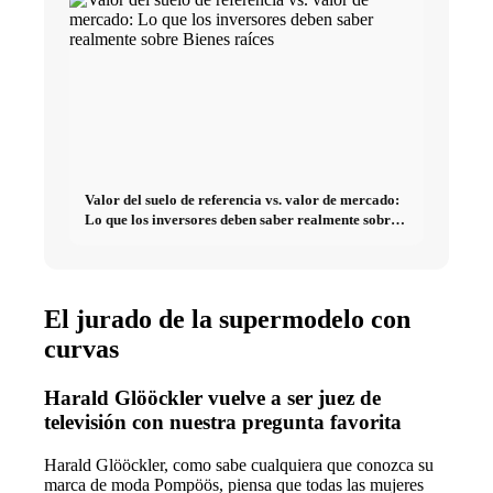
Valor del suelo de referencia vs. valor de mercado:
Lo que los inversores deben saber realmente sobre
Bienes raíces
El jurado de la supermodelo con
curvas
Harald Glööckler vuelve a ser juez de
televisión con nuestra pregunta favorita
Harald Glööckler, como sabe cualquiera que conozca su
marca de moda Pompöös, piensa que todas las mujeres