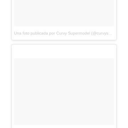
Una foto publicada por Curvy Supermodel (@curvysupermodel)