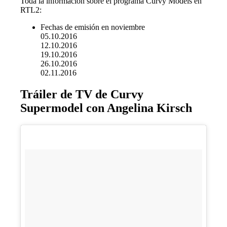
Toda la información sobre el programa Curvy Models en
RTL2:
Fechas de emisión en noviembre
05.10.2016
12.10.2016
19.10.2016
26.10.2016
02.11.2016
Tráiler de TV de Curvy
Supermodel con Angelina Kirsch