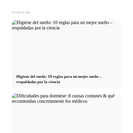
POPULAR
Higiene del sueño: 10 reglas para un mejor sueño –
respaldadas por la ciencia