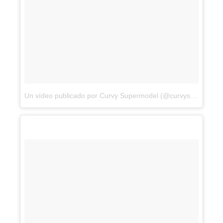
Un vídeo publicado por Curvy Supermodel (@curvysupermodel)