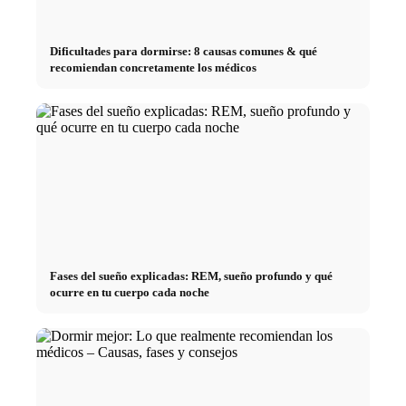
Dificultades para dormirse: 8 causas comunes & qué
recomiendan concretamente los médicos
Fases del sueño explicadas: REM, sueño profundo y qué
ocurre en tu cuerpo cada noche