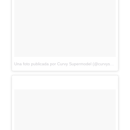
Una foto publicada por Curvy Supermodel (@curvysupermodel)