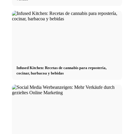
Infused Kitchen: Recetas de cannabis para repostería,
cocinar, barbacoa y bebidas