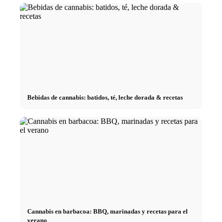
Bebidas de cannabis: batidos, té, leche dorada & recetas
Cannabis en barbacoa: BBQ, marinadas y recetas para el
verano