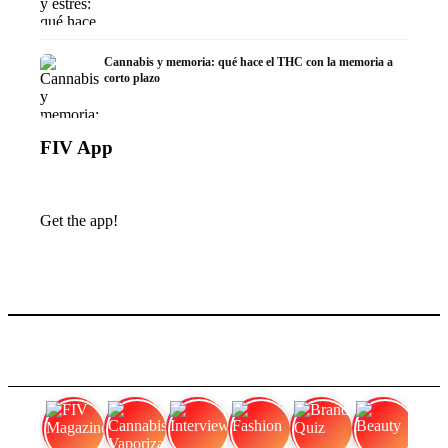
Cannabis y memoria: qué hace el THC con la memoria a
corto plazo
FIV App
Get the app!