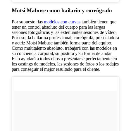
Motsi Mabuse como bailarín y coreógrafo
Por supuesto, las
modelos con curvas
también tienen que
tener un control absoluto del cuerpo para las largas
sesiones fotográficas y las extenuantes sesiones de vídeo.
Por eso, la bailarina professional, coreógrafa, presentadora
y actriz Motsi Mabuse también forma parte del equipo.
Como multitalento absoluto, trabajará con las modelos en
su conciencia corporal, su postura y su forma de andar.
Esto ayudará a todos ellos a presentarse perfectamente en
los castings de modelos, las sesiones de fotos o los rodajes
para conseguir el mejor resultado para el cliente.