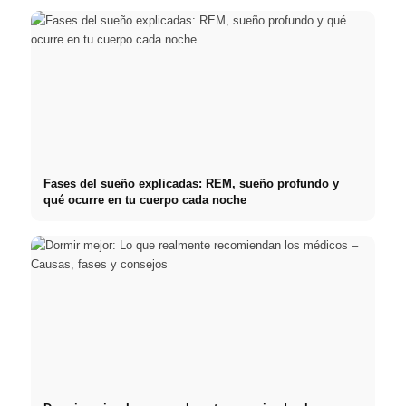
Fases del sueño explicadas: REM, sueño profundo y
qué ocurre en tu cuerpo cada noche