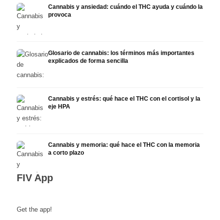
Cannabis y ansiedad: cuándo el THC ayuda y cuándo la
provoca
Glosario de cannabis: los términos más importantes
explicados de forma sencilla
Cannabis y estrés: qué hace el THC con el cortisol y la
eje HPA
Cannabis y memoria: qué hace el THC con la memoria
a corto plazo
FIV App
Get the app!