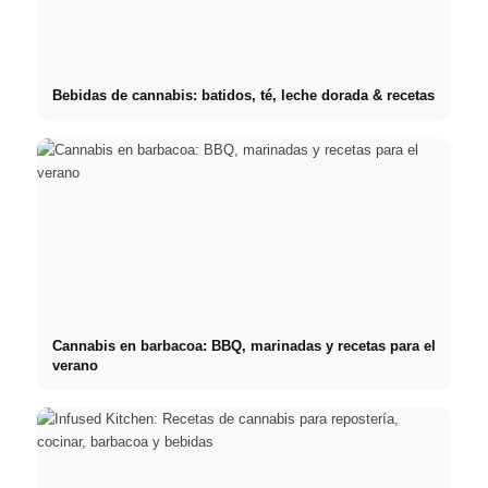
Bebidas de cannabis: batidos, té, leche dorada & recetas
Cannabis en barbacoa: BBQ, marinadas y recetas para el
verano