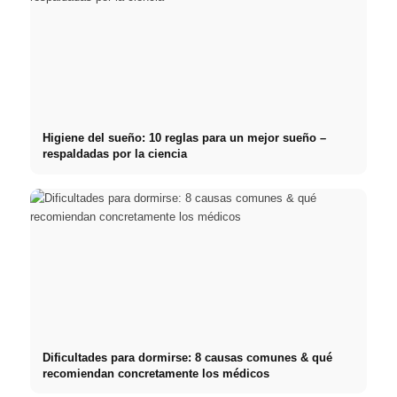
Higiene del sueño: 10 reglas para un mejor sueño –
respaldadas por la ciencia
Dificultades para dormirse: 8 causas comunes & qué
recomiendan concretamente los médicos