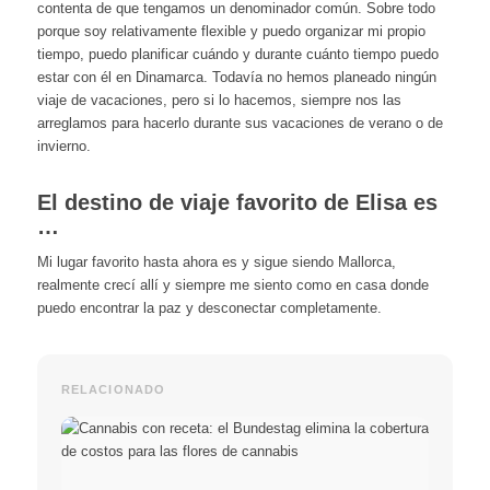
contenta de que tengamos un denominador común. Sobre todo
porque soy relativamente flexible y puedo organizar mi propio
tiempo, puedo planificar cuándo y durante cuánto tiempo puedo
estar con él en Dinamarca. Todavía no hemos planeado ningún
viaje de vacaciones, pero si lo hacemos, siempre nos las
arreglamos para hacerlo durante sus vacaciones de verano o de
invierno.
El destino de viaje favorito de Elisa es
…
Mi lugar favorito hasta ahora es y sigue siendo Mallorca,
realmente crecí allí y siempre me siento como en casa donde
puedo encontrar la paz y desconectar completamente.
RELACIONADO