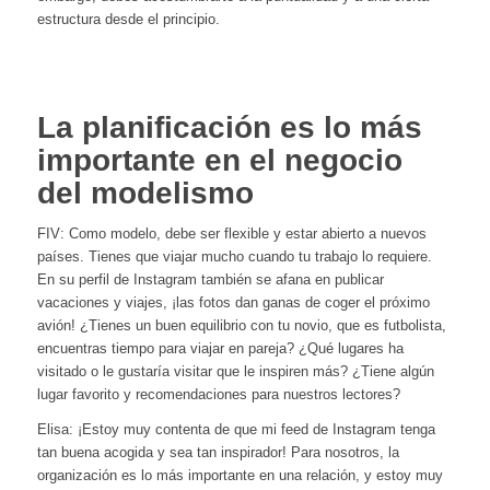
estructura desde el principio.
La planificación es lo más
importante en el negocio
del modelismo
FIV: Como modelo, debe ser flexible y estar abierto a nuevos
países. Tienes que viajar mucho cuando tu trabajo lo requiere.
En su perfil de Instagram también se afana en publicar
vacaciones y viajes, ¡las fotos dan ganas de coger el próximo
avión! ¿Tienes un buen equilibrio con tu novio, que es futbolista,
encuentras tiempo para viajar en pareja? ¿Qué lugares ha
visitado o le gustaría visitar que le inspiren más? ¿Tiene algún
lugar favorito y recomendaciones para nuestros lectores?
Elisa: ¡Estoy muy contenta de que mi feed de Instagram tenga
tan buena acogida y sea tan inspirador! Para nosotros, la
organización es lo más importante en una relación, y estoy muy