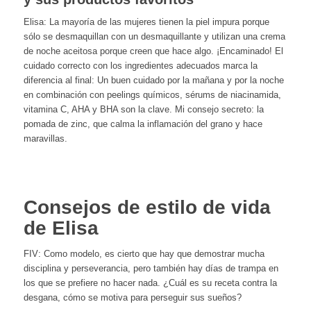
Elisa: La mayoría de las mujeres tienen la piel impura porque
sólo se desmaquillan con un desmaquillante y utilizan una crema
de noche aceitosa porque creen que hace algo. ¡Encaminado! El
cuidado correcto con los ingredientes adecuados marca la
diferencia al final: Un buen cuidado por la mañana y por la noche
en combinación con peelings químicos, sérums de niacinamida,
vitamina C, AHA y BHA son la clave. Mi consejo secreto: la
pomada de zinc, que calma la inflamación del grano y hace
maravillas.
Consejos de estilo de vida
de Elisa
FIV: Como modelo, es cierto que hay que demostrar mucha
disciplina y perseverancia, pero también hay días de trampa en
los que se prefiere no hacer nada. ¿Cuál es su receta contra la
desgana, cómo se motiva para perseguir sus sueños?