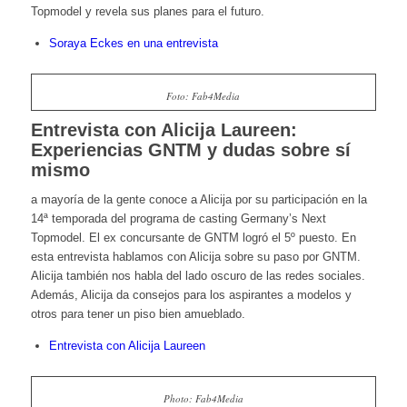
Topmodel y revela sus planes para el futuro.
Soraya Eckes en una entrevista
Foto: Fab4Media
Entrevista con Alicija Laureen:
Experiencias GNTM y dudas sobre sí
mismo
a mayoría de la gente conoce a Alicija por su participación en la
14ª temporada del programa de casting Germany’s Next
Topmodel. El ex concursante de GNTM logró el 5º puesto. En
esta entrevista hablamos con Alicija sobre su paso por GNTM.
Alicija también nos habla del lado oscuro de las redes sociales.
Además, Alicija da consejos para los aspirantes a modelos y
otros para tener un piso bien amueblado.
Entrevista con Alicija Laureen
Photo: Fab4Media