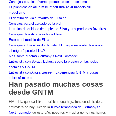
Consejos para las jóvenes promesas del modelismo
La planificación es lo más importante en el negocio del
modelismo
El destino de viaje favorito de Elisa es …
Consejos para el cuidado de la piel
La rutina de cuidado de la piel de Elisa y sus productos favoritos
Consejos de estilo de vida de Elisa
Este es el modelo de Elisa
Consejos sobre el estilo de vida: El cuerpo necesita descansar
¿Emigrará pronto Elisa?
Más sobre el tema Germany’s Next Topmodel
Entrevista con Soraya Eckes: sobre la presión en las redes
sociales y GNTM
Entrevista con Alicija Laureen: Experiencias GNTM y dudas
sobre sí mismo
Han pasado muchas cosas
desde GNTM
FIV: Hola querida Elisa, ¡qué bien que haya funcionado lo de la
entrevista de hoy! Desde la
nueva temporada de
Germanys’s
Next Topmodel
de este año, nosotros y mucha gente nos hemos