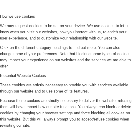
How we use cookies
We may request cookies to be set on your device. We use cookies to let us
know when you visit our websites, how you interact with us, to enrich your
user experience, and to customize your relationship with our website.
Click on the different category headings to find out more. You can also
change some of your preferences. Note that blocking some types of cookies
may impact your experience on our websites and the services we are able to
offer.
Essential Website Cookies
These cookies are strictly necessary to provide you with services available
through our website and to use some of its features.
Because these cookies are strictly necessary to deliver the website, refusing
them will have impact how our site functions. You always can block or delete
cookies by changing your browser settings and force blocking all cookies on
this website. But this will always prompt you to accept/refuse cookies when
revisiting our site.