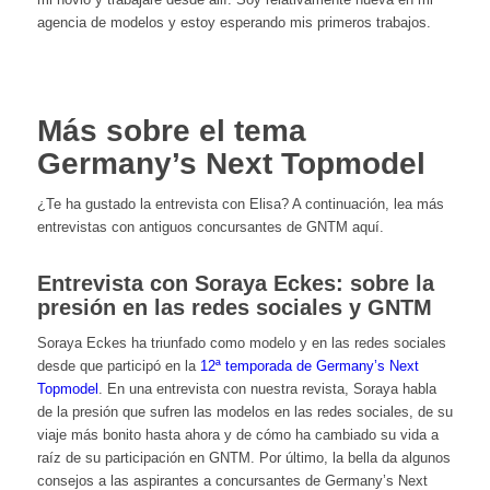
agencia de modelos y estoy esperando mis primeros trabajos.
Más sobre el tema
Germany’s Next Topmodel
¿Te ha gustado la entrevista con Elisa? A continuación, lea más
entrevistas con antiguos concursantes de GNTM aquí.
Entrevista con Soraya Eckes: sobre la
presión en las redes sociales y GNTM
Soraya Eckes ha triunfado como modelo y en las redes sociales
desde que participó en la
12ª temporada de
Germany’s Next
Topmodel
. En una entrevista con nuestra revista, Soraya habla
de la presión que sufren las modelos en las redes sociales, de su
viaje más bonito hasta ahora y de cómo ha cambiado su vida a
raíz de su participación en GNTM. Por último, la bella da algunos
consejos a las aspirantes a concursantes de Germany’s Next