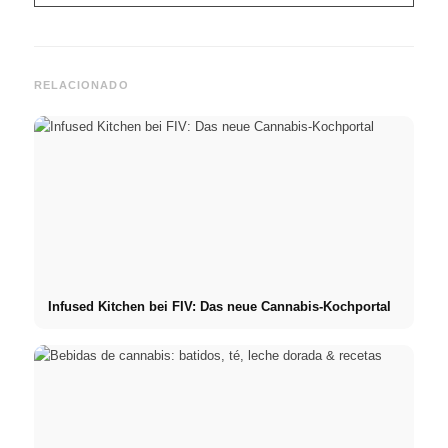
RELACIONADO
Infused Kitchen bei FIV: Das neue Cannabis-Kochportal