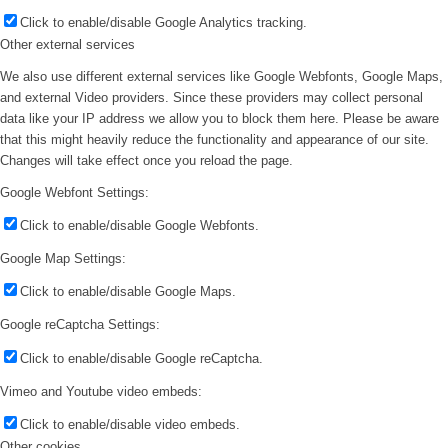
Click to enable/disable Google Analytics tracking.
Other external services
We also use different external services like Google Webfonts, Google Maps,
and external Video providers. Since these providers may collect personal
data like your IP address we allow you to block them here. Please be aware
that this might heavily reduce the functionality and appearance of our site.
Changes will take effect once you reload the page.
Google Webfont Settings:
Click to enable/disable Google Webfonts.
Google Map Settings:
Click to enable/disable Google Maps.
Google reCaptcha Settings:
Click to enable/disable Google reCaptcha.
Vimeo and Youtube video embeds:
Click to enable/disable video embeds.
Other cookies