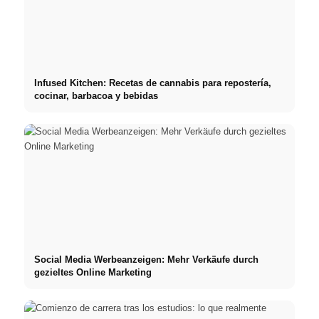
Infused Kitchen: Recetas de cannabis para repostería,
cocinar, barbacoa y bebidas
Social Media Werbeanzeigen: Mehr Verkäufe durch
gezieltes Online Marketing