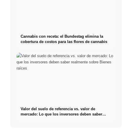
Cannabis con receta: el Bundestag elimina la
cobertura de costos para las flores de cannabis
Valor del suelo de referencia vs. valor de
mercado: Lo que los inversores deben saber
realmente sobre Bienes raíces