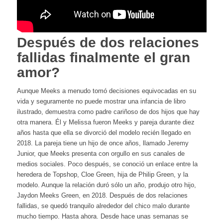
Después de dos relaciones
fallidas finalmente el gran
amor?
Aunque Meeks a menudo tomó decisiones equivocadas en su
vida y seguramente no puede mostrar una infancia de libro
ilustrado, demuestra como padre cariñoso de dos hijos que hay
otra manera. Él y Melissa fueron Meeks y pareja durante diez
años hasta que ella se divorció del modelo recién llegado en
2018. La pareja tiene un hijo de once años, llamado Jeremy
Junior, que Meeks presenta con orgullo en sus canales de
medios sociales. Poco después, se conoció un enlace entre la
heredera de Topshop, Cloe Green, hija de Philip Green, y la
modelo. Aunque la relación duró sólo un año, produjo otro hijo,
Jaydon Meeks Green, en 2018. Después de dos relaciones
fallidas, se quedó tranquilo alrededor del chico malo durante
mucho tiempo. Hasta ahora. Desde hace unas semanas se