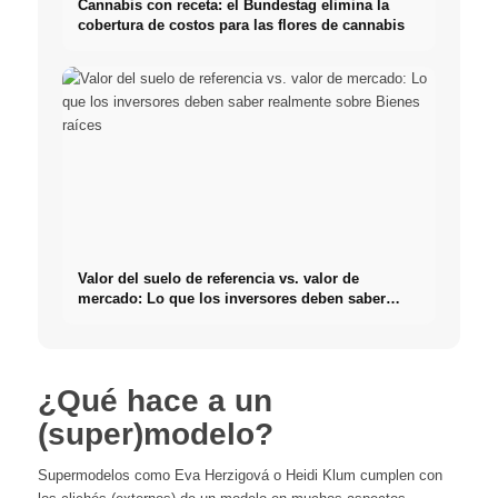
Cannabis con receta: el Bundestag elimina la
cobertura de costos para las flores de cannabis
Valor del suelo de referencia vs. valor de
mercado: Lo que los inversores deben saber
realmente sobre Bienes raíces
¿Qué hace a un
(super)modelo?
Supermodelos como Eva Herzigová o Heidi Klum cumplen con