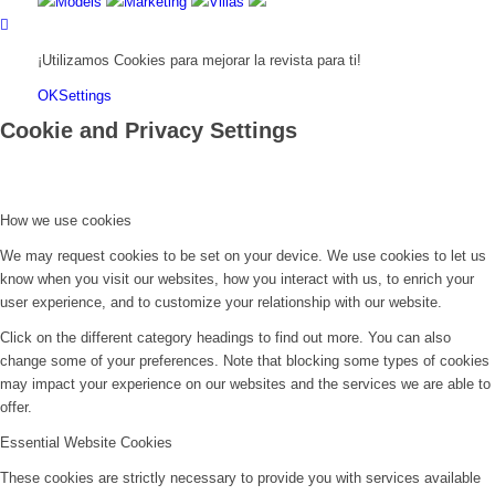
Models
Marketing
Villas
¡Utilizamos Cookies para mejorar la revista para ti!
OK
Settings
Cookie and Privacy Settings
How we use cookies
We may request cookies to be set on your device. We use cookies to let us
know when you visit our websites, how you interact with us, to enrich your
user experience, and to customize your relationship with our website.
Click on the different category headings to find out more. You can also
change some of your preferences. Note that blocking some types of cookies
may impact your experience on our websites and the services we are able to
offer.
Essential Website Cookies
These cookies are strictly necessary to provide you with services available