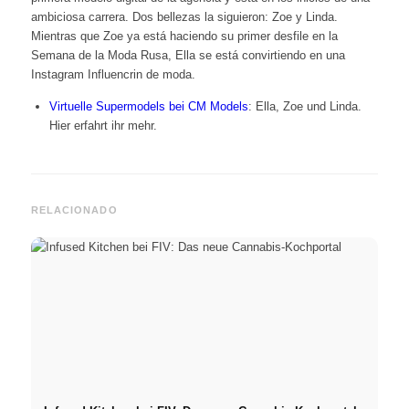
ambiciosa carrera. Dos bellezas la siguieron: Zoe y Linda.
Mientras que Zoe ya está haciendo su primer desfile en la
Semana de la Moda Rusa, Ella se está convirtiendo en una
Instagram Influencrin de moda.
Virtuelle Supermodels bei CM Models
: Ella, Zoe und Linda.
Hier erfahrt ihr mehr.
RELACIONADO