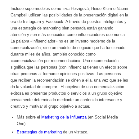
Incluso supermodelos como Eva Herzigová, Heide Klum o Naomi
Campbell utilizan las posibilidades de la presentación digital en la
era de Instagram y Facebook. A través de puestos inteligentes y
una estrategia de marketing bien pensada están ganando
atención y son más conocidos como influenciadores que nunca.
La palabra «influenciador» no es un invento moderno de la
comercialización, sino un modelo de negocio que ha funcionado
durante miles de años, también conocido como
«comercialización por recomendación». Una recomendación
significa que las personas (con influencia) tienen un efecto sobre
otras personas al formarse opiniones positivas. Las personas
que reciben la recomendación se ciñen a ella, una vez que se les
da la voluntad de comprar. El objetivo de una comercialización
exitosa es presentar productos o servicios a un grupo objetivo
previamente determinado mediante un contenido interesante y
creativo y motivar al grupo objetivo a actuar.
Más sobre el
Marketing de la Influenza
(en Social Media
One).
Estrategias de marketing
de un vistazo.