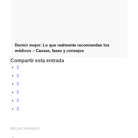
Dormir mejor: Lo que realmente recomiendan los
médicos – Causas, fases y consejos
Compartir esta entrada
RELACIONADO