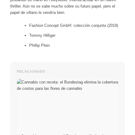
thriller. Aún no se sabe mucho sobre su futuro papel, pero el
papel de villano le vendría bien.
Fashion Concept GmbH: colección conjunta (2019)
Tommy Hilfiger
Phillip Plein
RELACIONADO