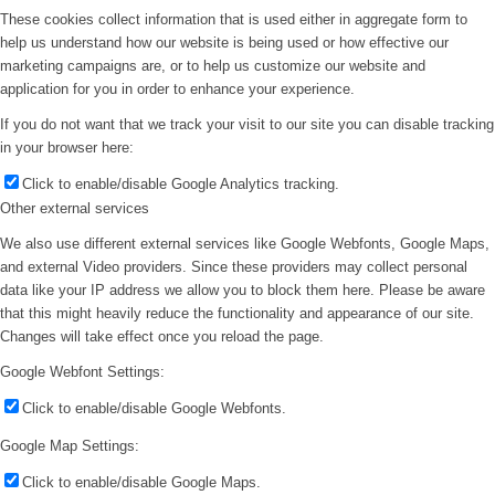
These cookies collect information that is used either in aggregate form to
help us understand how our website is being used or how effective our
marketing campaigns are, or to help us customize our website and
application for you in order to enhance your experience.
If you do not want that we track your visit to our site you can disable tracking
in your browser here:
Click to enable/disable Google Analytics tracking.
Other external services
We also use different external services like Google Webfonts, Google Maps,
and external Video providers. Since these providers may collect personal
data like your IP address we allow you to block them here. Please be aware
that this might heavily reduce the functionality and appearance of our site.
Changes will take effect once you reload the page.
Google Webfont Settings:
Click to enable/disable Google Webfonts.
Google Map Settings:
Click to enable/disable Google Maps.