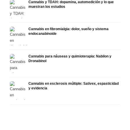
Cannabis y TDAH: dopamina, automedición y lo que
muestran los estudios
Cannabis en fibromialgia: dolor, sueño y sistema
endocanabinoide
Cannabis para náuseas y quimioterapia: Nabilon y
Dronabinol
Cannabis en esclerosis múltiple: Sativex, espasticidad
y evidencia