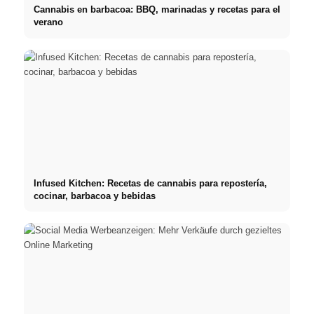
Cannabis en barbacoa: BBQ, marinadas y recetas para el
verano
Infused Kitchen: Recetas de cannabis para repostería,
cocinar, barbacoa y bebidas