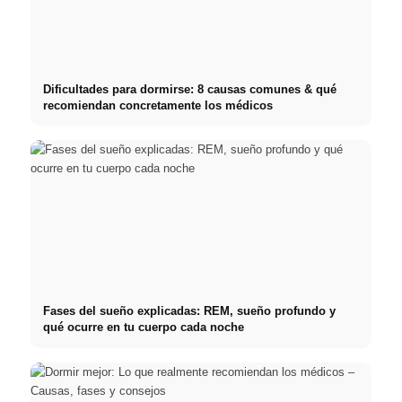
Dificultades para dormirse: 8 causas comunes & qué
recomiendan concretamente los médicos
Fases del sueño explicadas: REM, sueño profundo y
qué ocurre en tu cuerpo cada noche