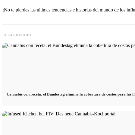
¡No te pierdas las últimas tendencias e historias del mundo de los inf
RELACIONADO
Cannabis con receta: el Bundestag elimina la cobertura de costos para las f