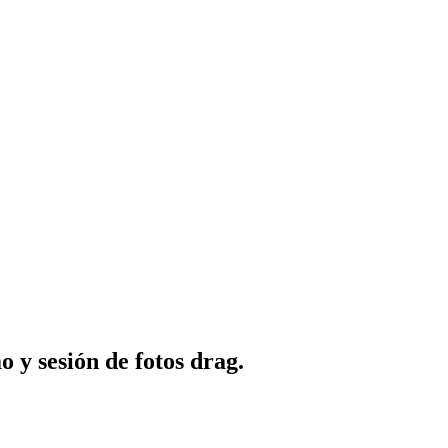
o y sesión de fotos drag.