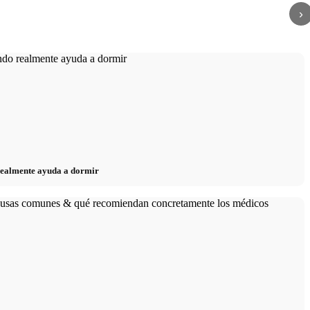
›
 realmente ayuda a dormir