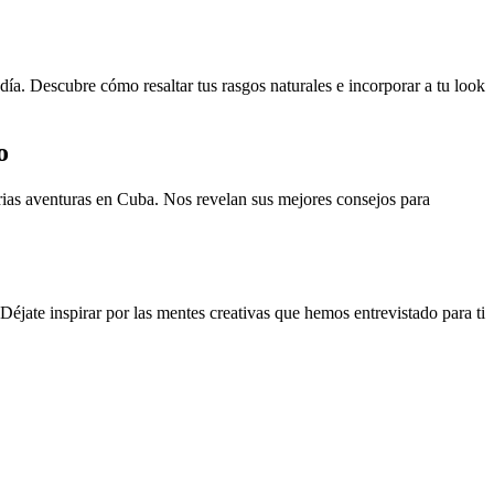
 día. Descubre cómo resaltar tus rasgos naturales e incorporar a tu look
o
arias aventuras en Cuba. Nos revelan sus mejores consejos para
 Déjate inspirar por las mentes creativas que hemos entrevistado para ti