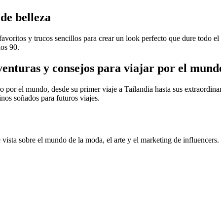
 de belleza
favoritos y trucos sencillos para crear un look perfecto que dure todo el
los 90.
aventuras y consejos para viajar por el mund
o por el mundo, desde su primer viaje a Tailandia hasta sus extraordin
nos soñados para futuros viajes.
 vista sobre el mundo de la moda, el arte y el marketing de influencers.