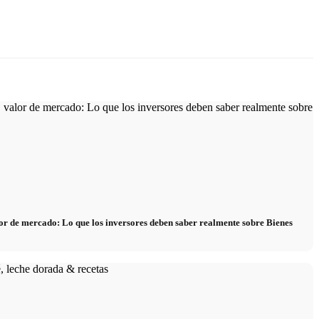
alor de mercado: Lo que los inversores deben saber realmente sobre Bienes