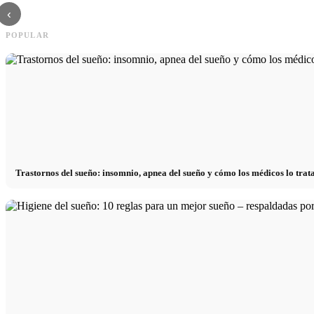
‹
POPULAR
Trastornos del sueño: insomnio, apnea del sueño y cómo los médicos lo trat