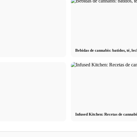
Bebidas de cannabis: batidos, té, l
Infused Kitchen: Recetas de cannabi