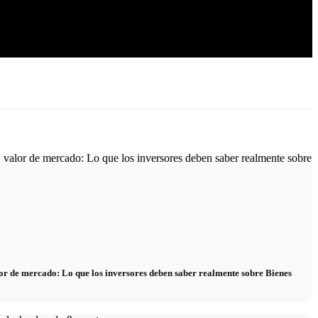
alor de mercado: Lo que los inversores deben saber realmente sobre Bienes