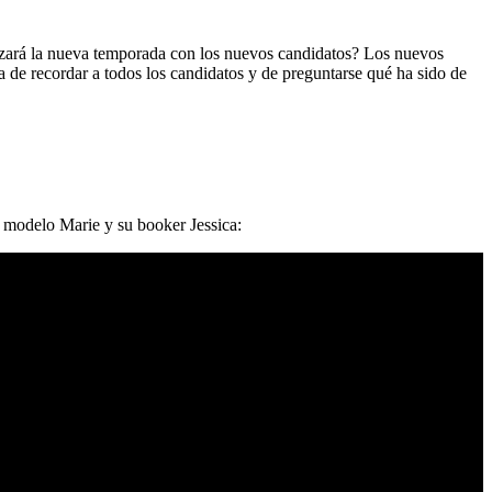
zará la nueva temporada con los nuevos candidatos? Los nuevos
 de recordar a todos los candidatos y de preguntarse qué ha sido de
a modelo Marie y su booker Jessica: