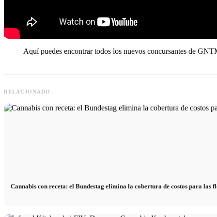
Aquí puedes encontrar todos los nuevos
concursantes de GN
RELACIONADO
Cannabis con receta: el Bundestag elimina la cobertura de costos para las f