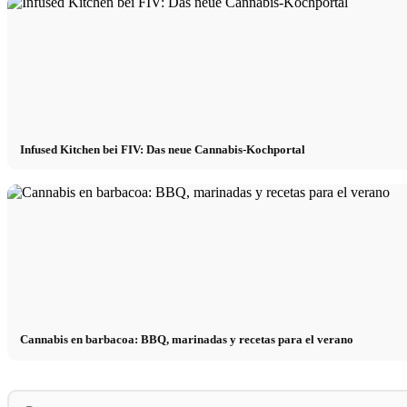
Infused Kitchen bei FIV: Das neue Cannabis-Kochportal
Cannabis en barbacoa: BBQ, marinadas y recetas para el verano