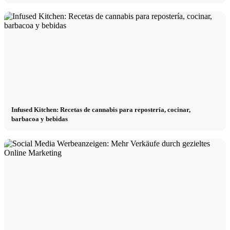
Infused Kitchen: Recetas de cannabis para repostería, cocinar,
barbacoa y bebidas