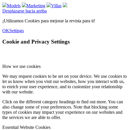
Models
Marketing
Villas
Desplazarse hacia arriba
¡Utilizamos Cookies para mejorar la revista para ti!
OK
Settings
Cookie and Privacy Settings
How we use cookies
We may request cookies to be set on your device. We use cookies to
let us know when you visit our websites, how you interact with us,
to enrich your user experience, and to customize your relationship
with our website.
Click on the different category headings to find out more. You can
also change some of your preferences. Note that blocking some
types of cookies may impact your experience on our websites and
the services we are able to offer.
Essential Website Cookies