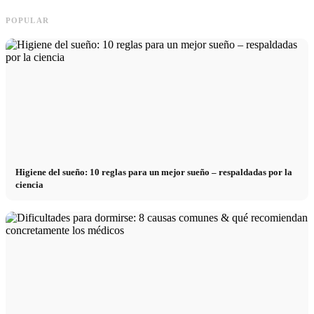
POPULAR
Higiene del sueño: 10 reglas para un mejor sueño – respaldadas por la
ciencia