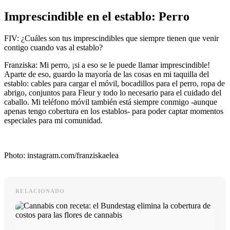
Imprescindible en el establo: Perro
FIV: ¿Cuáles son tus imprescindibles que siempre tienen que venir
contigo cuando vas al establo?
Franziska: Mi perro, ¡si a eso se le puede llamar imprescindible!
Aparte de eso, guardo la mayoría de las cosas en mi taquilla del
establo: cables para cargar el móvil, bocadillos para el perro, ropa de
abrigo, conjuntos para Fleur y todo lo necesario para el cuidado del
caballo. Mi teléfono móvil también está siempre conmigo -aunque
apenas tengo cobertura en los establos- para poder captar momentos
especiales para mi comunidad.
Photo: instagram.com/franziskaelea
RELACIONADO