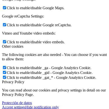
Click to enable/disable Google Maps.
Google reCaptcha Settings:
Click to enable/disable Google reCaptcha.
Vimeo and Youtube video embeds:
Click to enable/disable video embeds.
Other cookies
The following cookies are also needed - You can choose if you want
to allow them:
Click to enable/disable _ga - Google Analytics Cookie.
Click to enable/disable _gid - Google Analytics Cookie.
Click to enable/disable _gat_* - Google Analytics Cookie.
Privacy Policy
You can read about our cookies and privacy settings in detail on our
Privacy Policy Page.
Protección de datos
Accept settings
Hide notification only