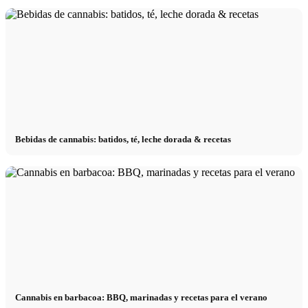
Bebidas de cannabis: batidos, té, leche dorada & recetas
Cannabis en barbacoa: BBQ, marinadas y recetas para el verano