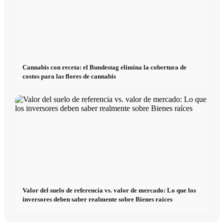
Cannabis con receta: el Bundestag elimina la cobertura de
costos para las flores de cannabis
Valor del suelo de referencia vs. valor de mercado: Lo que los
inversores deben saber realmente sobre Bienes raíces