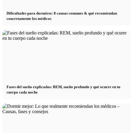
Dificultades para dormirse: 8 causas comunes & qué recomiendan
concretamente los médicos
Fases del sueño explicadas: REM, sueño profundo y qué ocurre en tu
cuerpo cada noche