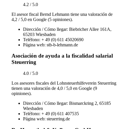
4.2 / 5.0
El asesor fiscal Bernd Lehmann tiene una valoración de
4,2 / 5,0 en Google (5 opiniones).
Dirección / Cómo llegar: Biebricher Allee 161A,
65203 Wiesbaden
Teléfono: + 49 (0) 611 45020690
Página web: stb-b-lehmann.de
Asociación de ayuda a la fiscalidad salarial
Steuerring
4.0 / 5.0
Los asesores fiscales del Lohnsteuerhilfeverein Steuerring
tienen una valoración de 4,0 / 5,0 en Google (9
opiniones).
Dirección / Cómo llegar: Bismarckring 2, 65185
Wiesbaden
Teléfono: + 49 (0) 611 407535
Página web: steuerring.de