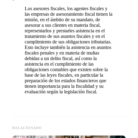
Los asesores fiscales, los agentes fiscales y
las empresas de asesoramiento fiscal tienen la
misión, en el ámbito de su mandato, de
asesorar a sus clientes en materia fiscal,
representarlos y prestarles asistencia en el
tratamiento de sus asuntos fiscales y en el
cumplimiento de sus obligaciones tributarias.
Esto incluye también la asistencia en asuntos
fiscales penales y en materia de multas
debidas a un delito fiscal, así como la
asistencia en el cumplimiento de las
obligaciones contables que existen sobre la
base de las leyes fiscales, en particular la
preparación de los estados financieros que
tienen importancia para la fiscalidad y su
evaluación según la legislación fiscal.
RELACIONADO