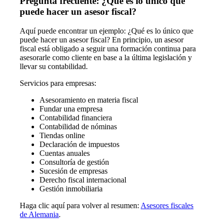
Pregunta frecuente: ¿Qué es lo único que
puede hacer un asesor fiscal?
Aquí puede encontrar un ejemplo: ¿Qué es lo único que
puede hacer un asesor fiscal? En principio, un asesor
fiscal está obligado a seguir una formación continua para
asesorarle como cliente en base a la última legislación y
llevar su contabilidad.
Servicios para empresas:
Asesoramiento en materia fiscal
Fundar una empresa
Contabilidad financiera
Contabilidad de nóminas
Tiendas online
Declaración de impuestos
Cuentas anuales
Consultoría de gestión
Sucesión de empresas
Derecho fiscal internacional
Gestión inmobiliaria
Haga clic aquí para volver al resumen:
Asesores fiscales
de Alemania
.