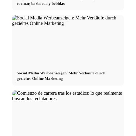
cocinar, barbacoa y bebidas
Social Media Werbeanzeigen: Mehr Verkäufe durch
gezieltes Online Marketing