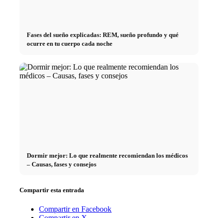
Fases del sueño explicadas: REM, sueño profundo y qué
ocurre en tu cuerpo cada noche
Dormir mejor: Lo que realmente recomiendan los médicos
– Causas, fases y consejos
Compartir esta entrada
Compartir en Facebook
Compartir en X