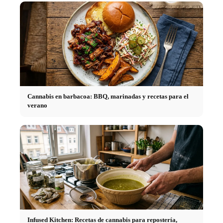
Cannabis en barbacoa: BBQ, marinadas y recetas para el
verano
Infused Kitchen: Recetas de cannabis para repostería,