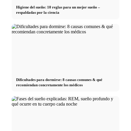
Higiene del sueño: 10 reglas para un mejor sueño –
respaldadas por la ciencia
Dificultades para dormirse: 8 causas comunes & qué
recomiendan concretamente los médicos