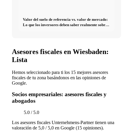
Valor del suelo de referencia vs. valor de mercado:
Lo que los inversores deben saber realmente sobre
Bienes raíces
Asesores fiscales en Wiesbaden:
Lista
Hemos seleccionado para ti los 15 mejores asesores
fiscales de tu zona basándonos en las opiniones de
Google.
Socios empresariales: asesores fiscales y
abogados
5.0 / 5.0
Los asesores fiscales Unternehmens-Partner tienen una
valoración de 5,0 / 5,0 en Google (15 opiniones).