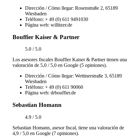
Dirección / Cómo llegar: Rosenstraße 2, 65189
Wiesbaden
Teléfono: + 49 (0) 611 9491030
Página web: willitzer.de
Bouffier Kaiser & Partner
5.0 / 5.0
Los asesores fiscales Bouffier Kaiser & Partner tienen una
valoración de 5,0 / 5,0 en Google (5 opiniones).
Dirección / Cómo llegar: Wettinerstraße 3, 65189
Wiesbaden
Teléfono: + 49 (0) 611 90060
Página web: drbouffier.de
Sebastian Homann
4.9 / 5.0
Sebastian Homann, asesor fiscal, tiene una valoración de
4,9 / 5,0 en Google (7 opiniones).