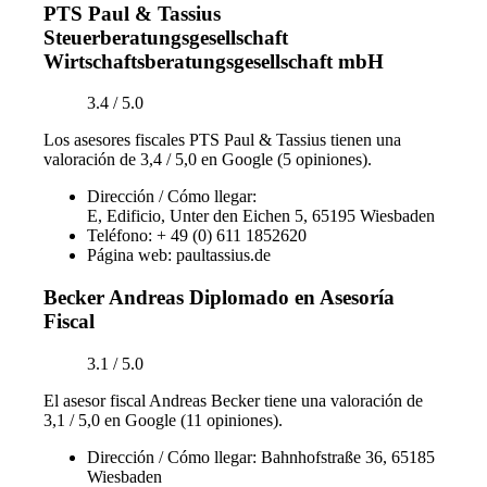
PTS Paul & Tassius
Steuerberatungsgesellschaft
Wirtschaftsberatungsgesellschaft mbH
3.4 / 5.0
Los asesores fiscales PTS Paul & Tassius tienen una
valoración de 3,4 / 5,0 en Google (5 opiniones).
Dirección / Cómo llegar:
E, Edificio, Unter den Eichen 5, 65195 Wiesbaden
Teléfono: + 49 (0) 611 1852620
Página web: paultassius.de
Becker Andreas Diplomado en Asesoría
Fiscal
3.1 / 5.0
El asesor fiscal Andreas Becker tiene una valoración de
3,1 / 5,0 en Google (11 opiniones).
Dirección / Cómo llegar: Bahnhofstraße 36, 65185
Wiesbaden