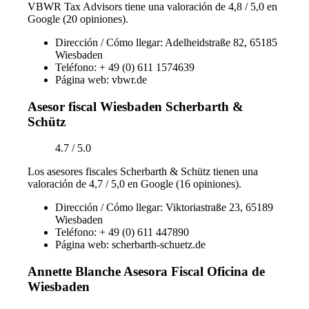
VBWR Tax Advisors tiene una valoración de 4,8 / 5,0 en
Google (20 opiniones).
Dirección / Cómo llegar: Adelheidstraße 82, 65185
Wiesbaden
Teléfono: + 49 (0) 611 1574639
Página web: vbwr.de
Asesor fiscal Wiesbaden Scherbarth &
Schütz
4.7 / 5.0
Los asesores fiscales Scherbarth & Schütz tienen una
valoración de 4,7 / 5,0 en Google (16 opiniones).
Dirección / Cómo llegar: Viktoriastraße 23, 65189
Wiesbaden
Teléfono: + 49 (0) 611 447890
Página web: scherbarth-schuetz.de
Annette Blanche Asesora Fiscal Oficina de
Wiesbaden