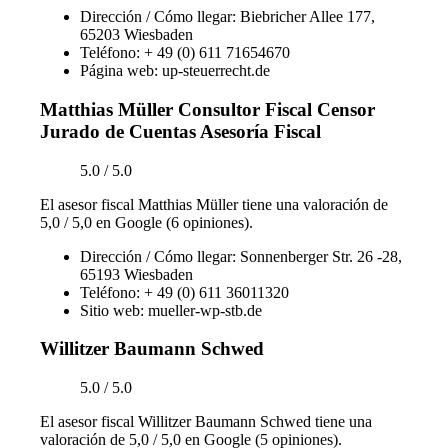
Dirección / Cómo llegar: Biebricher Allee 177,
65203 Wiesbaden
Teléfono: + 49 (0) 611 71654670
Página web: up-steuerrecht.de
Matthias Müller Consultor Fiscal Censor
Jurado de Cuentas Asesoría Fiscal
5.0 / 5.0
El asesor fiscal Matthias Müller tiene una valoración de
5,0 / 5,0 en Google (6 opiniones).
Dirección / Cómo llegar: Sonnenberger Str. 26 -28,
65193 Wiesbaden
Teléfono: + 49 (0) 611 36011320
Sitio web: mueller-wp-stb.de
Willitzer Baumann Schwed
5.0 / 5.0
El asesor fiscal Willitzer Baumann Schwed tiene una
valoración de 5,0 / 5,0 en Google (5 opiniones).