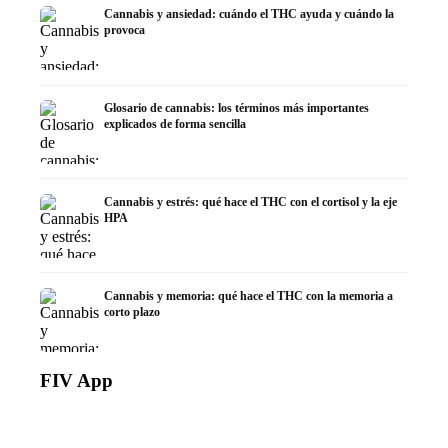
Cannabis y ansiedad: cuándo el THC ayuda y cuándo la
provoca
Glosario de cannabis: los términos más importantes
explicados de forma sencilla
Cannabis y estrés: qué hace el THC con el cortisol y la eje
HPA
Cannabis y memoria: qué hace el THC con la memoria a
corto plazo
FIV App