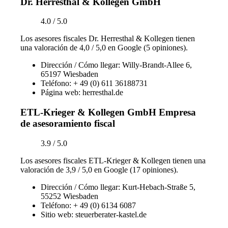
Dr. Herresthal & Kollegen GmbH
4.0 / 5.0
Los asesores fiscales Dr. Herresthal & Kollegen tienen
una valoración de 4,0 / 5,0 en Google (5 opiniones).
Dirección / Cómo llegar: Willy-Brandt-Allee 6,
65197 Wiesbaden
Teléfono: + 49 (0) 611 36188731
Página web: herresthal.de
ETL-Krieger & Kollegen GmbH Empresa
de asesoramiento fiscal
3.9 / 5.0
Los asesores fiscales ETL-Krieger & Kollegen tienen una
valoración de 3,9 / 5,0 en Google (17 opiniones).
Dirección / Cómo llegar: Kurt-Hebach-Straße 5,
55252 Wiesbaden
Teléfono: + 49 (0) 6134 6087
Sitio web: steuerberater-kastel.de