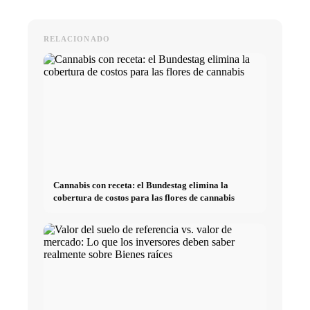
RELACIONADO
Cannabis con receta: el Bundestag elimina la
cobertura de costos para las flores de cannabis