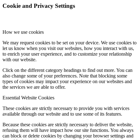
Cookie and Privacy Settings
How we use cookies
We may request cookies to be set on your device. We use cookies to
let us know when you visit our websites, how you interact with us,
to enrich your user experience, and to customize your relationship
with our website.
Click on the different category headings to find out more. You can
also change some of your preferences. Note that blocking some
types of cookies may impact your experience on our websites and
the services we are able to offer.
Essential Website Cookies
These cookies are strictly necessary to provide you with services
available through our website and to use some of its features.
Because these cookies are strictly necessary to deliver the website,
refusing them will have impact how our site functions. You always
can block or delete cookies by changing your browser settings and