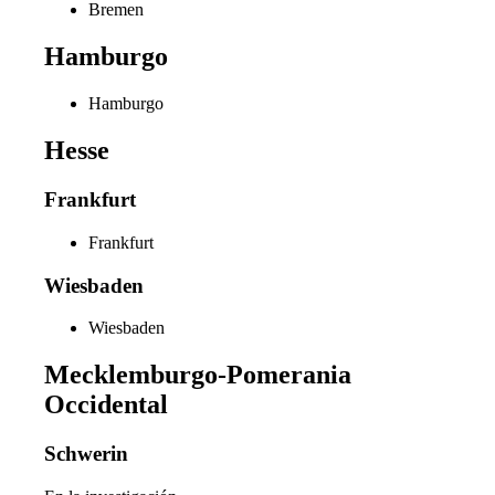
Bremen
Hamburgo
Hamburgo
Hesse
Frankfurt
Frankfurt
Wiesbaden
Wiesbaden
Mecklemburgo-Pomerania
Occidental
Schwerin