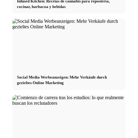
Infused Kitchen: Recetas de cannabis para repostería,
cocinar, barbacoa y bebidas
Social Media Werbeanzeigen: Mehr Verkäufe durch
gezieltes Online Marketing