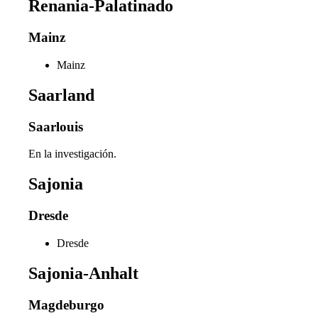
Renania-Palatinado
Mainz
Mainz
Saarland
Saarlouis
En la investigación.
Sajonia
Dresde
Dresde
Sajonia-Anhalt
Magdeburgo