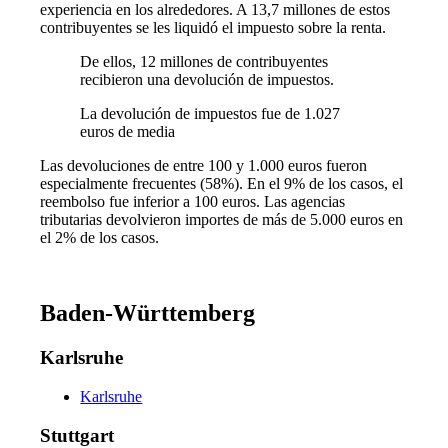
experiencia en los alrededores. A 13,7 millones de estos
contribuyentes se les liquidó el impuesto sobre la renta.
De ellos, 12 millones de contribuyentes
recibieron una devolución de impuestos.
La devolución de impuestos fue de 1.027
euros de media
Las devoluciones de entre 100 y 1.000 euros fueron
especialmente frecuentes (58%). En el 9% de los casos, el
reembolso fue inferior a 100 euros. Las agencias
tributarias devolvieron importes de más de 5.000 euros en
el 2% de los casos.
Baden-Württemberg
Karlsruhe
Karlsruhe
Stuttgart