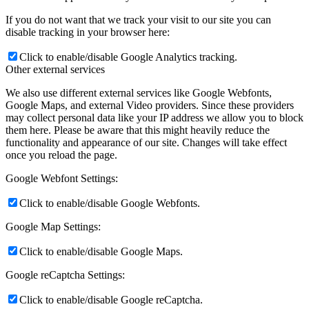
If you do not want that we track your visit to our site you can
disable tracking in your browser here:
Click to enable/disable Google Analytics tracking.
Other external services
We also use different external services like Google Webfonts,
Google Maps, and external Video providers. Since these providers
may collect personal data like your IP address we allow you to block
them here. Please be aware that this might heavily reduce the
functionality and appearance of our site. Changes will take effect
once you reload the page.
Google Webfont Settings:
Click to enable/disable Google Webfonts.
Google Map Settings:
Click to enable/disable Google Maps.
Google reCaptcha Settings:
Click to enable/disable Google reCaptcha.