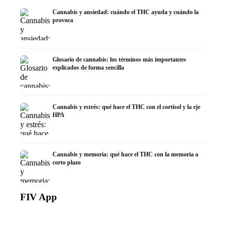
Cannabis y ansiedad: cuándo el THC ayuda y cuándo la
provoca
Glosario de cannabis: los términos más importantes
explicados de forma sencilla
Cannabis y estrés: qué hace el THC con el cortisol y la eje
HPA
Cannabis y memoria: qué hace el THC con la memoria a
corto plazo
FIV App