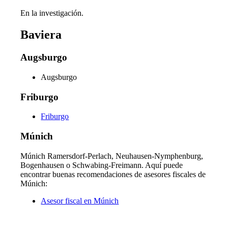
En la investigación.
Baviera
Augsburgo
Augsburgo
Friburgo
Friburgo
Múnich
Múnich Ramersdorf-Perlach, Neuhausen-Nymphenburg,
Bogenhausen o Schwabing-Freimann. Aquí puede
encontrar buenas recomendaciones de asesores fiscales de
Múnich:
Asesor fiscal en Múnich