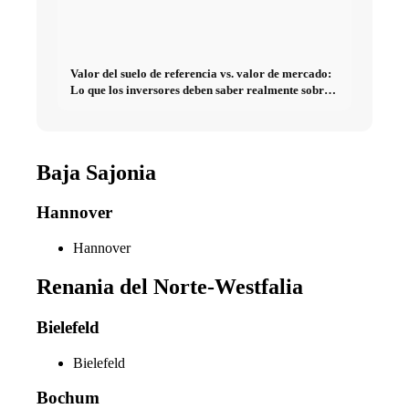
Valor del suelo de referencia vs. valor de mercado:
Lo que los inversores deben saber realmente sobre
Bienes raíces
Baja Sajonia
Hannover
Hannover
Renania del Norte-Westfalia
Bielefeld
Bielefeld
Bochum