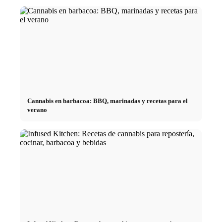
Cannabis en barbacoa: BBQ, marinadas y recetas para el
verano