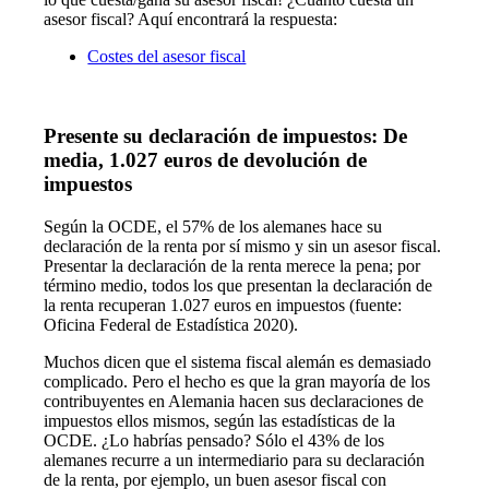
asesor fiscal? Aquí encontrará la respuesta:
Costes del asesor fiscal
Presente su declaración de impuestos: De
media, 1.027 euros de devolución de
impuestos
Según la OCDE, el 57% de los alemanes hace su
declaración de la renta por sí mismo y sin un asesor fiscal.
Presentar la declaración de la renta merece la pena; por
término medio, todos los que presentan la declaración de
la renta recuperan 1.027 euros en impuestos (fuente:
Oficina Federal de Estadística 2020).
Muchos dicen que el sistema fiscal alemán es demasiado
complicado. Pero el hecho es que la gran mayoría de los
contribuyentes en Alemania hacen sus declaraciones de
impuestos ellos mismos, según las estadísticas de la
OCDE. ¿Lo habrías pensado? Sólo el 43% de los
alemanes recurre a un intermediario para su declaración
de la renta, por ejemplo, un buen asesor fiscal con