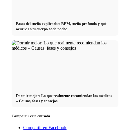
Fases del sueño explicadas: REM, sueño profundo y qué
ocurre en tu cuerpo cada noche
Dormir mejor: Lo que realmente recomiendan los médicos
– Causas, fases y consejos
Compartir esta entrada
Compartir en Facebook