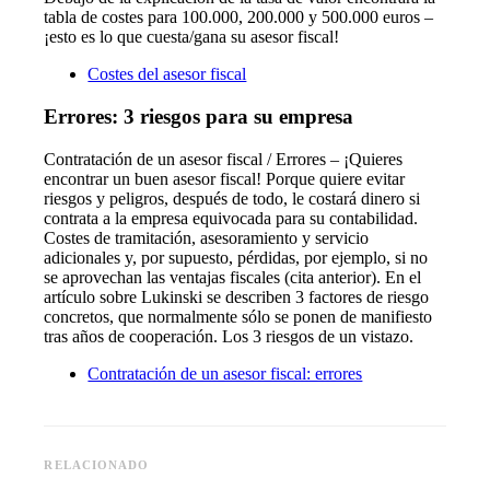
tabla de costes para 100.000, 200.000 y 500.000 euros –
¡esto es lo que cuesta/gana su asesor fiscal!
Costes del asesor fiscal
Errores: 3 riesgos para su empresa
Contratación de un asesor fiscal / Errores – ¡Quieres
encontrar un buen asesor fiscal! Porque quiere evitar
riesgos y peligros, después de todo, le costará dinero si
contrata a la empresa equivocada para su contabilidad.
Costes de tramitación, asesoramiento y servicio
adicionales y, por supuesto, pérdidas, por ejemplo, si no
se aprovechan las ventajas fiscales (cita anterior). En el
artículo sobre Lukinski se describen 3 factores de riesgo
concretos, que normalmente sólo se ponen de manifiesto
tras años de cooperación. Los 3 riesgos de un vistazo.
Contratación de un asesor fiscal: errores
RELACIONADO