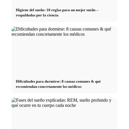
Higiene del sueño: 10 reglas para un mejor sueño –
respaldadas por la ciencia
Dificultades para dormirse: 8 causas comunes & qué
recomiendan concretamente los médicos