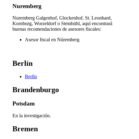
Nuremberg
Nuremberg Galgenhof, Glockenhof, St. Leonhard,
Kornburg, Worzeldorf o Steinbühl, aquí encontrará
buenas recomendaciones de asesores fiscales:
Asesor fiscal en Núremberg
Berlín
Berlín
Brandenburgo
Potsdam
En la investigación.
Bremen