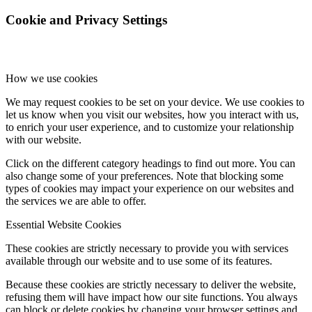
Cookie and Privacy Settings
How we use cookies
We may request cookies to be set on your device. We use cookies to
let us know when you visit our websites, how you interact with us,
to enrich your user experience, and to customize your relationship
with our website.
Click on the different category headings to find out more. You can
also change some of your preferences. Note that blocking some
types of cookies may impact your experience on our websites and
the services we are able to offer.
Essential Website Cookies
These cookies are strictly necessary to provide you with services
available through our website and to use some of its features.
Because these cookies are strictly necessary to deliver the website,
refusing them will have impact how our site functions. You always
can block or delete cookies by changing your browser settings and