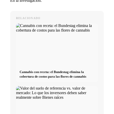
En la investigación.
RELACIONADO
Cannabis con receta: el Bundestag elimina la
cobertura de costos para las flores de cannabis