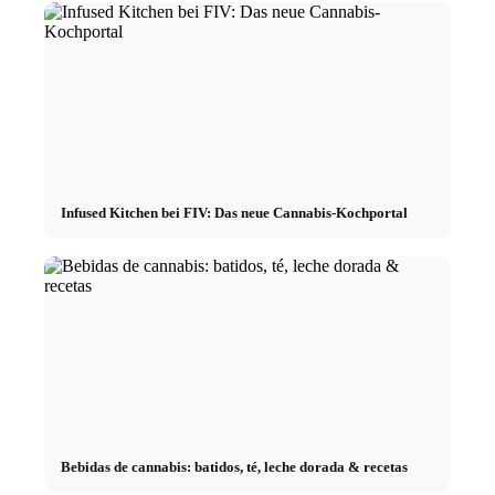
Infused Kitchen bei FIV: Das neue Cannabis-Kochportal
Bebidas de cannabis: batidos, té, leche dorada & recetas