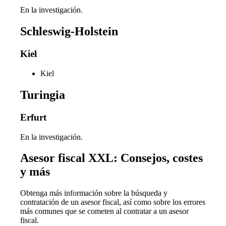
En la investigación.
Schleswig-Holstein
Kiel
Kiel
Turingia
Erfurt
En la investigación.
Asesor fiscal XXL: Consejos, costes
y más
Obtenga más información sobre la búsqueda y
contratación de un asesor fiscal, así como sobre los errores
más comunes que se cometen al contratar a un asesor
fiscal.