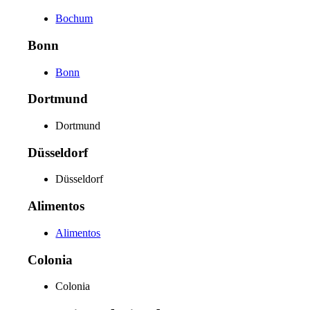
Bochum
Bonn
Bonn
Dortmund
Dortmund
Düsseldorf
Düsseldorf
Alimentos
Alimentos
Colonia
Colonia