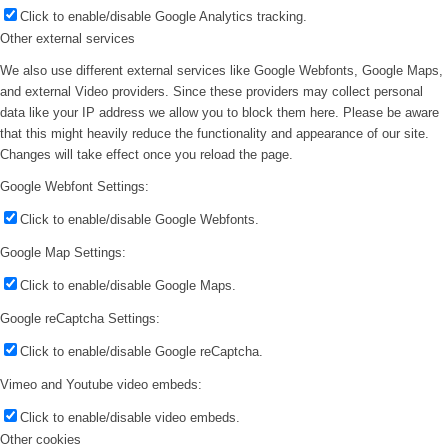
Click to enable/disable Google Analytics tracking.
Other external services
We also use different external services like Google Webfonts, Google Maps,
and external Video providers. Since these providers may collect personal
data like your IP address we allow you to block them here. Please be aware
that this might heavily reduce the functionality and appearance of our site.
Changes will take effect once you reload the page.
Google Webfont Settings:
Click to enable/disable Google Webfonts.
Google Map Settings:
Click to enable/disable Google Maps.
Google reCaptcha Settings:
Click to enable/disable Google reCaptcha.
Vimeo and Youtube video embeds:
Click to enable/disable video embeds.
Other cookies