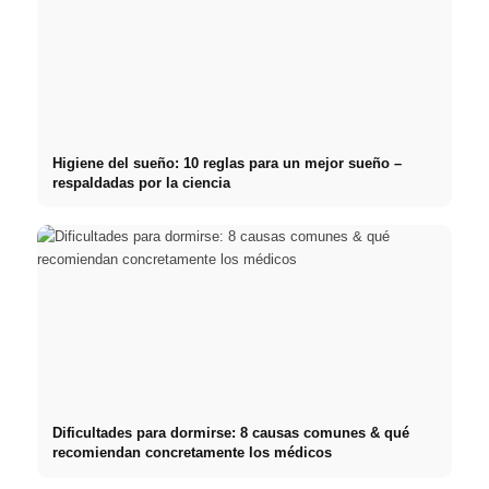
Higiene del sueño: 10 reglas para un mejor sueño –
respaldadas por la ciencia
Dificultades para dormirse: 8 causas comunes & qué
recomiendan concretamente los médicos