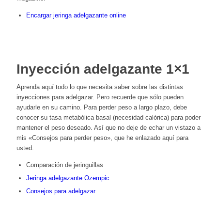
Encargar jeringa adelgazante online
Inyección adelgazante 1×1
Aprenda aquí todo lo que necesita saber sobre las distintas
inyecciones para adelgazar. Pero recuerde que sólo pueden
ayudarle en su camino. Para perder peso a largo plazo, debe
conocer su tasa metabólica basal (necesidad calórica) para poder
mantener el peso deseado. Así que no deje de echar un vistazo a
mis «Consejos para perder peso», que he enlazado aquí para
usted:
Comparación de jeringuillas
Jeringa adelgazante Ozempic
Consejos para adelgazar