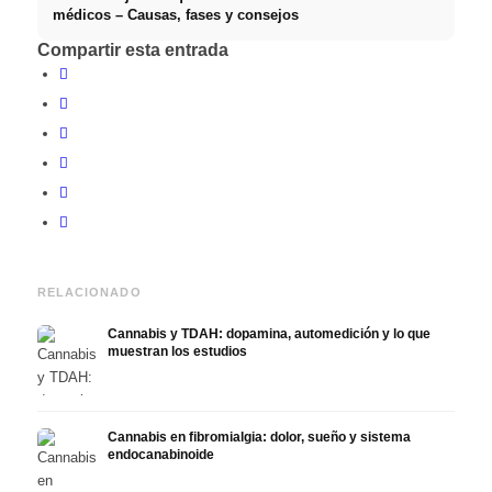
médicos – Causas, fases y consejos
Compartir esta entrada
RELACIONADO
Cannabis y TDAH: dopamina, automedición y lo que
muestran los estudios
Cannabis en fibromialgia: dolor, sueño y sistema
endocanabinoide