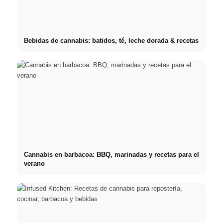
Bebidas de cannabis: batidos, té, leche dorada & recetas
Cannabis en barbacoa: BBQ, marinadas y recetas para el
verano