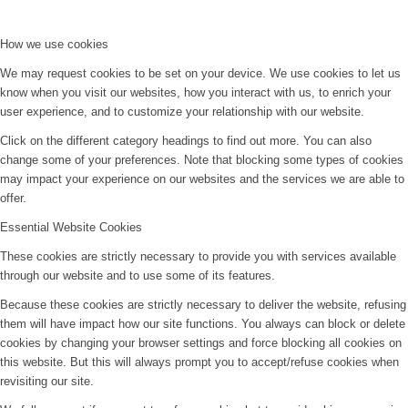
How we use cookies
We may request cookies to be set on your device. We use cookies to let us
know when you visit our websites, how you interact with us, to enrich your
user experience, and to customize your relationship with our website.
Click on the different category headings to find out more. You can also
change some of your preferences. Note that blocking some types of cookies
may impact your experience on our websites and the services we are able to
offer.
Essential Website Cookies
These cookies are strictly necessary to provide you with services available
through our website and to use some of its features.
Because these cookies are strictly necessary to deliver the website, refusing
them will have impact how our site functions. You always can block or delete
cookies by changing your browser settings and force blocking all cookies on
this website. But this will always prompt you to accept/refuse cookies when
revisiting our site.