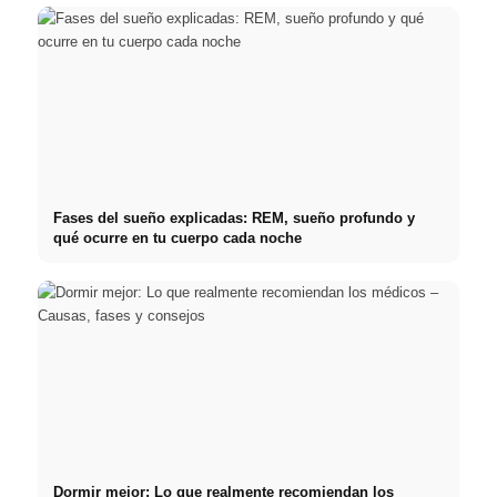
Fases del sueño explicadas: REM, sueño profundo y
qué ocurre en tu cuerpo cada noche
Dormir mejor: Lo que realmente recomiendan los