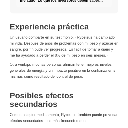
mercado: Lo que los inversores deben saber
realmente sobre Bienes raíces
Experiencia práctica
Un usuario comparte en su testimonio: «Rybelsus ha cambiado
mi vida. Después de años de problemas con mi peso y azúcar en
sangre, por fin pude ver progresos. Es fácil de tomar a diario y
me ha ayudado a perder el 8% de mi peso en seis meses.»
Otra ventaja: muchas personas afirman tener mejores niveles
generales de energía y un impacto positivo en la confianza en sí
mismas como resultado del control de peso.
Posibles efectos
secundarios
Como cualquier medicamento, Rybelsus también puede provocar
efectos secundarios. Los más frecuentes son