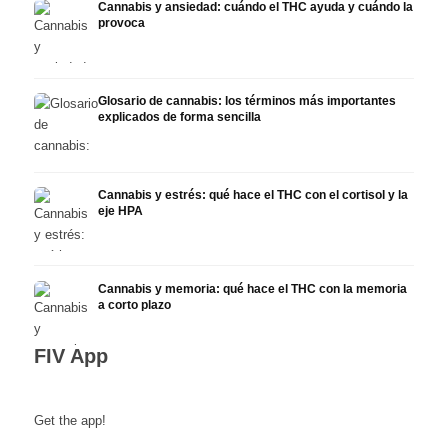
Cannabis y ansiedad: cuándo el THC ayuda y cuándo la
provoca
Glosario de cannabis: los términos más importantes
explicados de forma sencilla
Cannabis y estrés: qué hace el THC con el cortisol y la
eje HPA
Cannabis y memoria: qué hace el THC con la memoria
a corto plazo
FIV App
Get the app!