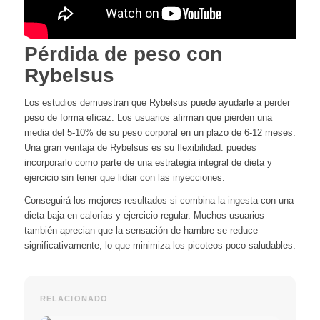
Pérdida de peso con
Rybelsus
Los estudios demuestran que Rybelsus puede ayudarle a perder
peso de forma eficaz. Los usuarios afirman que pierden una
media del 5-10% de su peso corporal en un plazo de 6-12 meses.
Una gran ventaja de Rybelsus es su flexibilidad: puedes
incorporarlo como parte de una estrategia integral de dieta y
ejercicio sin tener que lidiar con las inyecciones.
Conseguirá los mejores resultados si combina la ingesta con una
dieta baja en calorías y ejercicio regular. Muchos usuarios
también aprecian que la sensación de hambre se reduce
significativamente, lo que minimiza los picoteos poco saludables.
RELACIONADO