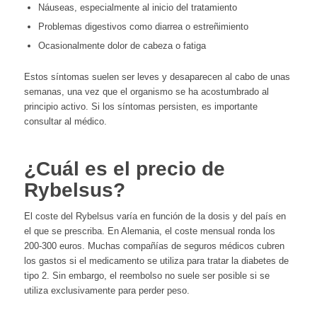
Náuseas, especialmente al inicio del tratamiento
Problemas digestivos como diarrea o estreñimiento
Ocasionalmente dolor de cabeza o fatiga
Estos síntomas suelen ser leves y desaparecen al cabo de unas
semanas, una vez que el organismo se ha acostumbrado al
principio activo. Si los síntomas persisten, es importante
consultar al médico.
¿Cuál es el precio de
Rybelsus?
El coste del Rybelsus varía en función de la dosis y del país en
el que se prescriba. En Alemania, el coste mensual ronda los
200-300 euros. Muchas compañías de seguros médicos cubren
los gastos si el medicamento se utiliza para tratar la diabetes de
tipo 2. Sin embargo, el reembolso no suele ser posible si se
utiliza exclusivamente para perder peso.