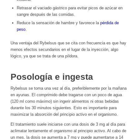
Retrasar el vaciado gástrico para evitar picos de azúcar en
sangre después de las comidas.
Reduce la sensación de hambre y favorece la
pérdida de
peso
.
Una ventaja del Rybelsus que se cita con frecuencia es que hay
menos efectos secundarios en el lugar de la inyección, algo
lógico, ya que se trata de una píldora.
Posología e ingesta
Rybelsus se toma una vez al día, preferiblemente por la mañana
en ayunas. El comprimido debe tragarse con un poco de agua
(120 ml como máximo) sin ingerir alimentos ni otras bebidas
durante los 30 minutos siguientes. Esto es importante para
maximizar la absorción del principio activo en el organismo.
El tratamiento suele iniciarse con una dosis de 3 mg al día para
aclimatar lentamente el organismo al principio activo. Al cabo de
un mes, la dosis se aumenta a 7 mg y puede aumentarse a 14