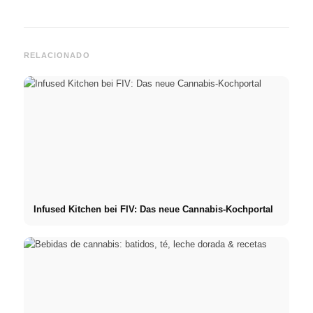
RELACIONADO
Infused Kitchen bei FIV: Das neue Cannabis-Kochportal