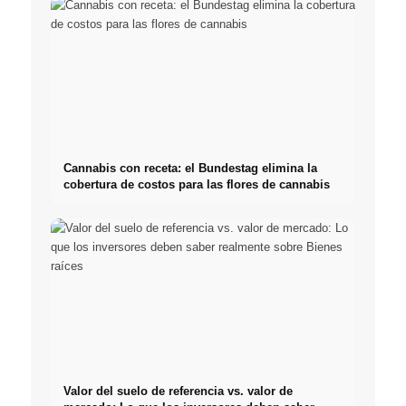
Cannabis con receta: el Bundestag elimina la
cobertura de costos para las flores de cannabis
Valor del suelo de referencia vs. valor de