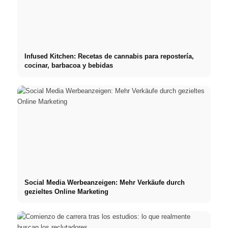
Infused Kitchen: Recetas de cannabis para repostería,
cocinar, barbacoa y bebidas
Social Media Werbeanzeigen: Mehr Verkäufe durch
gezieltes Online Marketing