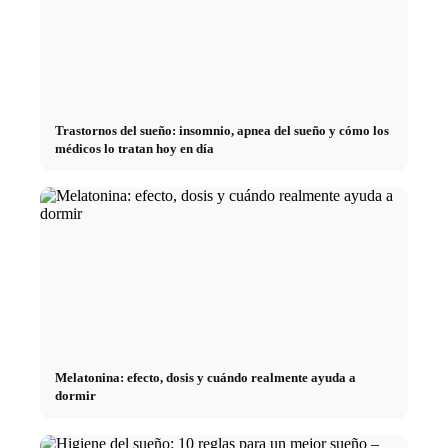
Trastornos del sueño: insomnio, apnea del sueño y cómo los
médicos lo tratan hoy en día
Melatonina: efecto, dosis y cuándo realmente ayuda a
dormir