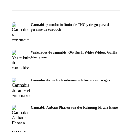
Cannabis y conducir: límite de THC y riesgo para el
permiso de conducir
Variedades de cannabis: OG Kush, White Widow, Gorilla
Glue y más
Cannabis durante el embarazo y la lactancia: riesgos
Cannabis Anbau: Phasen von der Keimung bis zur Ernte