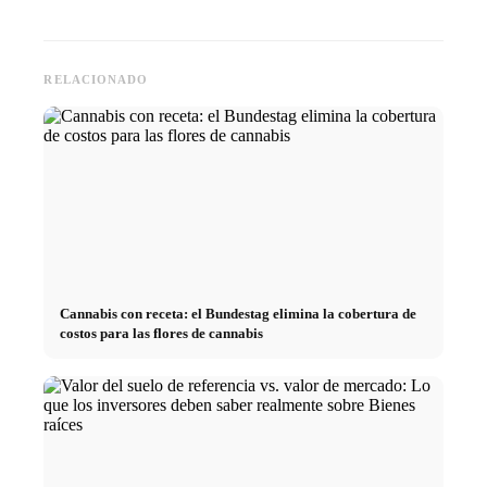
RELACIONADO
Cannabis con receta: el Bundestag elimina la cobertura de
costos para las flores de cannabis