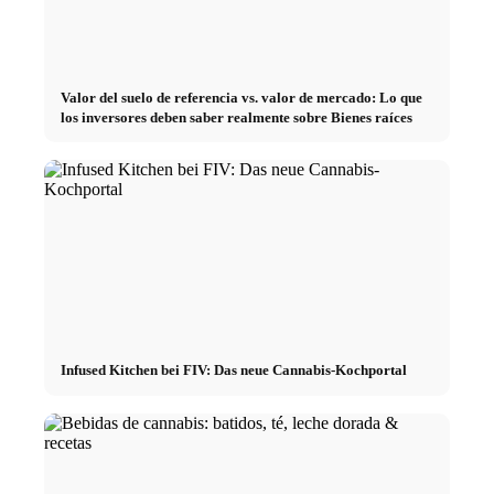
Valor del suelo de referencia vs. valor de mercado: Lo que
los inversores deben saber realmente sobre Bienes raíces
Infused Kitchen bei FIV: Das neue Cannabis-Kochportal