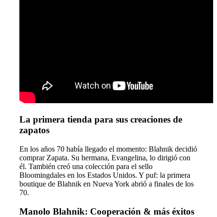
La primera tienda para sus creaciones de
zapatos
En los años 70 había llegado el momento: Blahnik decidió
comprar Zapata. Su hermana, Evangelina, lo dirigió con
él. También creó una colección para el sello
Bloomingdales en los Estados Unidos. Y puf: la primera
boutique de Blahnik en Nueva York abrió a finales de los
70.
Manolo Blahnik: Cooperación & más éxitos