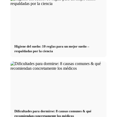
Higiene del sueño: 10 reglas para un mejor sueño –
respaldadas por la ciencia
Dificultades para dormirse: 8 causas comunes & qué
recomiendan concretamente los médicos