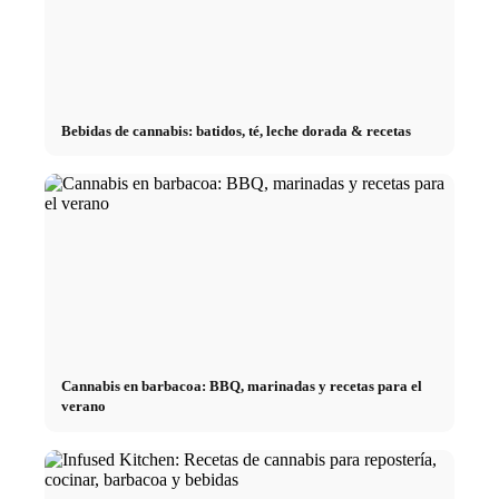
Bebidas de cannabis: batidos, té, leche dorada & recetas
Cannabis en barbacoa: BBQ, marinadas y recetas para el
verano