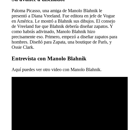
Paloma Picasso, una amiga de Manolo Blahnik le
presentó a Diana Vreeland. Fue editora en jefe de Vogue
en América. Le mostró a Blahnik sus dibujos. El consejo
de Vreeland fue que Blahnik debería diseñar zapatos. Y
como habrás adivinado, Manolo Blahnik hizo
precisamente eso. Primero, empezó a diseñar zapatos para
hombres. Diseñó para Zapata, una boutique de París, y
Ossie Clark.
Entrevista con Manolo Blahnik
Aquí puedes ver otro video con Manolo Blahnik.