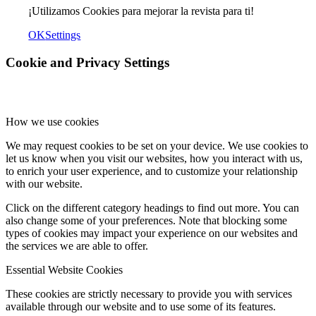
¡Utilizamos Cookies para mejorar la revista para ti!
OK
Settings
Cookie and Privacy Settings
How we use cookies
We may request cookies to be set on your device. We use cookies to
let us know when you visit our websites, how you interact with us,
to enrich your user experience, and to customize your relationship
with our website.
Click on the different category headings to find out more. You can
also change some of your preferences. Note that blocking some
types of cookies may impact your experience on our websites and
the services we are able to offer.
Essential Website Cookies
These cookies are strictly necessary to provide you with services
available through our website and to use some of its features.