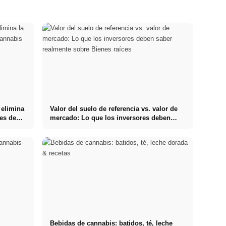
 elimina
Valor del suelo de referencia vs. valor de
res de
mercado: Lo que los inversores deben
saber realmente sobre Bienes raíces
Bebidas de cannabis: batidos, té, leche