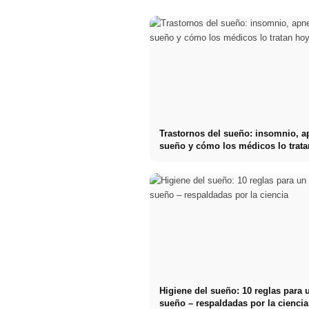
Trastornos del sueño: insomnio, a
sueño y cómo los médicos lo trata
día
Higiene del sueño: 10 reglas para 
sueño – respaldadas por la ciencia