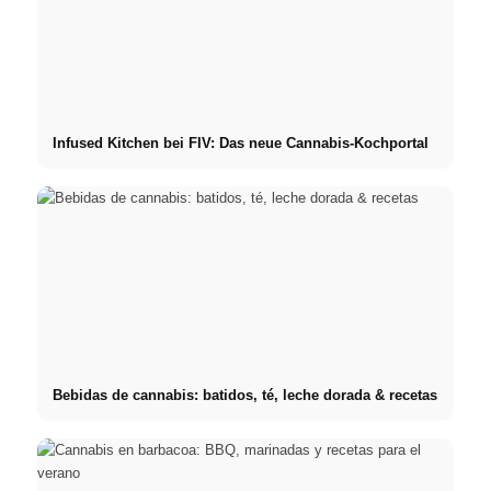
Infused Kitchen bei FIV: Das neue Cannabis-Kochportal
Bebidas de cannabis: batidos, té, leche dorada & recetas