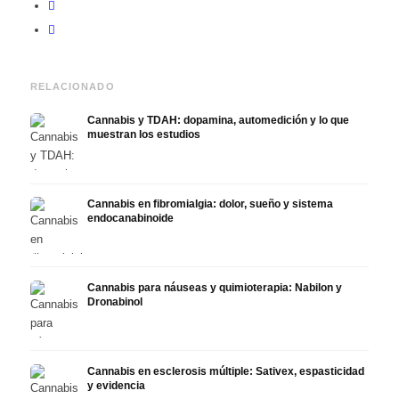
RELACIONADO
Cannabis y TDAH: dopamina, automedición y lo que
muestran los estudios
Cannabis en fibromialgia: dolor, sueño y sistema
endocanabinoide
Cannabis para náuseas y quimioterapia: Nabilon y
Dronabinol
Cannabis en esclerosis múltiple: Sativex, espasticidad
y evidencia