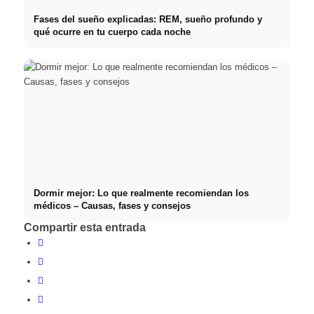
Fases del sueño explicadas: REM, sueño profundo y
qué ocurre en tu cuerpo cada noche
Dormir mejor: Lo que realmente recomiendan los
médicos – Causas, fases y consejos
Compartir esta entrada