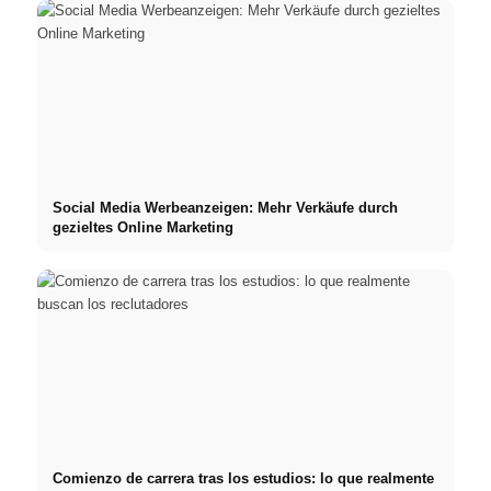
Social Media Werbeanzeigen: Mehr Verkäufe durch
gezieltes Online Marketing
Comienzo de carrera tras los estudios: lo que realmente