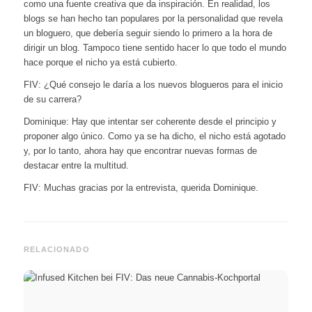
como una fuente creativa que da inspiración. En realidad, los
blogs se han hecho tan populares por la personalidad que revela
un bloguero, que debería seguir siendo lo primero a la hora de
dirigir un blog. Tampoco tiene sentido hacer lo que todo el mundo
hace porque el nicho ya está cubierto.
FIV: ¿Qué consejo le daría a los nuevos blogueros para el inicio
de su carrera?
Dominique: Hay que intentar ser coherente desde el principio y
proponer algo único. Como ya se ha dicho, el nicho está agotado
y, por lo tanto, ahora hay que encontrar nuevas formas de
destacar entre la multitud.
FIV: Muchas gracias por la entrevista, querida Dominique.
RELACIONADO