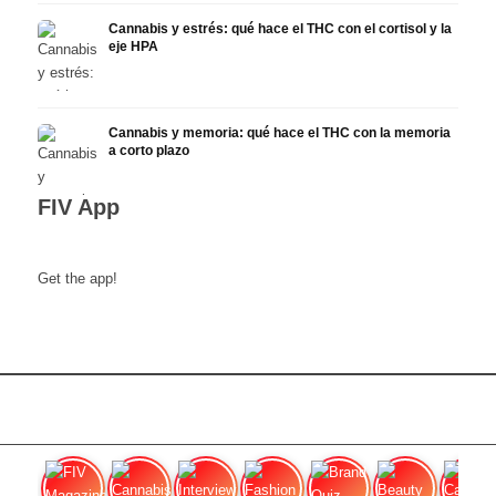
Cannabis y estrés: qué hace el THC con el cortisol y la
eje HPA
Cannabis y memoria: qué hace el THC con la memoria
a corto plazo
FIV App
Get the app!