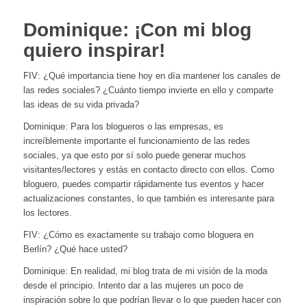
Dominique: ¡Con mi blog
quiero inspirar!
FIV: ¿Qué importancia tiene hoy en día mantener los canales de
las redes sociales? ¿Cuánto tiempo invierte en ello y comparte
las ideas de su vida privada?
Dominique: Para los blogueros o las empresas, es
increíblemente importante el funcionamiento de las redes
sociales, ya que esto por sí solo puede generar muchos
visitantes/lectores y estás en contacto directo con ellos. Como
bloguero, puedes compartir rápidamente tus eventos y hacer
actualizaciones constantes, lo que también es interesante para
los lectores.
FIV: ¿Cómo es exactamente su trabajo como bloguera en
Berlín? ¿Qué hace usted?
Dominique: En realidad, mi blog trata de mi visión de la moda
desde el principio. Intento dar a las mujeres un poco de
inspiración sobre lo que podrían llevar o lo que pueden hacer con