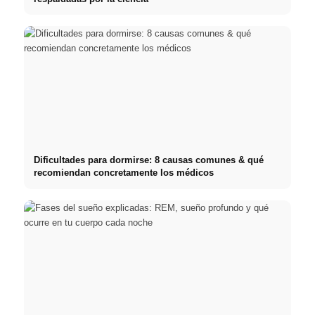
Dificultades para dormirse: 8 causas comunes & qué
recomiendan concretamente los médicos