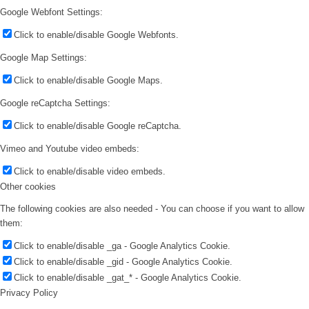
Google Webfont Settings:
Click to enable/disable Google Webfonts.
Google Map Settings:
Click to enable/disable Google Maps.
Google reCaptcha Settings:
Click to enable/disable Google reCaptcha.
Vimeo and Youtube video embeds:
Click to enable/disable video embeds.
Other cookies
The following cookies are also needed - You can choose if you want to allow
them:
Click to enable/disable _ga - Google Analytics Cookie.
Click to enable/disable _gid - Google Analytics Cookie.
Click to enable/disable _gat_* - Google Analytics Cookie.
Privacy Policy