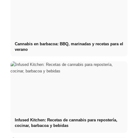
Cannabis en barbacoa: BBQ, marinadas y recetas para el
verano
Infused Kitchen: Recetas de cannabis para repostería,
cocinar, barbacoa y bebidas