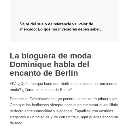
Valor del suelo de referencia vs. valor de
mercado: Lo que los inversores deben saber
realmente sobre Bienes raíces
La bloguera de moda
Dominique habla del
encanto de Berlín
FIV: ¿Qué cree que hace que Berlín sea especial en términos de
moda? ¿Cómo es el estilo de Berlín?
Dominique: Definitivamente, yo pondría lo casual en primer lugar.
Creo que los berlineses siempre consiguen encontrar el equilibrio
perfecto entre comodidad y elegancia. Zapatillas con vestidos
elegantes o un bolso de yute con un traje, aquí puedes encontrar
de todo.