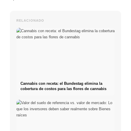
RELACIONADO
Cannabis con receta: el Bundestag elimina la
cobertura de costos para las flores de cannabis