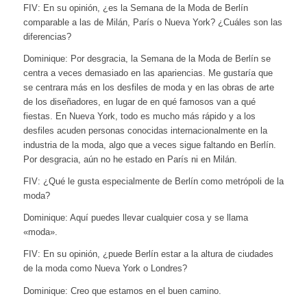
FIV: En su opinión, ¿es la Semana de la Moda de Berlín
comparable a las de Milán, París o Nueva York? ¿Cuáles son las
diferencias?
Dominique: Por desgracia, la Semana de la Moda de Berlín se
centra a veces demasiado en las apariencias. Me gustaría que
se centrara más en los desfiles de moda y en las obras de arte
de los diseñadores, en lugar de en qué famosos van a qué
fiestas. En Nueva York, todo es mucho más rápido y a los
desfiles acuden personas conocidas internacionalmente en la
industria de la moda, algo que a veces sigue faltando en Berlín.
Por desgracia, aún no he estado en París ni en Milán.
FIV: ¿Qué le gusta especialmente de Berlín como metrópoli de la
moda?
Dominique: Aquí puedes llevar cualquier cosa y se llama
«moda».
FIV: En su opinión, ¿puede Berlín estar a la altura de ciudades
de la moda como Nueva York o Londres?
Dominique: Creo que estamos en el buen camino.