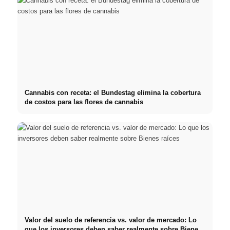
Cannabis con receta: el Bundestag elimina la cobertura
de costos para las flores de cannabis
Valor del suelo de referencia vs. valor de mercado: Lo
que los inversores deben saber realmente sobre Bienes