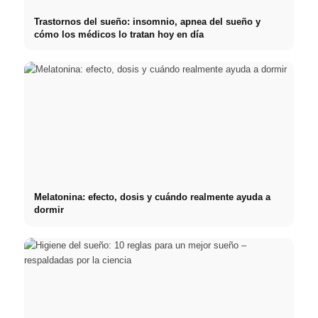
Trastornos del sueño: insomnio, apnea del sueño y
cómo los médicos lo tratan hoy en día
Melatonina: efecto, dosis y cuándo realmente ayuda a
dormir