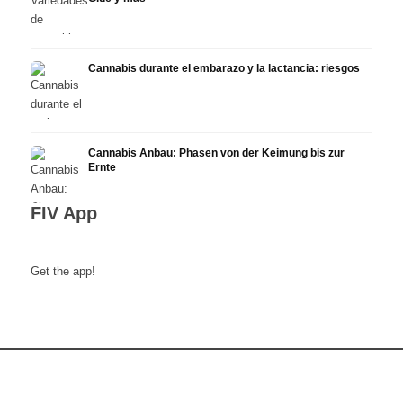
Cannabis durante el embarazo y la lactancia: riesgos
Cannabis Anbau: Phasen von der Keimung bis zur
Ernte
FIV App
Get the app!