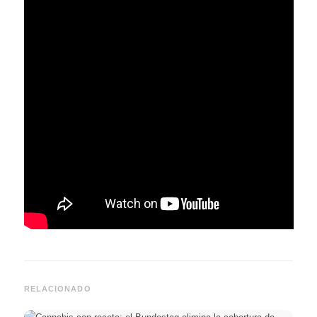
RELACIONADO