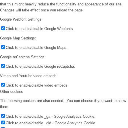
that this might heavily reduce the functionality and appearance of our site.
Changes will take effect once you reload the page.
Google Webfont Settings:
Click to enable/disable Google Webfonts.
Google Map Settings:
Click to enable/disable Google Maps.
Google reCaptcha Settings:
Click to enable/disable Google reCaptcha.
Vimeo and Youtube video embeds:
Click to enable/disable video embeds.
Other cookies
The following cookies are also needed - You can choose if you want to allow
them:
Click to enable/disable _ga - Google Analytics Cookie.
Click to enable/disable _gid - Google Analytics Cookie.