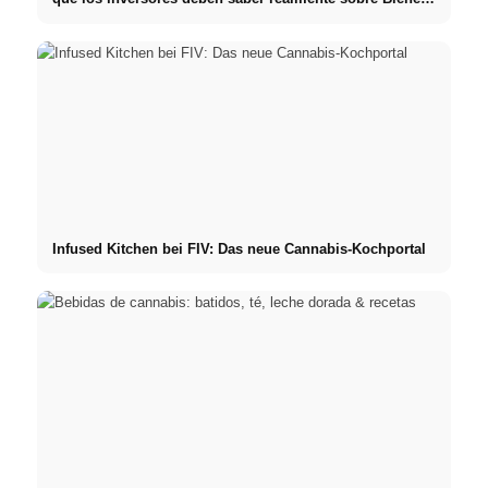
raíces
Infused Kitchen bei FIV: Das neue Cannabis-Kochportal