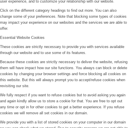
user experience, and to customize your relationship with our website.
Click on the different category headings to find out more. You can also
change some of your preferences. Note that blocking some types of cookies
may impact your experience on our websites and the services we are able to
offer.
Essential Website Cookies
These cookies are strictly necessary to provide you with services available
through our website and to use some of its features.
Because these cookies are strictly necessary to deliver the website, refusing
them will have impact how our site functions. You always can block or delete
cookies by changing your browser settings and force blocking all cookies on
this website. But this will always prompt you to accept/refuse cookies when
revisiting our site.
We fully respect if you want to refuse cookies but to avoid asking you again
and again kindly allow us to store a cookie for that. You are free to opt out
any time or opt in for other cookies to get a better experience. If you refuse
cookies we will remove all set cookies in our domain.
We provide you with a list of stored cookies on your computer in our domain