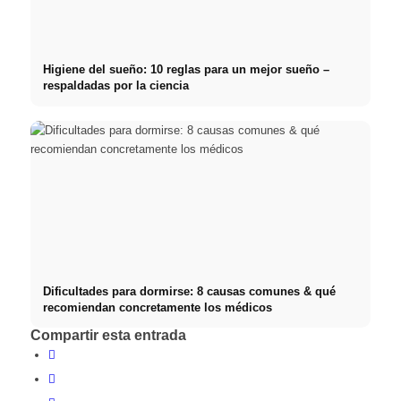
Higiene del sueño: 10 reglas para un mejor sueño –
respaldadas por la ciencia
Dificultades para dormirse: 8 causas comunes & qué
recomiendan concretamente los médicos
Compartir esta entrada