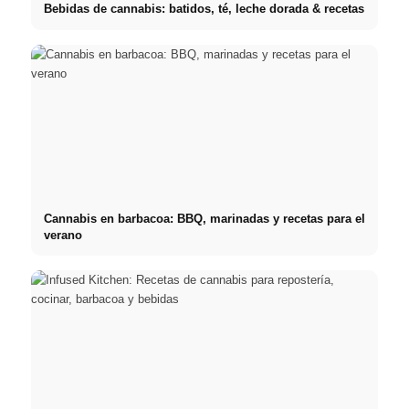
Bebidas de cannabis: batidos, té, leche dorada & recetas
Cannabis en barbacoa: BBQ, marinadas y recetas para el
verano