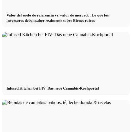
Valor del suelo de referencia vs. valor de mercado: Lo que los
inversores deben saber realmente sobre Bienes raíces
Infused Kitchen bei FIV: Das neue Cannabis-Kochportal