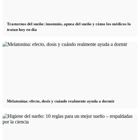
Trastornos del sueño: insomnio, apnea del sueño y cómo los médicos lo
tratan hoy en día
Melatonina: efecto, dosis y cuándo realmente ayuda a dormir