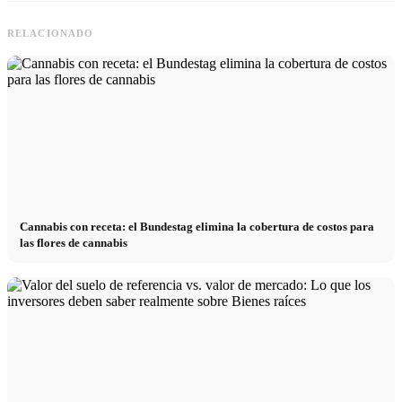
RELACIONADO
Cannabis con receta: el Bundestag elimina la cobertura de costos para
las flores de cannabis