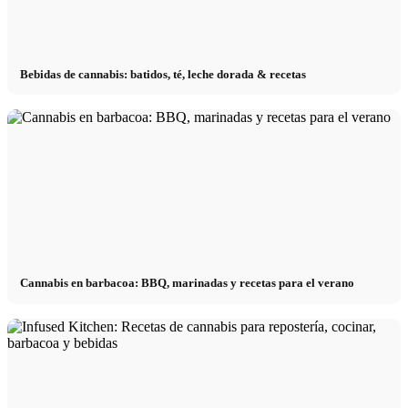
Bebidas de cannabis: batidos, té, leche dorada & recetas
Cannabis en barbacoa: BBQ, marinadas y recetas para el verano