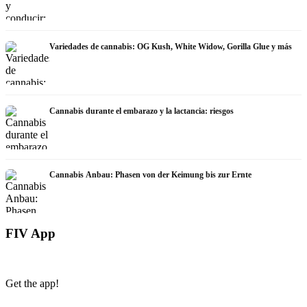
Variedades de cannabis: OG Kush, White Widow, Gorilla Glue y más
Cannabis durante el embarazo y la lactancia: riesgos
Cannabis Anbau: Phasen von der Keimung bis zur Ernte
FIV App
Get the app!