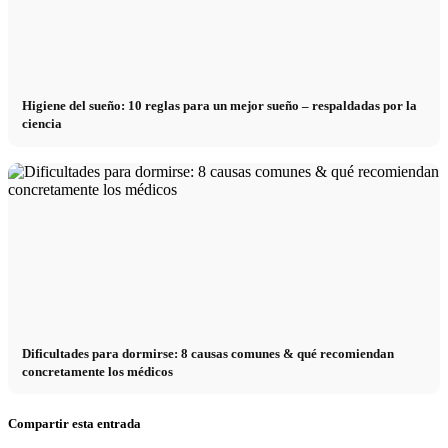
Higiene del sueño: 10 reglas para un mejor sueño – respaldadas por la
ciencia
Dificultades para dormirse: 8 causas comunes & qué recomiendan
concretamente los médicos
Compartir esta entrada