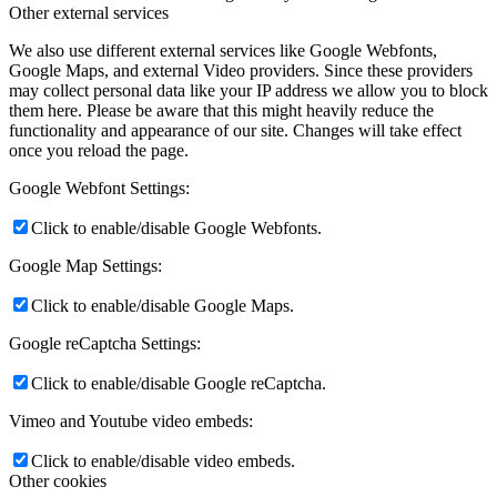
Other external services
We also use different external services like Google Webfonts,
Google Maps, and external Video providers. Since these providers
may collect personal data like your IP address we allow you to block
them here. Please be aware that this might heavily reduce the
functionality and appearance of our site. Changes will take effect
once you reload the page.
Google Webfont Settings:
Click to enable/disable Google Webfonts.
Google Map Settings:
Click to enable/disable Google Maps.
Google reCaptcha Settings:
Click to enable/disable Google reCaptcha.
Vimeo and Youtube video embeds:
Click to enable/disable video embeds.
Other cookies