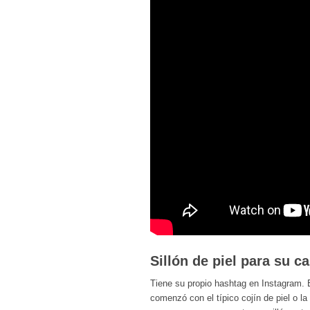
Sillón de piel para su c
Tiene su propio hashtag en Instagram. E
comenzó con el típico cojín de piel o l