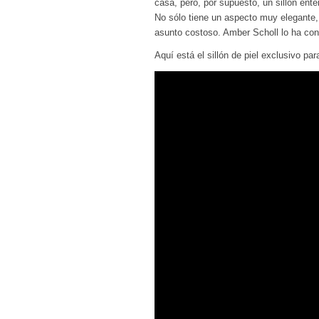
casa, pero, por supuesto, un sillón en
No sólo tiene un aspecto muy elegante,
asunto costoso. Amber Scholl lo ha con
Aquí está el sillón de piel exclusivo par