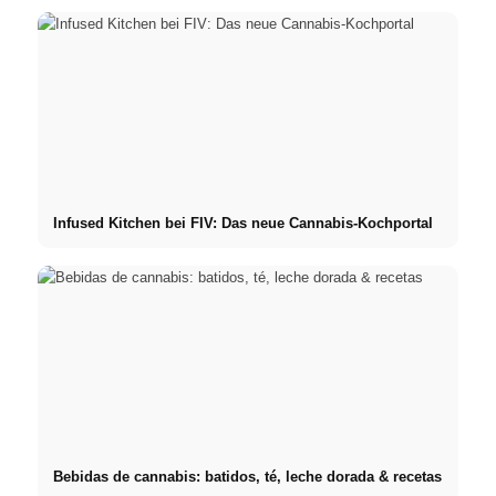
Infused Kitchen bei FIV: Das neue Cannabis-Kochportal
Bebidas de cannabis: batidos, té, leche dorada & recetas