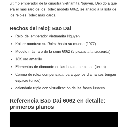
último emperador de la dinastía vietnamita Nguyen. Debido a que
era el más raro de los Rolex modelo 6062, se añadió a la lista de
los relojes Rolex más caros.
Hechos del reloj: Bao Dai
Reloj del emperador vietnamita Nguyen
Kaiser mantuvo su Rolex hasta su muerte (1977)
Modelo más raro de la serie 6062 (3 piezas a la izquierda)
18K oro amarillo
Elementos de diamante en las horas completas (único)
Corona de rolex compensada, para que los diamantes tengan
espacio (único)
calendario triple con visualización de las fases lunares
Referencia Bao Dai 6062 en detalle:
primeros planos