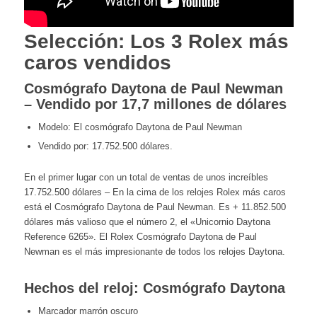
Selección: Los 3 Rolex más
caros vendidos
Cosmógrafo Daytona de Paul Newman
– Vendido por 17,7 millones de dólares
Modelo: El cosmógrafo Daytona de Paul Newman
Vendido por: 17.752.500 dólares.
En el primer lugar con un total de ventas de unos increíbles
17.752.500 dólares – En la cima de los relojes Rolex más caros
está el Cosmógrafo Daytona de Paul Newman. Es + 11.852.500
dólares más valioso que el número 2, el «Unicornio Daytona
Reference 6265». El Rolex Cosmógrafo Daytona de Paul
Newman es el más impresionante de todos los relojes Daytona.
Hechos del reloj: Cosmógrafo Daytona
Marcador marrón oscuro