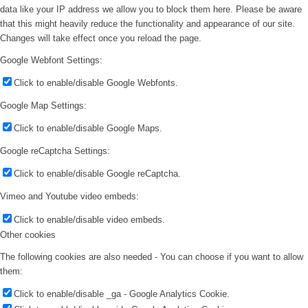
data like your IP address we allow you to block them here. Please be aware
that this might heavily reduce the functionality and appearance of our site.
Changes will take effect once you reload the page.
Google Webfont Settings:
Click to enable/disable Google Webfonts.
Google Map Settings:
Click to enable/disable Google Maps.
Google reCaptcha Settings:
Click to enable/disable Google reCaptcha.
Vimeo and Youtube video embeds:
Click to enable/disable video embeds.
Other cookies
The following cookies are also needed - You can choose if you want to allow
them:
Click to enable/disable _ga - Google Analytics Cookie.