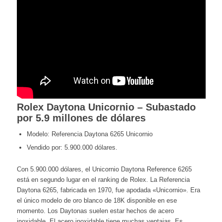
Rolex Daytona Unicornio – Subastado
por 5.9 millones de dólares
Modelo: Referencia Daytona 6265 Unicornio
Vendido por: 5.900.000 dólares.
Con 5.900.000 dólares, el Unicornio Daytona Reference 6265
está en segundo lugar en el ranking de Rolex. La Referencia
Daytona 6265, fabricada en 1970, fue apodada «Unicornio». Era
el único modelo de oro blanco de 18K disponible en ese
momento. Los Daytonas suelen estar hechos de acero
inoxidable. El acero inoxidable tiene muchas ventajas. Es