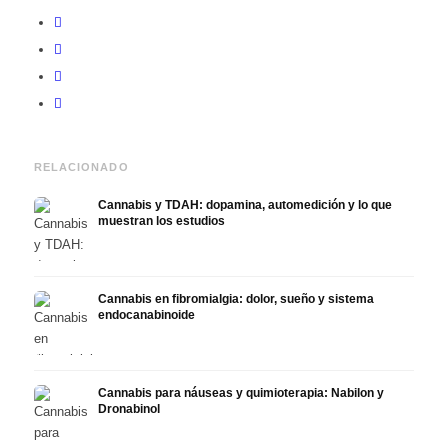
RELACIONADO
Cannabis y TDAH: dopamina, automedición y lo que
muestran los estudios
Cannabis en fibromialgia: dolor, sueño y sistema
endocanabinoide
Cannabis para náuseas y quimioterapia: Nabilon y
Dronabinol