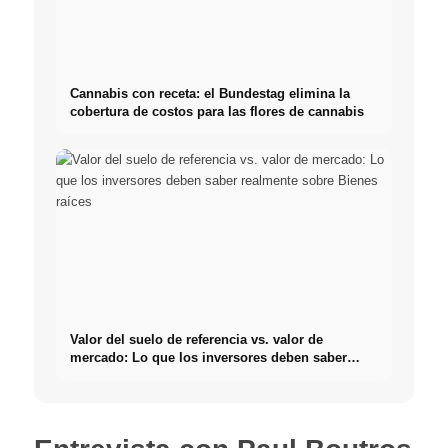
Cannabis con receta: el Bundestag elimina la
cobertura de costos para las flores de cannabis
Valor del suelo de referencia vs. valor de
mercado: Lo que los inversores deben saber
realmente sobre Bienes raíces