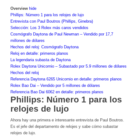
Overview
hide
Phillips: Número 1 para los relojes de lujo
Entrevista con Paul Boutros (Phillips, Ginebra)
Selección: Los 3 Rolex más caros vendidos
Cosmógrafo Daytona de Paul Newman – Vendido por 17,7
millones de dólares
Hechos del reloj: Cosmógrafo Daytona
Reloj en detalle: primeros planos
La legendaria subasta de Daytona
Rolex Daytona Unicornio – Subastado por 5.9 millones de dólares
Hechos del reloj
Referencia Daytona 6265 Unicornio en detalle: primeros planos
Rolex Bao Dai – Vendido por 5 millones de dólares
Referencia Bao Dai 6062 en detalle: primeros planos
Phillips: Número 1 para los
relojes de lujo
Ahora hay una primera e interesante entrevista de Paul Boutros.
Es el jefe del departamento de relojes y sabe cómo subastar
relojes de lujo.