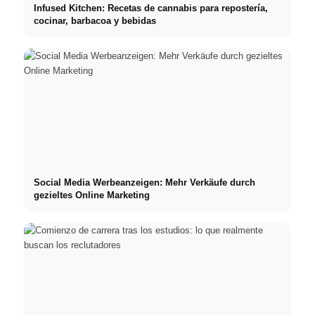
Infused Kitchen: Recetas de cannabis para repostería,
cocinar, barbacoa y bebidas
Social Media Werbeanzeigen: Mehr Verkäufe durch
gezieltes Online Marketing