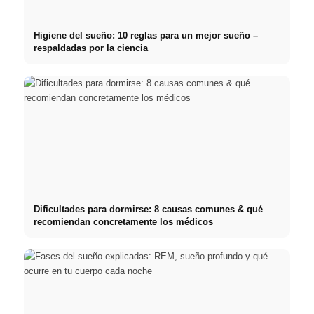
Higiene del sueño: 10 reglas para un mejor sueño –
respaldadas por la ciencia
Dificultades para dormirse: 8 causas comunes & qué
recomiendan concretamente los médicos