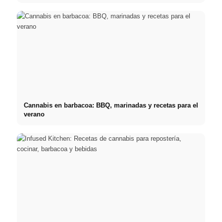
Cannabis en barbacoa: BBQ, marinadas y recetas para el
verano