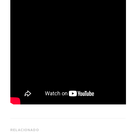
RELACIONADO