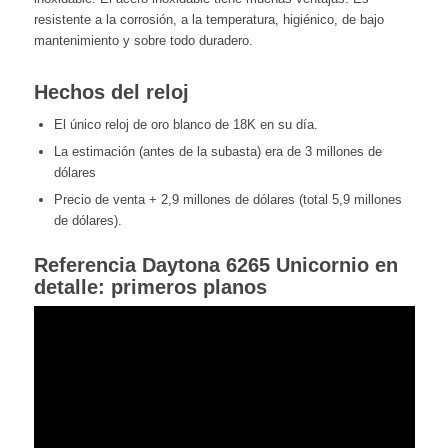
resistente a la corrosión, a la temperatura, higiénico, de bajo
mantenimiento y sobre todo duradero.
Hechos del reloj
El único reloj de oro blanco de 18K en su día.
La estimación (antes de la subasta) era de 3 millones de
dólares
Precio de venta + 2,9 millones de dólares (total 5,9 millones
de dólares).
Referencia Daytona 6265 Unicornio en
detalle: primeros planos