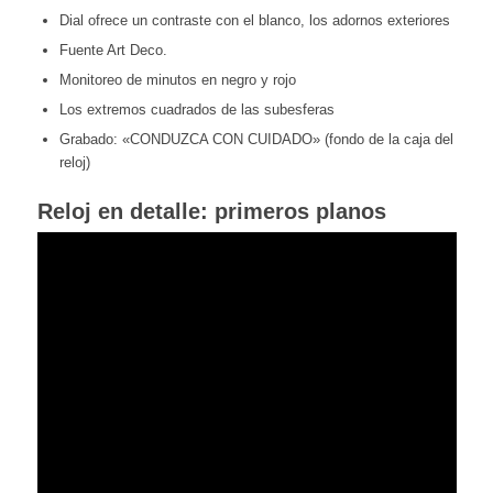
Dial ofrece un contraste con el blanco, los adornos exteriores
Fuente Art Deco.
Monitoreo de minutos en negro y rojo
Los extremos cuadrados de las subesferas
Grabado: «CONDUZCA CON CUIDADO» (fondo de la caja del
reloj)
Reloj en detalle: primeros planos