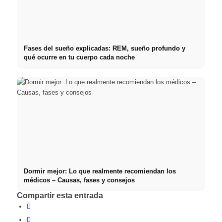
Fases del sueño explicadas: REM, sueño profundo y
qué ocurre en tu cuerpo cada noche
Dormir mejor: Lo que realmente recomiendan los
médicos – Causas, fases y consejos
Compartir esta entrada