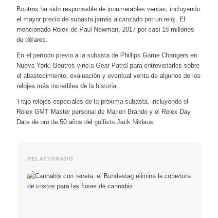
Boutros ha sido responsable de innumerables ventas, incluyendo
el mayor precio de subasta jamás alcanzado por un reloj. El
mencionado Rolex de Paul Newman, 2017 por casi 18 millones
de dólares.
En el período previo a la subasta de Phillips Game Changers en
Nueva York, Boutros vino a Gear Patrol para entrevistarles sobre
el abastecimiento, evaluación y eventual venta de algunos de los
relojes más increíbles de la historia.
Trajo relojes especiales de la próxima subasta, incluyendo el
Rolex GMT Master personal de Marlon Brando y el Rolex Day
Date de oro de 50 años del golfista Jack Niklaus.
RELACIONADO