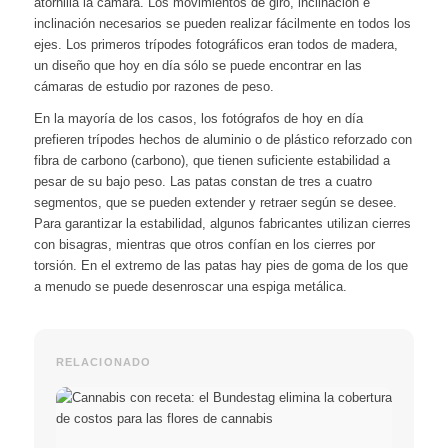
atornilla la cámara. Los movimientos de giro, inclinación e
inclinación necesarios se pueden realizar fácilmente en todos los
ejes. Los primeros trípodes fotográficos eran todos de madera,
un diseño que hoy en día sólo se puede encontrar en las
cámaras de estudio por razones de peso.
En la mayoría de los casos, los fotógrafos de hoy en día
prefieren trípodes hechos de aluminio o de plástico reforzado con
fibra de carbono (carbono), que tienen suficiente estabilidad a
pesar de su bajo peso. Las patas constan de tres a cuatro
segmentos, que se pueden extender y retraer según se desee.
Para garantizar la estabilidad, algunos fabricantes utilizan cierres
con bisagras, mientras que otros confían en los cierres por
torsión. En el extremo de las patas hay pies de goma de los que
a menudo se puede desenroscar una espiga metálica.
RELACIONADO