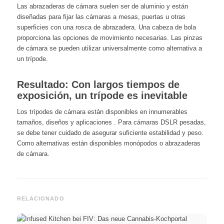
Las abrazaderas de cámara suelen ser de aluminio y están
diseñadas para fijar las cámaras a mesas, puertas u otras
superficies con una rosca de abrazadera. Una cabeza de bola
proporciona las opciones de movimiento necesarias. Las pinzas
de cámara se pueden utilizar universalmente como alternativa a
un trípode.
Resultado: Con largos tiempos de
exposición, un trípode es inevitable
Los trípodes de cámara están disponibles en innumerables
tamaños, diseños y aplicaciones . Para cámaras DSLR pesadas,
se debe tener cuidado de asegurar suficiente estabilidad y peso.
Como alternativas están disponibles monópodos o abrazaderas
de cámara.
RELACIONADO