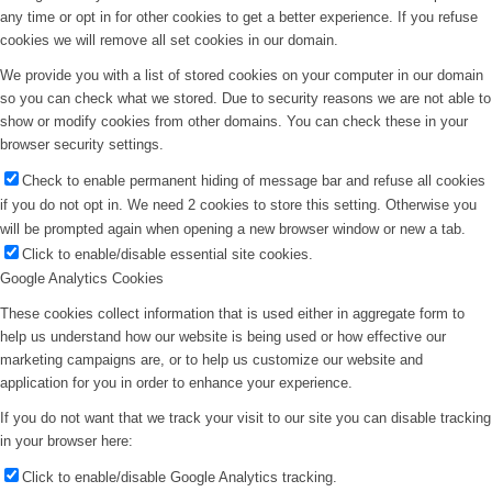
any time or opt in for other cookies to get a better experience. If you refuse
cookies we will remove all set cookies in our domain.
We provide you with a list of stored cookies on your computer in our domain
so you can check what we stored. Due to security reasons we are not able to
show or modify cookies from other domains. You can check these in your
browser security settings.
Check to enable permanent hiding of message bar and refuse all cookies
if you do not opt in. We need 2 cookies to store this setting. Otherwise you
will be prompted again when opening a new browser window or new a tab.
Click to enable/disable essential site cookies.
Google Analytics Cookies
These cookies collect information that is used either in aggregate form to
help us understand how our website is being used or how effective our
marketing campaigns are, or to help us customize our website and
application for you in order to enhance your experience.
If you do not want that we track your visit to our site you can disable tracking
in your browser here:
Click to enable/disable Google Analytics tracking.