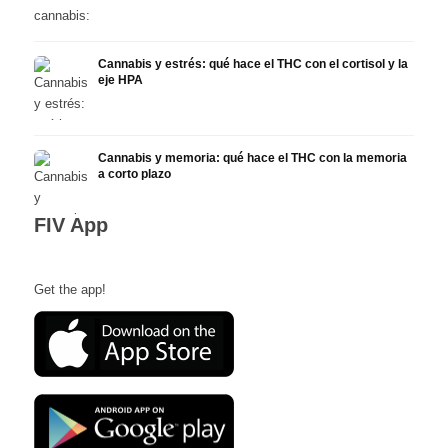
Cannabis y estrés: qué hace el THC con el cortisol y la
eje HPA
Cannabis y memoria: qué hace el THC con la memoria
a corto plazo
FIV App
Get the app!