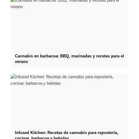
Cannabis en barbacoa: BBQ, marinadas y recetas para el
verano
Infused Kitchen: Recetas de cannabis para repostería,
cocinar, barbacoa y bebidas