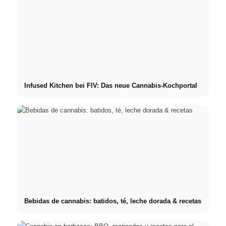
Infused Kitchen bei FIV: Das neue Cannabis-Kochportal
Bebidas de cannabis: batidos, té, leche dorada & recetas