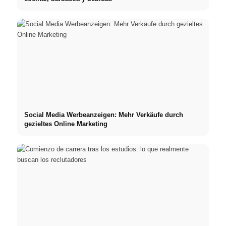
Social Media Werbeanzeigen: Mehr Verkäufe durch
gezieltes Online Marketing