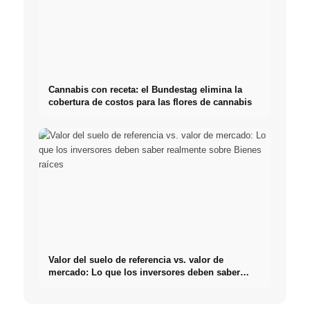
Cannabis con receta: el Bundestag elimina la
cobertura de costos para las flores de cannabis
Valor del suelo de referencia vs. valor de
mercado: Lo que los inversores deben saber
realmente sobre Bienes raíces