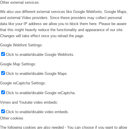
Other external services
We also use different external services like Google Webfonts, Google Maps,
and external Video providers. Since these providers may collect personal
data like your IP address we allow you to block them here. Please be aware
that this might heavily reduce the functionality and appearance of our site.
Changes will take effect once you reload the page.
Google Webfont Settings:
Click to enable/disable Google Webfonts.
Google Map Settings:
Click to enable/disable Google Maps.
Google reCaptcha Settings:
Click to enable/disable Google reCaptcha.
Vimeo and Youtube video embeds:
Click to enable/disable video embeds.
Other cookies
The following cookies are also needed - You can choose if you want to allow