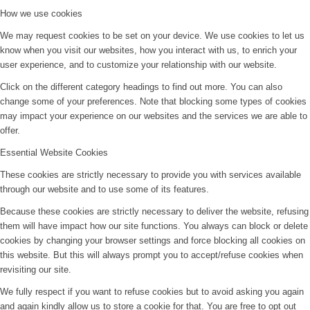
How we use cookies
We may request cookies to be set on your device. We use cookies to let us
know when you visit our websites, how you interact with us, to enrich your
user experience, and to customize your relationship with our website.
Click on the different category headings to find out more. You can also
change some of your preferences. Note that blocking some types of cookies
may impact your experience on our websites and the services we are able to
offer.
Essential Website Cookies
These cookies are strictly necessary to provide you with services available
through our website and to use some of its features.
Because these cookies are strictly necessary to deliver the website, refusing
them will have impact how our site functions. You always can block or delete
cookies by changing your browser settings and force blocking all cookies on
this website. But this will always prompt you to accept/refuse cookies when
revisiting our site.
We fully respect if you want to refuse cookies but to avoid asking you again
and again kindly allow us to store a cookie for that. You are free to opt out