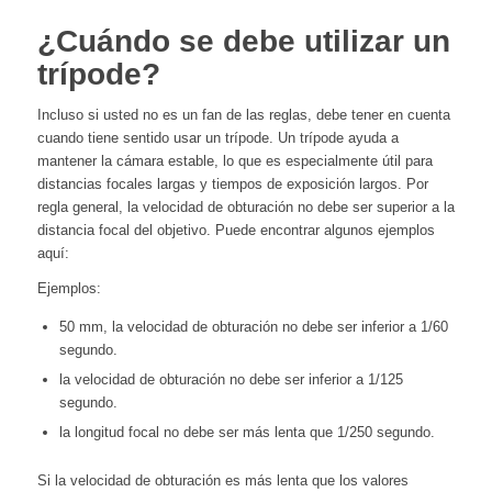
¿Cuándo se debe utilizar un
trípode?
Incluso si usted no es un fan de las reglas, debe tener en cuenta
cuando tiene sentido usar un trípode. Un trípode ayuda a
mantener la cámara estable, lo que es especialmente útil para
distancias focales largas y tiempos de exposición largos. Por
regla general, la velocidad de obturación no debe ser superior a la
distancia focal del objetivo. Puede encontrar algunos ejemplos
aquí:
Ejemplos:
50 mm, la velocidad de obturación no debe ser inferior a 1/60
segundo.
la velocidad de obturación no debe ser inferior a 1/125
segundo.
la longitud focal no debe ser más lenta que 1/250 segundo.
Si la velocidad de obturación es más lenta que los valores