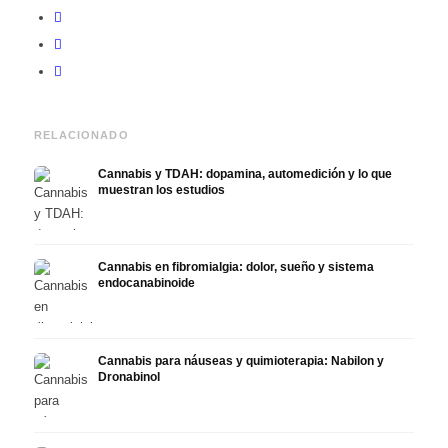
RELACIONADO
Cannabis y TDAH: dopamina, automedición y lo que
muestran los estudios
Cannabis en fibromialgia: dolor, sueño y sistema
endocanabinoide
Cannabis para náuseas y quimioterapia: Nabilon y
Dronabinol