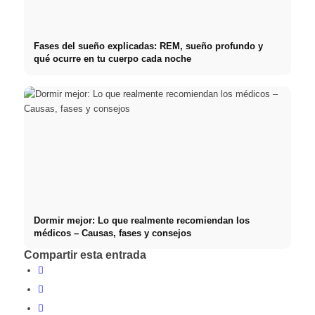
Fases del sueño explicadas: REM, sueño profundo y
qué ocurre en tu cuerpo cada noche
Dormir mejor: Lo que realmente recomiendan los
médicos – Causas, fases y consejos
Compartir esta entrada