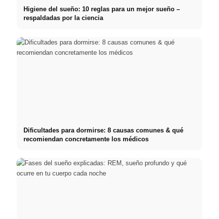
Higiene del sueño: 10 reglas para un mejor sueño –
respaldadas por la ciencia
Dificultades para dormirse: 8 causas comunes & qué
recomiendan concretamente los médicos