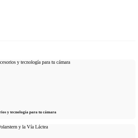
ios y tecnología para tu cámara