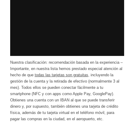
Nuestra clasificación: recomendación basada en la experiencia –
Importante, en nuestra lista hemos prestado especial atención al
hecho de que
todas las tarjetas son gratuitas
, incluyendo la
gestión de la cuenta y la retirada de efectivo (normalmente 3 al
mes). Todos ellos se pueden conectar fácilmente a tu
smartphone (NFC y con apps como Apple Pay, GooglePay).
Obtienes una cuenta con un IBAN al que se puede transferir
dinero y, por supuesto, también obtienes una tarjeta de crédito
física, además de tu tarjeta virtual en el teléfono móvil, para
pagar las compras en la ciudad, en el aeropuerto, etc.