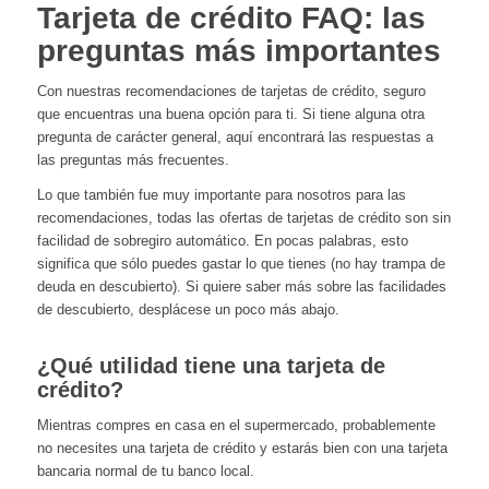
Tarjeta de crédito FAQ: las
preguntas más importantes
Con nuestras recomendaciones de tarjetas de crédito, seguro
que encuentras una buena opción para ti. Si tiene alguna otra
pregunta de carácter general, aquí encontrará las respuestas a
las preguntas más frecuentes.
Lo que también fue muy importante para nosotros para las
recomendaciones, todas las ofertas de tarjetas de crédito son sin
facilidad de sobregiro automático. En pocas palabras, esto
significa que sólo puedes gastar lo que tienes (no hay trampa de
deuda en descubierto). Si quiere saber más sobre las facilidades
de descubierto, desplácese un poco más abajo.
¿Qué utilidad tiene una tarjeta de
crédito?
Mientras compres en casa en el supermercado, probablemente
no necesites una tarjeta de crédito y estarás bien con una tarjeta
bancaria normal de tu banco local.