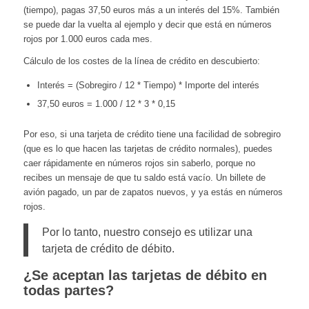
(tiempo), pagas 37,50 euros más a un interés del 15%. También
se puede dar la vuelta al ejemplo y decir que está en números
rojos por 1.000 euros cada mes.
Cálculo de los costes de la línea de crédito en descubierto:
Interés = (Sobregiro / 12 * Tiempo) * Importe del interés
37,50 euros = 1.000 / 12 * 3 * 0,15
Por eso, si una tarjeta de crédito tiene una facilidad de sobregiro
(que es lo que hacen las tarjetas de crédito normales), puedes
caer rápidamente en números rojos sin saberlo, porque no
recibes un mensaje de que tu saldo está vacío. Un billete de
avión pagado, un par de zapatos nuevos, y ya estás en números
rojos.
Por lo tanto, nuestro consejo es utilizar una
tarjeta de crédito de débito.
¿Se aceptan las tarjetas de débito en
todas partes?