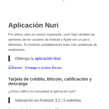
Aplicación Nuri
Por último, pero no menos importante, ¡nuri! Aquí también las
opiniones de los usuarios de Android y Apple son un poco
diferentes. En Android, probablemente hubo más problemas de
rendimiento.
Obtenga la
aplicación Nuri
Tarjeta de crédito, Bitcoin, calificación y
descarga
¿Cómo califica la comunidad la aplicación nuri?
Valoración en Android: 3,2 / 5 estrellas