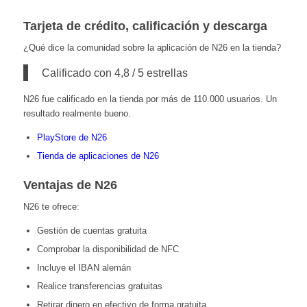
Tarjeta de crédito, calificación y descarga
¿Qué dice la comunidad sobre la aplicación de N26 en la tienda?
Calificado con 4,8 / 5 estrellas
N26 fue calificado en la tienda por más de 110.000 usuarios. Un
resultado realmente bueno.
PlayStore de N26
Tienda de aplicaciones de N26
Ventajas de N26
N26 te ofrece:
Gestión de cuentas gratuita
Comprobar la disponibilidad de NFC
Incluye el IBAN alemán
Realice transferencias gratuitas
Retirar dinero en efectivo de forma gratuita