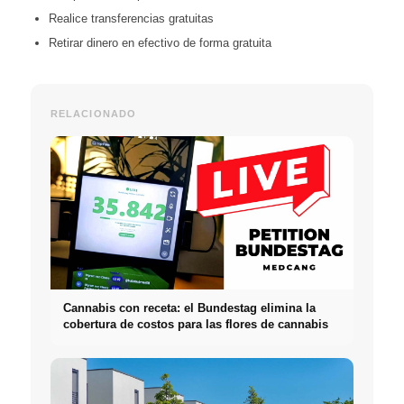
Realice transferencias gratuitas
Retirar dinero en efectivo de forma gratuita
RELACIONADO
Cannabis con receta: el Bundestag elimina la
cobertura de costos para las flores de cannabis