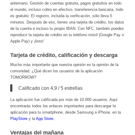
antemano. Gestión de cuentas gratuita, pagos gratuitos en todo
el mundo, incluso cobro en efectivo, transferencia bancaria, todo
es gratuito. El registro, incluida la verificación, sólo lleva 5
minutos. Después de eso, tienes una tarjeta de crédito, los datos
de la cuenta e incluso tu propio IBAN. Con NFC, también puedes
reproducir la tarjeta de crédito en tu teléfono móvil (Google Pay o
Apple Pay) y ¡listo!
Tarjeta de crédito, calificación y descarga
Mucho más importante que nuestra opinión es la opinión de la
comunidad. ¿Qué dicen los usuarios de la aplicación
TOMORROW?
Calificado con 4,9 / 5 estrellas
La aplicación fue calificada por más de 10.000 usuarios. Aquí
encontrarás todos los enlaces importantes para descargar la
aplicación para tu smartphone, desde Samsung a iPhone, en la
PlayStore
y la
App Store
.
Ventajas del mañana