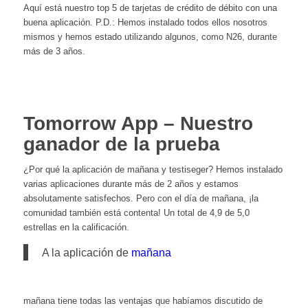
Aquí está nuestro top 5 de tarjetas de crédito de débito con una
buena aplicación. P.D.: Hemos instalado todos ellos nosotros
mismos y hemos estado utilizando algunos, como N26, durante
más de 3 años.
Tomorrow App – Nuestro
ganador de la prueba
¿Por qué la aplicación de mañana y testiseger? Hemos instalado
varias aplicaciones durante más de 2 años y estamos
absolutamente satisfechos. Pero con el día de mañana, ¡la
comunidad también está contenta! Un total de 4,9 de 5,0
estrellas en la calificación.
A la aplicación de
mañana
mañana tiene todas las ventajas que habíamos discutido de