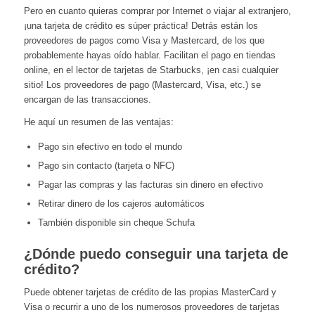
Pero en cuanto quieras comprar por Internet o viajar al extranjero,
¡una tarjeta de crédito es súper práctica! Detrás están los
proveedores de pagos como Visa y Mastercard, de los que
probablemente hayas oído hablar. Facilitan el pago en tiendas
online, en el lector de tarjetas de Starbucks, ¡en casi cualquier
sitio! Los proveedores de pago (Mastercard, Visa, etc.) se
encargan de las transacciones.
He aquí un resumen de las ventajas:
Pago sin efectivo en todo el mundo
Pago sin contacto (tarjeta o NFC)
Pagar las compras y las facturas sin dinero en efectivo
Retirar dinero de los cajeros automáticos
También disponible sin cheque Schufa
¿Dónde puedo conseguir una tarjeta de
crédito?
Puede obtener tarjetas de crédito de las propias MasterCard y
Visa o recurrir a uno de los numerosos proveedores de tarjetas