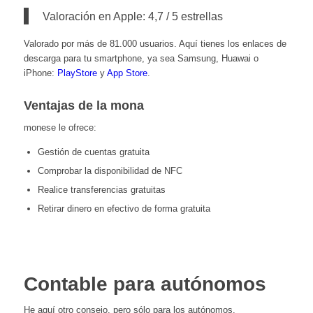
Valoración en Apple: 4,7 / 5 estrellas
Valorado por más de 81.000 usuarios. Aquí tienes los enlaces de
descarga para tu smartphone, ya sea Samsung, Huawai o
iPhone:
PlayStore
y
App Store
.
Ventajas de la mona
monese le ofrece:
Gestión de cuentas gratuita
Comprobar la disponibilidad de NFC
Realice transferencias gratuitas
Retirar dinero en efectivo de forma gratuita
Contable para autónomos
He aquí otro consejo, pero sólo para los autónomos.