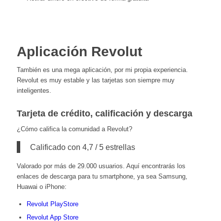
Aplicación Revolut
También es una mega aplicación, por mi propia experiencia.
Revolut es muy estable y las tarjetas son siempre muy
inteligentes.
Tarjeta de crédito, calificación y descarga
¿Cómo califica la comunidad a Revolut?
Calificado con 4,7 / 5 estrellas
Valorado por más de 29.000 usuarios. Aquí encontrarás los
enlaces de descarga para tu smartphone, ya sea Samsung,
Huawai o iPhone:
Revolut PlayStore
Revolut App Store