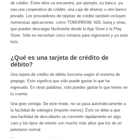
de crédito. Entre ellos se encuentra, por ejemplo, su banco, ya
sea una cooperativa de crédito, una caja de ahorros u otro banco
privado. Los proveedores de tarjetas de crédito también incluyen
numerosas aplicaciones, como TOMORROW, N26, bunq y otras,
que puedes descargar fácilmente desde la App Store o la Play
Store. Sólo se necesitan cinco minutos para registrarse y ya está
listo.
¿Qué es una tarjeta de crédito de
débito?
Una tarjeta de crédito de débito funciona según el sistema de
prepago. Esto significa que sólo puede gastar lo que ha
ingresado. En otras palabras, sólo puedes gastar lo que tienes en
tu cuenta.
Una gran ventaja. De este modo, no se pasa automáticamente a
la facilidad de sobregiro (importe menos). Esto se debe a que
una facilidad de descubierto se convierte rápidamente en algo
caro y los tipos de interés son mucho más altos que los de un
préstamo normal.