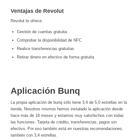
Ventajas de Revolut
Revolut te ofrece:
Gestión de cuentas gratuita
Comprobar la disponibilidad de NFC
Realice transferencias gratuitas
Retirar dinero en efectivo de forma gratuita
Aplicación Bunq
La propia aplicación de bunq sólo tiene 3,4 de 5,0 estrellas en la
tienda. Nosotros mismos hemos instalado la aplicación desde
hace más de 18 meses y estamos muy satisfechos con todas
las funciones. Tarjeta de crédito, transferencias, pagos sin
efectivo. Por eso también está en nuestras recomendaciones,
también con 3,4 estrellas.