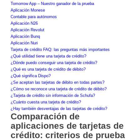
Tomorrow App – Nuestro ganador de la prueba
Aplicación Monese
Contable para autónomos
Aplicación N26
Aplicación Revolut
Aplicación Bunq
Aplicación Nuri
Tarjeta de crédito FAQ: las preguntas más importantes
¿Qué utilidad tiene una tarjeta de crédito?
¿Dónde puedo conseguir una tarjeta de crédito?
¿Qué es una tarjeta de crédito de débito?
¿Qué significa Dispo?
¿Se aceptan las tarjetas de débito en todas partes?
¿Cómo se reconoce una tarjeta de crédito de débito?
¿Tarjeta de crédito sin información de Schufa?
¿Cuánto cuesta una tarjeta de crédito?
¿Hay también desventajas de las tarjetas de crédito?
Comparación de
aplicaciones de tarjetas de
crédito: criterios de prueba