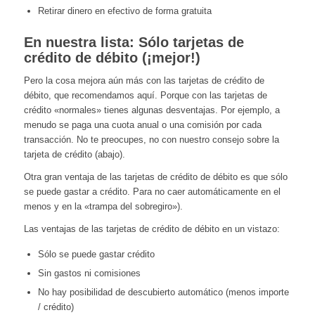
Retirar dinero en efectivo de forma gratuita
En nuestra lista: Sólo tarjetas de
crédito de débito (¡mejor!)
Pero la cosa mejora aún más con las tarjetas de crédito de
débito, que recomendamos aquí. Porque con las tarjetas de
crédito «normales» tienes algunas desventajas. Por ejemplo, a
menudo se paga una cuota anual o una comisión por cada
transacción. No te preocupes, no con nuestro consejo sobre la
tarjeta de crédito (abajo).
Otra gran ventaja de las tarjetas de crédito de débito es que sólo
se puede gastar a crédito. Para no caer automáticamente en el
menos y en la «trampa del sobregiro»).
Las ventajas de las tarjetas de crédito de débito en un vistazo:
Sólo se puede gastar crédito
Sin gastos ni comisiones
No hay posibilidad de descubierto automático (menos importe
/ crédito)