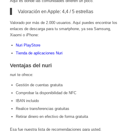
Aquí es donde las comunidades difieren un poco.
Valoración en Apple: 4,4 / 5 estrellas
Valorado por más de 2.000 usuarios. Aquí puedes encontrar los
enlaces de descarga para tu smartphone, ya sea Samsung,
Xiaomi o iPhone:
Nuri PlayStore
Tienda de aplicaciones Nuri
Ventajas del nuri
nuri te ofrece:
Gestión de cuentas gratuita
Comprobar la disponibilidad de NFC
IBAN incluido
Realice transferencias gratuitas
Retirar dinero en efectivo de forma gratuita
Esa fue nuestra lista de recomendaciones para usted.