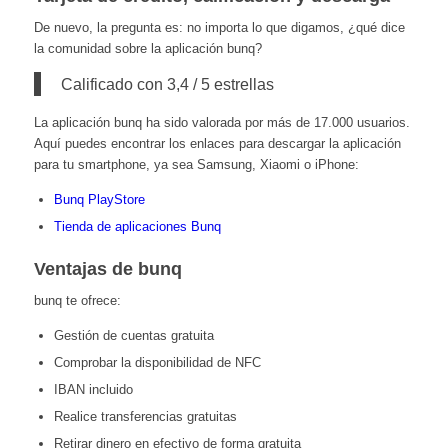
De nuevo, la pregunta es: no importa lo que digamos, ¿qué dice
la comunidad sobre la aplicación bunq?
Calificado con 3,4 / 5 estrellas
La aplicación bunq ha sido valorada por más de 17.000 usuarios.
Aquí puedes encontrar los enlaces para descargar la aplicación
para tu smartphone, ya sea Samsung, Xiaomi o iPhone:
Bunq PlayStore
Tienda de aplicaciones Bunq
Ventajas de bunq
bunq te ofrece:
Gestión de cuentas gratuita
Comprobar la disponibilidad de NFC
IBAN incluido
Realice transferencias gratuitas
Retirar dinero en efectivo de forma gratuita