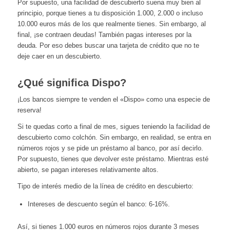
Por supuesto, una facilidad de descubierto suena muy bien al
principio, porque tienes a tu disposición 1.000, 2.000 o incluso
10.000 euros más de los que realmente tienes. Sin embargo, al
final, ¡se contraen deudas! También pagas intereses por la
deuda. Por eso debes buscar una tarjeta de crédito que no te
deje caer en un descubierto.
¿Qué significa Dispo?
¡Los bancos siempre te venden el «Dispo» como una especie de
reserva!
Si te quedas corto a final de mes, sigues teniendo la facilidad de
descubierto como colchón. Sin embargo, en realidad, se entra en
números rojos y se pide un préstamo al banco, por así decirlo.
Por supuesto, tienes que devolver este préstamo. Mientras esté
abierto, se pagan intereses relativamente altos.
Tipo de interés medio de la línea de crédito en descubierto:
Intereses de descuento según el banco: 6-16%.
Así, si tienes 1.000 euros en números rojos durante 3 meses