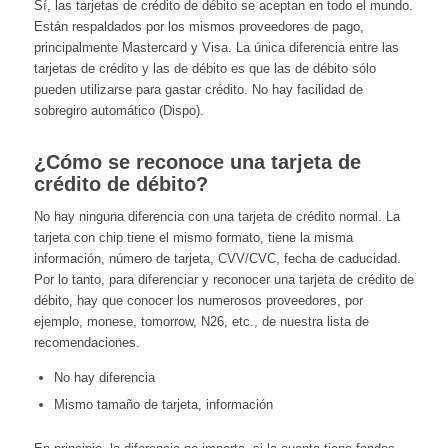
Sí, las tarjetas de crédito de débito se aceptan en todo el mundo.
Están respaldados por los mismos proveedores de pago,
principalmente Mastercard y Visa. La única diferencia entre las
tarjetas de crédito y las de débito es que las de débito sólo
pueden utilizarse para gastar crédito. No hay facilidad de
sobregiro automático (Dispo).
¿Cómo se reconoce una tarjeta de
crédito de débito?
No hay ninguna diferencia con una tarjeta de crédito normal. La
tarjeta con chip tiene el mismo formato, tiene la misma
información, número de tarjeta, CVV/CVC, fecha de caducidad.
Por lo tanto, para diferenciar y reconocer una tarjeta de crédito de
débito, hay que conocer los numerosos proveedores, por
ejemplo, monese, tomorrow, N26, etc., de nuestra lista de
recomendaciones.
No hay diferencia
Mismo tamaño de tarjeta, información