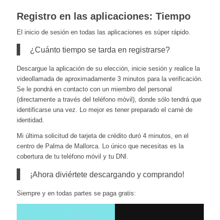
Registro en las aplicaciones: Tiempo
El inicio de sesión en todas las aplicaciones es súper rápido.
¿Cuánto tiempo se tarda en registrarse?
Descargue la aplicación de su elección, inicie sesión y realice la
videollamada de aproximadamente 3 minutos para la verificación.
Se le pondrá en contacto con un miembro del personal
(directamente a través del teléfono móvil), donde sólo tendrá que
identificarse una vez. Lo mejor es tener preparado el carné de
identidad.
Mi última solicitud de tarjeta de crédito duró 4 minutos, en el
centro de Palma de Mallorca. Lo único que necesitas es la
cobertura de tu teléfono móvil y tu DNI.
¡Ahora diviértete descargando y comprando!
Siempre y en todas partes se paga gratis: