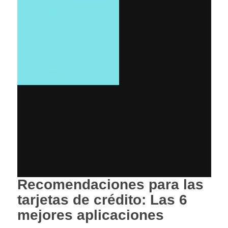
Recomendaciones para las
tarjetas de crédito: Las 6
mejores aplicaciones