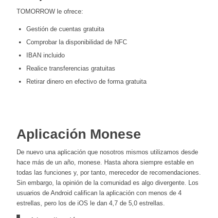
TOMORROW le ofrece:
Gestión de cuentas gratuita
Comprobar la disponibilidad de NFC
IBAN incluido
Realice transferencias gratuitas
Retirar dinero en efectivo de forma gratuita
Aplicación Monese
De nuevo una aplicación que nosotros mismos utilizamos desde
hace más de un año, monese. Hasta ahora siempre estable en
todas las funciones y, por tanto, merecedor de recomendaciones.
Sin embargo, la opinión de la comunidad es algo divergente. Los
usuarios de Android califican la aplicación con menos de 4
estrellas, pero los de iOS le dan 4,7 de 5,0 estrellas.