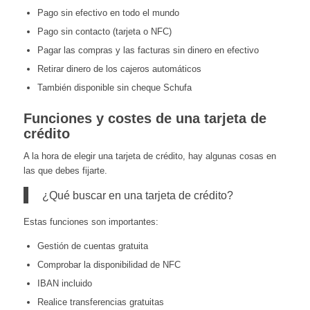
Pago sin efectivo en todo el mundo
Pago sin contacto (tarjeta o NFC)
Pagar las compras y las facturas sin dinero en efectivo
Retirar dinero de los cajeros automáticos
También disponible sin cheque Schufa
Funciones y costes de una tarjeta de
crédito
A la hora de elegir una tarjeta de crédito, hay algunas cosas en
las que debes fijarte.
¿Qué buscar en una tarjeta de crédito?
Estas funciones son importantes:
Gestión de cuentas gratuita
Comprobar la disponibilidad de NFC
IBAN incluido
Realice transferencias gratuitas