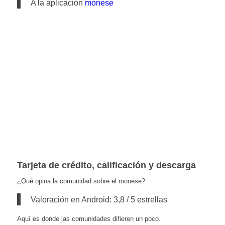
A la aplicación
monese
Tarjeta de crédito, calificación y descarga
¿Qué opina la comunidad sobre el monese?
Valoración en Android: 3,8 / 5 estrellas
Aquí es donde las comunidades difieren un poco.