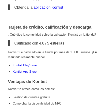
Obtenga la
aplicación Kontist
Tarjeta de crédito, calificación y descarga
¿Qué dice la comunidad sobre la aplicación Kontist en la tienda?
Calificado con 4,8 / 5 estrellas
Kontist fue calificado en la tienda por más de 1.000 usuarios. ¡Un
resultado realmente bueno!
Kontist PlayStore
Kontist App Store
Ventajas de Kontist
Kontist te ofrece como los demás:
Gestión de cuentas gratuita
Comprobar la disponibilidad de NFC