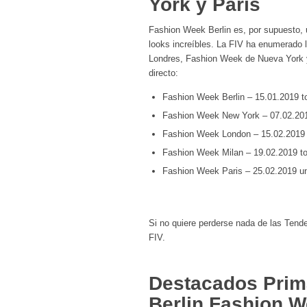
York y París
Fashion Week Berlin es, por supuesto,
looks increíbles. La FIV ha enumerado
Londres, Fashion Week de Nueva York 
directo:
Fashion Week Berlin – 15.01.2019 t
Fashion Week New York – 07.02.201
Fashion Week London – 15.02.2019 
Fashion Week Milan – 19.02.2019 t
Fashion Week Paris – 25.02.2019 un
Si no quiere perderse nada de las Tend
FIV.
Destacados Prim
Berlin Fashion 