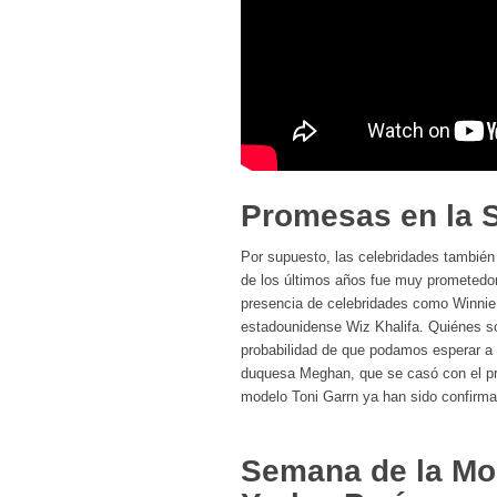
Promesas en la 
Por supuesto, las celebridades también 
de los últimos años fue muy prometedo
presencia de celebridades como Winnie 
estadounidense Wiz Khalifa. Quiénes so
probabilidad de que podamos esperar a l
duquesa Meghan, que se casó con el pr
modelo Toni Garrn ya han sido confirma
Semana de la Mo