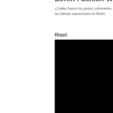
¿Cuáles fueron los puntos culminantes 
las últimas exposiciones en Berlín:
Riani