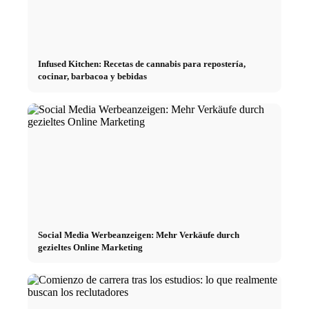
Infused Kitchen: Recetas de cannabis para repostería,
cocinar, barbacoa y bebidas
Social Media Werbeanzeigen: Mehr Verkäufe durch
gezieltes Online Marketing