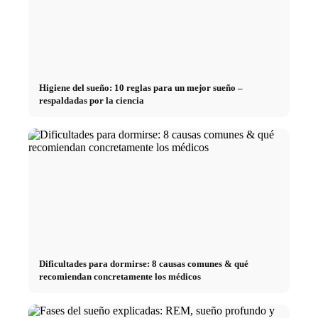
Higiene del sueño: 10 reglas para un mejor sueño –
respaldadas por la ciencia
Dificultades para dormirse: 8 causas comunes & qué
recomiendan concretamente los médicos