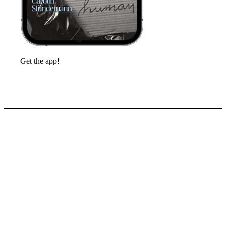
Get the app!