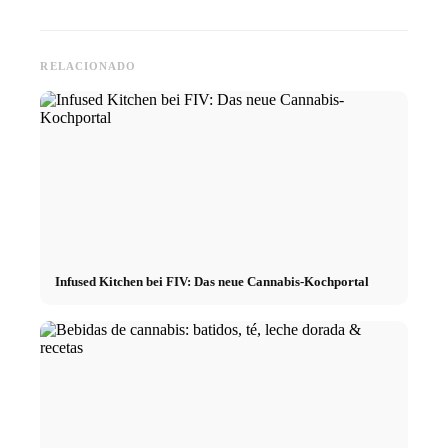
RELACIONADO
Infused Kitchen bei FIV: Das neue Cannabis-Kochportal