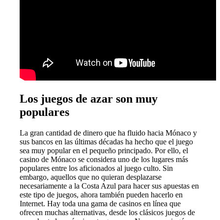
Los juegos de azar son muy
populares
La gran cantidad de dinero que ha fluido hacia Mónaco y
sus bancos en las últimas décadas ha hecho que el juego
sea muy popular en el pequeño principado. Por ello, el
casino de Mónaco se considera uno de los lugares más
populares entre los aficionados al juego culto. Sin
embargo, aquellos que no quieran desplazarse
necesariamente a la Costa Azul para hacer sus apuestas en
este tipo de juegos, ahora también pueden hacerlo en
Internet. Hay toda una gama de casinos en línea que
ofrecen muchas alternativas, desde los clásicos juegos de