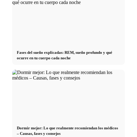
Fases del sueño explicadas: REM, sueño profundo y qué
ocurre en tu cuerpo cada noche
Dormir mejor: Lo que realmente recomiendan los médicos
– Causas, fases y consejos