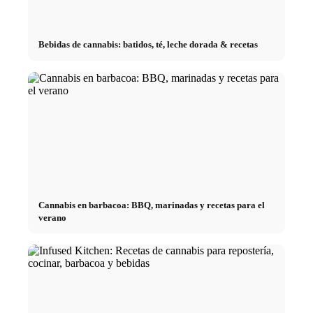
Bebidas de cannabis: batidos, té, leche dorada & recetas
Cannabis en barbacoa: BBQ, marinadas y recetas para el
verano