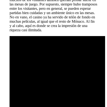
las mesas de juego. Por supuesto, siempre hubo tramposos
entre los visitantes, pero en general, se pueden esperar
partidas bien cuidadas y un ambiente único en las mesas.
No en vano, el casino ya ha servido de telón de fondo en
muchas películas, al igual que el resto de Mónaco. Al fin
y al cabo, aquí es donde se crea la impresión de una
riqueza casi ilimitada.