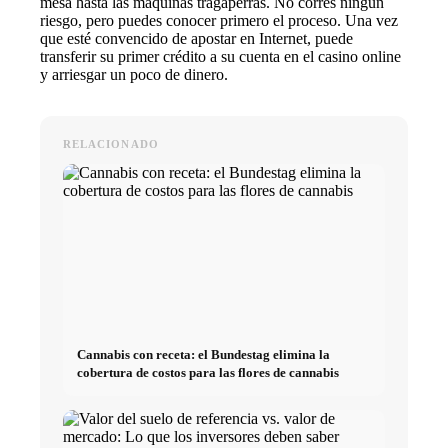
mesa hasta las máquinas tragaperras. No corres ningún
riesgo, pero puedes conocer primero el proceso. Una vez
que esté convencido de apostar en Internet, puede
transferir su primer crédito a su cuenta en el casino online
y arriesgar un poco de dinero.
RELACIONADO
Cannabis con receta: el Bundestag elimina la
cobertura de costos para las flores de cannabis