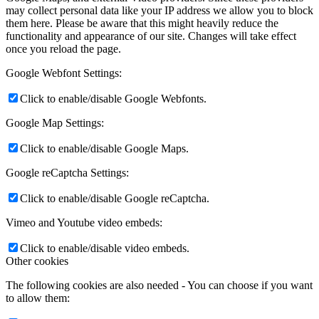
may collect personal data like your IP address we allow you to block
them here. Please be aware that this might heavily reduce the
functionality and appearance of our site. Changes will take effect
once you reload the page.
Google Webfont Settings:
Click to enable/disable Google Webfonts.
Google Map Settings:
Click to enable/disable Google Maps.
Google reCaptcha Settings:
Click to enable/disable Google reCaptcha.
Vimeo and Youtube video embeds:
Click to enable/disable video embeds.
Other cookies
The following cookies are also needed - You can choose if you want
to allow them: