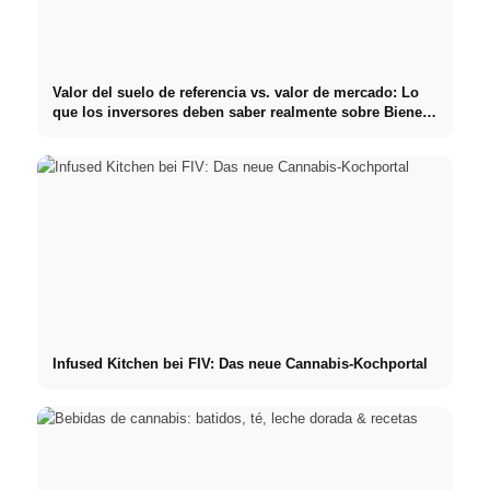
Valor del suelo de referencia vs. valor de mercado: Lo
que los inversores deben saber realmente sobre Bienes
raíces
Infused Kitchen bei FIV: Das neue Cannabis-Kochportal