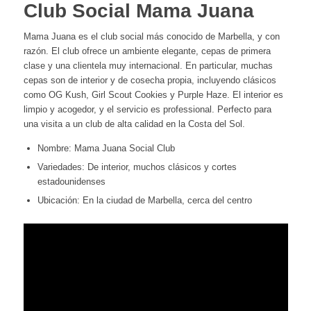
Club Social Mama Juana
Mama Juana es el club social más conocido de Marbella, y con
razón. El club ofrece un ambiente elegante, cepas de primera
clase y una clientela muy internacional. En particular, muchas
cepas son de interior y de cosecha propia, incluyendo clásicos
como OG Kush, Girl Scout Cookies y Purple Haze. El interior es
limpio y acogedor, y el servicio es professional. Perfecto para
una visita a un club de alta calidad en la Costa del Sol.
Nombre: Mama Juana Social Club
Variedades: De interior, muchos clásicos y cortes
estadounidenses
Ubicación: En la ciudad de Marbella, cerca del centro