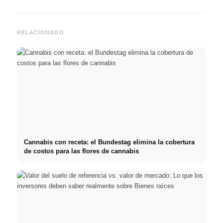
RELACIONADO
Cannabis con receta: el Bundestag elimina la cobertura
de costos para las flores de cannabis