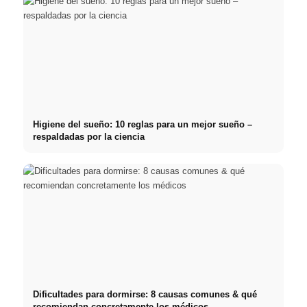
Higiene del sueño: 10 reglas para un mejor sueño –
respaldadas por la ciencia
Dificultades para dormirse: 8 causas comunes & qué
recomiendan concretamente los médicos