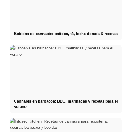
Bebidas de cannabis: batidos, té, leche dorada & recetas
Cannabis en barbacoa: BBQ, marinadas y recetas para el
verano