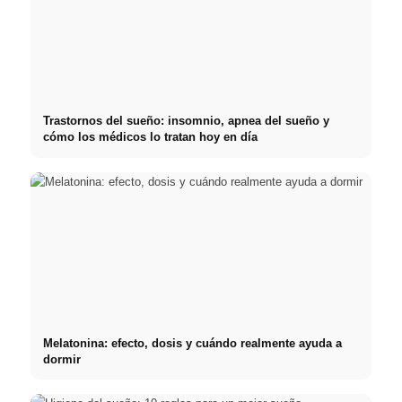
Trastornos del sueño: insomnio, apnea del sueño y
cómo los médicos lo tratan hoy en día
Melatonina: efecto, dosis y cuándo realmente ayuda a
dormir