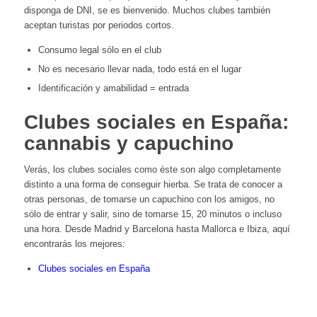
disponga de DNI, se es bienvenido. Muchos clubes también
aceptan turistas por periodos cortos.
Consumo legal sólo en el club
No es necesario llevar nada, todo está en el lugar
Identificación y amabilidad = entrada
Clubes sociales en España:
cannabis y capuchino
Verás, los clubes sociales como éste son algo completamente
distinto a una forma de conseguir hierba. Se trata de conocer a
otras personas, de tomarse un capuchino con los amigos, no
sólo de entrar y salir, sino de tomarse 15, 20 minutos o incluso
una hora. Desde Madrid y Barcelona hasta Mallorca e Ibiza, aquí
encontrarás los mejores:
Clubes sociales en España