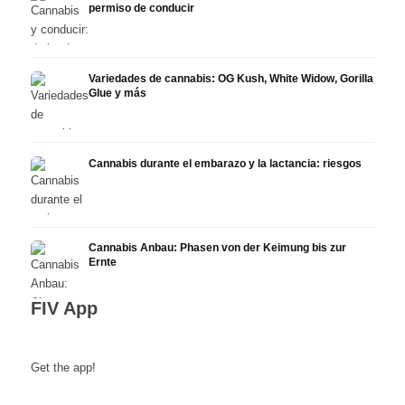
permiso de conducir
Variedades de cannabis: OG Kush, White Widow, Gorilla
Glue y más
Cannabis durante el embarazo y la lactancia: riesgos
Cannabis Anbau: Phasen von der Keimung bis zur
Ernte
FIV App
Get the app!