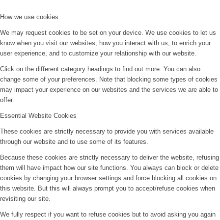
How we use cookies
We may request cookies to be set on your device. We use cookies to let us
know when you visit our websites, how you interact with us, to enrich your
user experience, and to customize your relationship with our website.
Click on the different category headings to find out more. You can also
change some of your preferences. Note that blocking some types of cookies
may impact your experience on our websites and the services we are able to
offer.
Essential Website Cookies
These cookies are strictly necessary to provide you with services available
through our website and to use some of its features.
Because these cookies are strictly necessary to deliver the website, refusing
them will have impact how our site functions. You always can block or delete
cookies by changing your browser settings and force blocking all cookies on
this website. But this will always prompt you to accept/refuse cookies when
revisiting our site.
We fully respect if you want to refuse cookies but to avoid asking you again