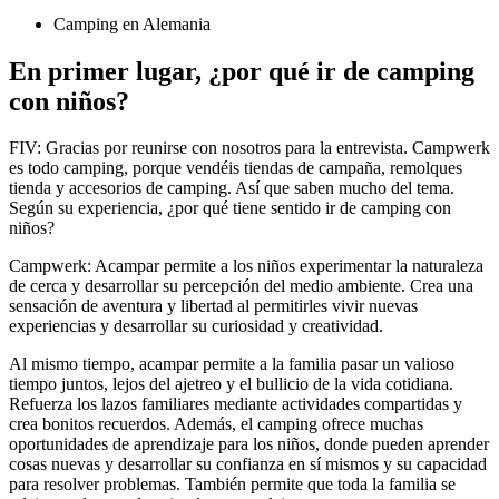
Camping en Alemania
En primer lugar, ¿por qué ir de camping
con niños?
FIV: Gracias por reunirse con nosotros para la entrevista. Campwerk
es todo camping, porque vendéis tiendas de campaña, remolques
tienda y accesorios de camping. Así que saben mucho del tema.
Según su experiencia, ¿por qué tiene sentido ir de camping con
niños?
Campwerk: Acampar permite a los niños experimentar la naturaleza
de cerca y desarrollar su percepción del medio ambiente. Crea una
sensación de aventura y libertad al permitirles vivir nuevas
experiencias y desarrollar su curiosidad y creatividad.
Al mismo tiempo, acampar permite a la familia pasar un valioso
tiempo juntos, lejos del ajetreo y el bullicio de la vida cotidiana.
Refuerza los lazos familiares mediante actividades compartidas y
crea bonitos recuerdos. Además, el camping ofrece muchas
oportunidades de aprendizaje para los niños, donde pueden aprender
cosas nuevas y desarrollar su confianza en sí mismos y su capacidad
para resolver problemas. También permite que toda la familia se