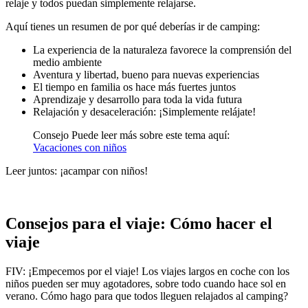
relaje y todos puedan simplemente relajarse.
Aquí tienes un resumen de por qué deberías ir de camping:
La experiencia de la naturaleza favorece la comprensión del
medio ambiente
Aventura y libertad, bueno para nuevas experiencias
El tiempo en familia os hace más fuertes juntos
Aprendizaje y desarrollo para toda la vida futura
Relajación y desaceleración: ¡Simplemente relájate!
Consejo Puede leer más sobre este tema aquí:
Vacaciones con niños
Leer juntos: ¡acampar con niños!
Consejos para el viaje: Cómo hacer el
viaje
FIV: ¡Empecemos por el viaje! Los viajes largos en coche con los
niños pueden ser muy agotadores, sobre todo cuando hace sol en
verano. Cómo hago para que todos lleguen relajados al camping?