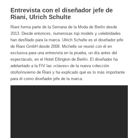
Entrevista con el diseñador jefe de
Riani, Ulrich Schulte
Riani forma parte de la Semana de la Moda de Berlín desde
2013. Desde entonces, numerosas top models y celebridades
han desfilado para la marca. Ulrich Schulte es el diseñador jefe
de Riani GmbH desde 2008. Michelle se reunió con él en
exclusiva para una entrevista en la prueba, un día antes del
espectáculo, en el Hotel Ellington de Berlín. El diseñador ha
adelantado a la FIV las «claves» de la nueva colección
otoño/invierno de Riani y ha explicado qué es lo más importante
para él como diseñador jefe de la marca.