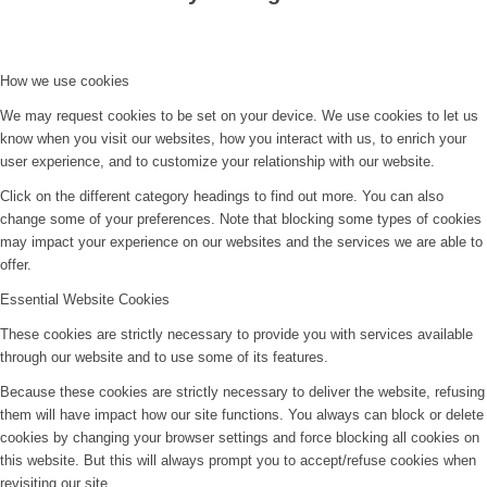
How we use cookies
We may request cookies to be set on your device. We use cookies to let us
know when you visit our websites, how you interact with us, to enrich your
user experience, and to customize your relationship with our website.
Click on the different category headings to find out more. You can also
change some of your preferences. Note that blocking some types of cookies
may impact your experience on our websites and the services we are able to
offer.
Essential Website Cookies
These cookies are strictly necessary to provide you with services available
through our website and to use some of its features.
Because these cookies are strictly necessary to deliver the website, refusing
them will have impact how our site functions. You always can block or delete
cookies by changing your browser settings and force blocking all cookies on
this website. But this will always prompt you to accept/refuse cookies when
revisiting our site.