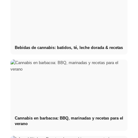
Bebidas de cannabis: batidos, té, leche dorada & recetas
Cannabis en barbacoa: BBQ, marinadas y recetas para el
verano