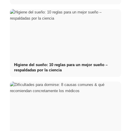
Higiene del sueño: 10 reglas para un mejor sueño –
respaldadas por la ciencia