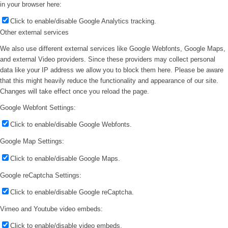
in your browser here:
Click to enable/disable Google Analytics tracking.
Other external services
We also use different external services like Google Webfonts, Google Maps,
and external Video providers. Since these providers may collect personal
data like your IP address we allow you to block them here. Please be aware
that this might heavily reduce the functionality and appearance of our site.
Changes will take effect once you reload the page.
Google Webfont Settings:
Click to enable/disable Google Webfonts.
Google Map Settings:
Click to enable/disable Google Maps.
Google reCaptcha Settings:
Click to enable/disable Google reCaptcha.
Vimeo and Youtube video embeds:
Click to enable/disable video embeds.