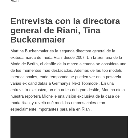
Riani
Entrevista con la directora
general de Riani, Tina
Buckenmaier
Martina Buckenmaier es la segunda directora general de la
exitosa marca de moda Riani desde 2007. En la Semana de la
Moda de Berlín, el desfile de la marca alemana se considera uno
de los momentos más destacados. Además de las top models
internacionales, cada temporada se pueden ver en la pasarela
varias ex candidatas a Germanys Next Topmodel. En una
entrevista exclusiva, un día antes del gran desfile, Martina dio a
nuestra reportera Michelle una visión exclusiva de la casa de
moda Riani y reveló qué medidas empresariales eran
especialmente importantes para ella en Riani.