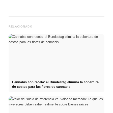
RELACIONADO
Cannabis con receta: el Bundestag elimina la cobertura
de costos para las flores de cannabis