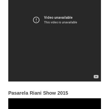
Pasarela Riani Show 2015