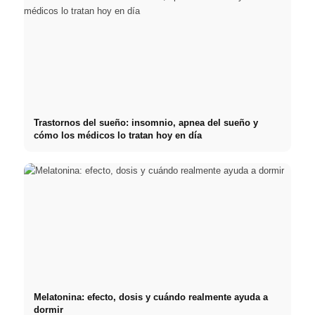
Trastornos del sueño: insomnio, apnea del sueño y
cómo los médicos lo tratan hoy en día
Melatonina: efecto, dosis y cuándo realmente ayuda a
dormir