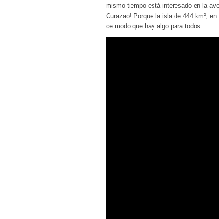
mismo tiempo está interesado en la aven
Curazao! Porque la isla de 444 km², en
de modo que hay algo para todos.