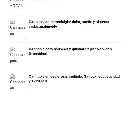
Cannabis en fibromialgia: dolor, sueño y sistema
endocanabinoide
Cannabis para náuseas y quimioterapia: Nabilon y
Dronabinol
Cannabis en esclerosis múltiple: Sativex, espasticidad
y evidencia