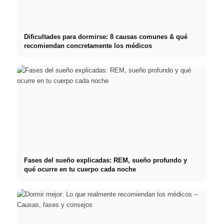
Dificultades para dormirse: 8 causas comunes & qué
recomiendan concretamente los médicos
Fases del sueño explicadas: REM, sueño profundo y
qué ocurre en tu cuerpo cada noche