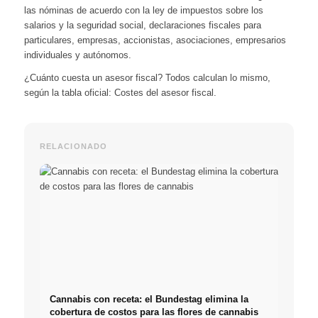
las nóminas de acuerdo con la ley de impuestos sobre los
salarios y la seguridad social, declaraciones fiscales para
particulares, empresas, accionistas, asociaciones, empresarios
individuales y autónomos.
¿Cuánto cuesta un asesor fiscal? Todos calculan lo mismo,
según la tabla oficial:
Costes del asesor fiscal
.
RELACIONADO
Cannabis con receta: el Bundestag elimina la
cobertura de costos para las flores de cannabis