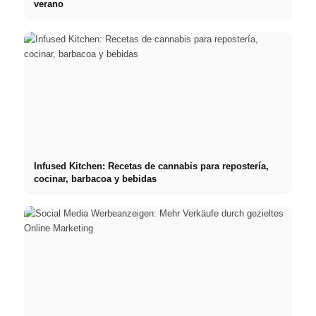
verano
Infused Kitchen: Recetas de cannabis para repostería,
cocinar, barbacoa y bebidas