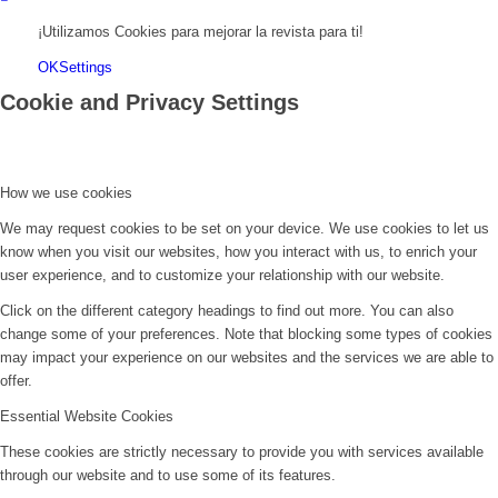
¡Utilizamos Cookies para mejorar la revista para ti!
OK
Settings
Cookie and Privacy Settings
How we use cookies
We may request cookies to be set on your device. We use cookies to let us
know when you visit our websites, how you interact with us, to enrich your
user experience, and to customize your relationship with our website.
Click on the different category headings to find out more. You can also
change some of your preferences. Note that blocking some types of cookies
may impact your experience on our websites and the services we are able to
offer.
Essential Website Cookies
These cookies are strictly necessary to provide you with services available
through our website and to use some of its features.