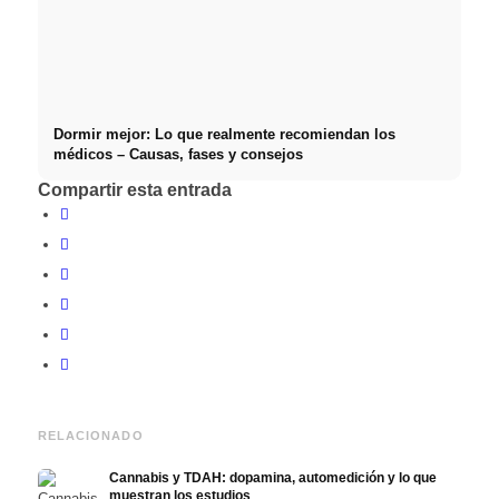
Dormir mejor: Lo que realmente recomiendan los
médicos – Causas, fases y consejos
Compartir esta entrada
RELACIONADO
Cannabis y TDAH: dopamina, automedición y lo que
muestran los estudios