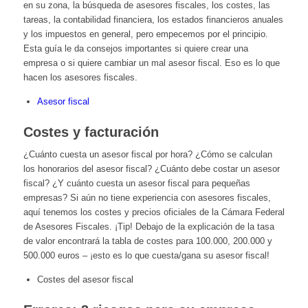
en su zona, la búsqueda de asesores fiscales, los costes, las
tareas, la contabilidad financiera, los estados financieros anuales
y los impuestos en general, pero empecemos por el principio.
Esta guía le da consejos importantes si quiere crear una
empresa o si quiere cambiar un mal asesor fiscal. Eso es lo que
hacen los asesores fiscales.
Asesor fiscal
Costes y facturación
¿Cuánto cuesta un asesor fiscal por hora? ¿Cómo se calculan
los honorarios del asesor fiscal? ¿Cuánto debe costar un asesor
fiscal? ¿Y cuánto cuesta un asesor fiscal para pequeñas
empresas? Si aún no tiene experiencia con asesores fiscales,
aquí tenemos los costes y precios oficiales de la Cámara Federal
de Asesores Fiscales. ¡Tip! Debajo de la explicación de la tasa
de valor encontrará la tabla de costes para 100.000, 200.000 y
500.000 euros – ¡esto es lo que cuesta/gana su asesor fiscal!
Costes del asesor fiscal