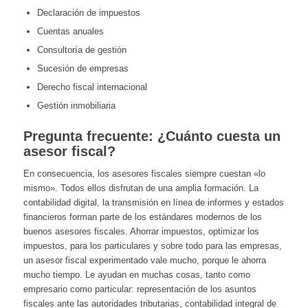
Declaración de impuestos
Cuentas anuales
Consultoría de gestión
Sucesión de empresas
Derecho fiscal internacional
Gestión inmobiliaria
Pregunta frecuente: ¿Cuánto cuesta un
asesor fiscal?
En consecuencia, los asesores fiscales siempre cuestan «lo
mismo». Todos ellos disfrutan de una amplia formación. La
contabilidad digital, la transmisión en línea de informes y estados
financieros forman parte de los estándares modernos de los
buenos asesores fiscales. Ahorrar impuestos, optimizar los
impuestos, para los particulares y sobre todo para las empresas,
un asesor fiscal experimentado vale mucho, porque le ahorra
mucho tiempo. Le ayudan en muchas cosas, tanto como
empresario como particular: representación de los asuntos
fiscales ante las autoridades tributarias, contabilidad integral de