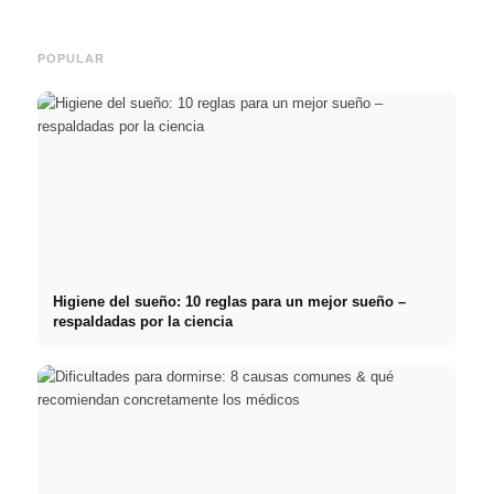
POPULAR
Higiene del sueño: 10 reglas para un mejor sueño –
respaldadas por la ciencia