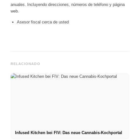
anuales. Incluyendo direcciones, números de teléfono y página
web.
Asesor fiscal cerca de usted
RELACIONADO
Infused Kitchen bei FIV: Das neue Cannabis-Kochportal