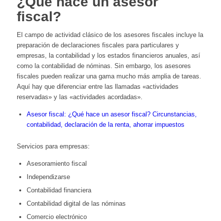
¿Qué hace un asesor
fiscal?
El campo de actividad clásico de los asesores fiscales incluye la
preparación de declaraciones fiscales para particulares y
empresas, la contabilidad y los estados financieros anuales, así
como la contabilidad de nóminas. Sin embargo, los asesores
fiscales pueden realizar una gama mucho más amplia de tareas.
Aquí hay que diferenciar entre las llamadas «actividades
reservadas» y las «actividades acordadas».
Asesor fiscal: ¿Qué hace un asesor fiscal? Circunstancias,
contabilidad, declaración de la renta, ahorrar impuestos
Servicios para empresas:
Asesoramiento fiscal
Independizarse
Contabilidad financiera
Contabilidad digital de las nóminas
Comercio electrónico