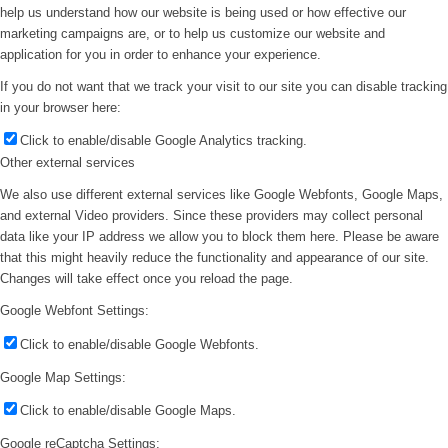
help us understand how our website is being used or how effective our
marketing campaigns are, or to help us customize our website and
application for you in order to enhance your experience.
If you do not want that we track your visit to our site you can disable tracking
in your browser here:
Click to enable/disable Google Analytics tracking.
Other external services
We also use different external services like Google Webfonts, Google Maps,
and external Video providers. Since these providers may collect personal
data like your IP address we allow you to block them here. Please be aware
that this might heavily reduce the functionality and appearance of our site.
Changes will take effect once you reload the page.
Google Webfont Settings:
Click to enable/disable Google Webfonts.
Google Map Settings:
Click to enable/disable Google Maps.
Google reCaptcha Settings: