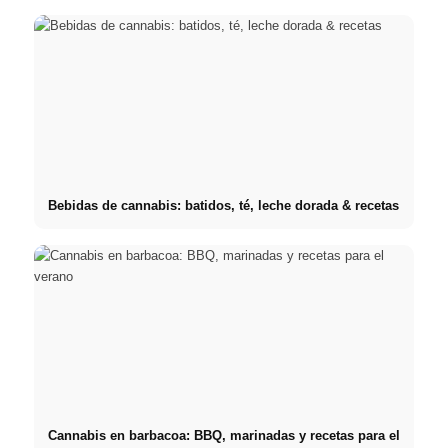
Bebidas de cannabis: batidos, té, leche dorada & recetas
Cannabis en barbacoa: BBQ, marinadas y recetas para el