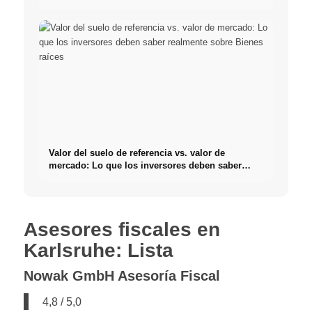
Valor del suelo de referencia vs. valor de
mercado: Lo que los inversores deben saber
realmente sobre Bienes raíces
Asesores fiscales en
Karlsruhe: Lista
Nowak GmbH Asesoría Fiscal
4,8 / 5,0