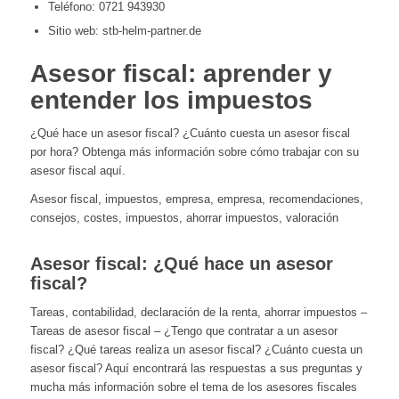
Teléfono: 0721 943930
Sitio web: stb-helm-partner.de
Asesor fiscal: aprender y
entender los impuestos
¿Qué hace un asesor fiscal? ¿Cuánto cuesta un asesor fiscal
por hora? Obtenga más información sobre cómo trabajar con su
asesor fiscal aquí.
Asesor fiscal, impuestos, empresa, empresa, recomendaciones,
consejos, costes, impuestos, ahorrar impuestos, valoración
Asesor fiscal: ¿Qué hace un asesor
fiscal?
Tareas, contabilidad, declaración de la renta, ahorrar impuestos –
Tareas de asesor fiscal – ¿Tengo que contratar a un asesor
fiscal? ¿Qué tareas realiza un asesor fiscal? ¿Cuánto cuesta un
asesor fiscal? Aquí encontrará las respuestas a sus preguntas y
mucha más información sobre el tema de los asesores fiscales