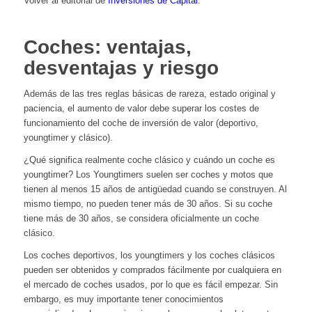
Volver al editorial de
Inversiones de Capital
.
Coches: ventajas,
desventajas y riesgo
Además de las tres reglas básicas de rareza, estado original y
paciencia, el aumento de valor debe superar los costes de
funcionamiento del coche de inversión de valor (deportivo,
youngtimer y clásico).
¿Qué significa realmente coche clásico y cuándo un coche es
youngtimer? Los Youngtimers suelen ser coches y motos que
tienen al menos 15 años de antigüedad cuando se construyen. Al
mismo tiempo, no pueden tener más de 30 años. Si su coche
tiene más de 30 años, se considera oficialmente un coche
clásico.
Los coches deportivos, los youngtimers y los coches clásicos
pueden ser obtenidos y comprados fácilmente por cualquiera en
el mercado de coches usados, por lo que es fácil empezar. Sin
embargo, es muy importante tener conocimientos