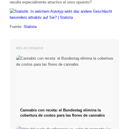
resulta especialmente atractivo el sexo opuesto?
Fuente:
Statista
RELACIONADO
Cannabis con receta: el Bundestag elimina la
cobertura de costos para las flores de cannabis