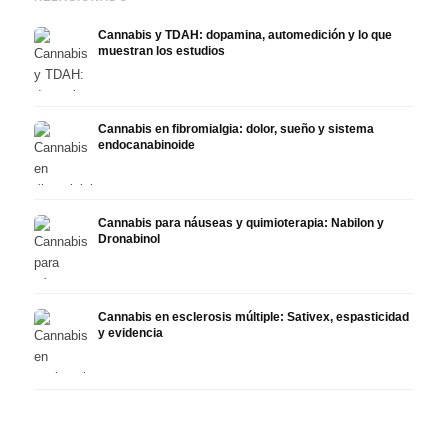
Cannabis y TDAH: dopamina, automedición y lo que
muestran los estudios
Cannabis en fibromialgia: dolor, sueño y sistema
endocanabinoide
Cannabis para náuseas y quimioterapia: Nabilon y
Dronabinol
Cannabis en esclerosis múltiple: Sativex, espasticidad
y evidencia