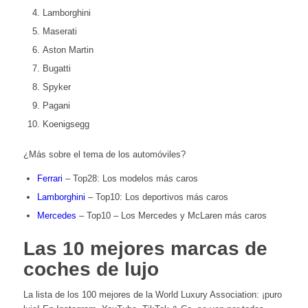
Lamborghini
Maserati
Aston Martin
Bugatti
Spyker
Pagani
Koenigsegg
¿Más sobre el tema de los automóviles?
Ferrari
– Top28: Los modelos más caros
Lamborghini
– Top10: Los deportivos más caros
Mercedes
– Top10 – Los Mercedes y McLaren más caros
Las 10 mejores marcas de
coches de lujo
La lista de los 100 mejores de la World Luxury Association: ¡puro