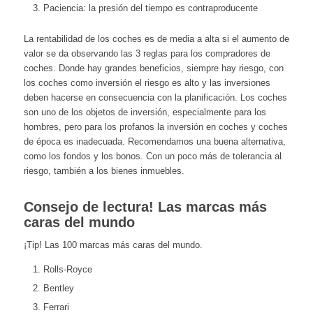
Paciencia: la presión del tiempo es contraproducente
La rentabilidad de los coches es de media a alta si el aumento de
valor se da observando las 3 reglas para los compradores de
coches. Donde hay grandes beneficios, siempre hay riesgo, con
los coches como inversión el riesgo es alto y las inversiones
deben hacerse en consecuencia con la planificación. Los coches
son uno de los objetos de inversión, especialmente para los
hombres, pero para los profanos la inversión en coches y coches
de época es inadecuada. Recomendamos una buena alternativa,
como los fondos y los bonos. Con un poco más de tolerancia al
riesgo, también a los bienes inmuebles.
Consejo de lectura! Las marcas más
caras del mundo
¡Tip! Las
100 marcas más caras del mundo
.
Rolls-Royce
Bentley
Ferrari