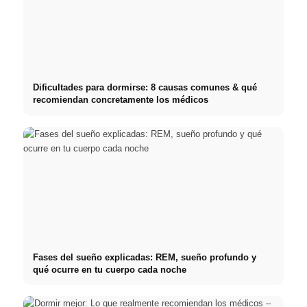
Dificultades para dormirse: 8 causas comunes & qué
recomiendan concretamente los médicos
Fases del sueño explicadas: REM, sueño profundo y
qué ocurre en tu cuerpo cada noche