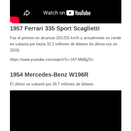
1957 Ferrari 335 Sport Scaglietti
Fue el primero en alcanzar 203,015 km/h y actualmente se vende
en subasta por hasta 32,1 millones de dólares (la última vez en
2016)
https://www.youtube.com/watch?v=JAY-MbBjjSU
1954 Mercedes-Benz W196R
El último se subastó por 29,7 millones de dólares