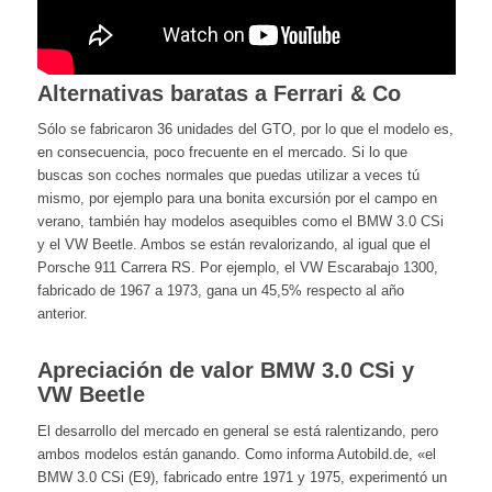
Alternativas baratas a Ferrari & Co
Sólo se fabricaron 36 unidades del GTO, por lo que el modelo es,
en consecuencia, poco frecuente en el mercado. Si lo que
buscas son coches normales que puedas utilizar a veces tú
mismo, por ejemplo para una bonita excursión por el campo en
verano, también hay modelos asequibles como el BMW 3.0 CSi
y el VW Beetle. Ambos se están revalorizando, al igual que el
Porsche 911 Carrera RS. Por ejemplo, el VW Escarabajo 1300,
fabricado de 1967 a 1973, gana un 45,5% respecto al año
anterior.
Apreciación de valor BMW 3.0 CSi y
VW Beetle
El desarrollo del mercado en general se está ralentizando, pero
ambos modelos están ganando. Como informa Autobild.de, «el
BMW 3.0 CSi (E9), fabricado entre 1971 y 1975, experimentó un