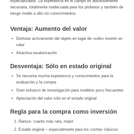
especializados. La experiencia en el campo es absolutamente
necesaria, totalmente inadecuada para los profanos y también de
riesgo medio a alto sin conocimientos.
Ventaja: Aumento del valor
Disfrutar activamente del objeto en lugar de «sólo» invertir en
valor
Atractiva revalorización
Desventaja: Sólo en estado original
Se necesita mucha experiencia y conocimientos para la
evaluación y la compra
Gran esfuerzo de investigación para modelos poco frecuentes
Apreciación del valor sólo en el estado original
Regla para la compra como inversión
Rareza: cuanto más rara, mejor
Estado original – especialmente para los coches clásicos