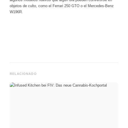
objetos de culto, como el Ferrari 250 GTO o el Mercedes-Benz
W196R.
RELACIONADO