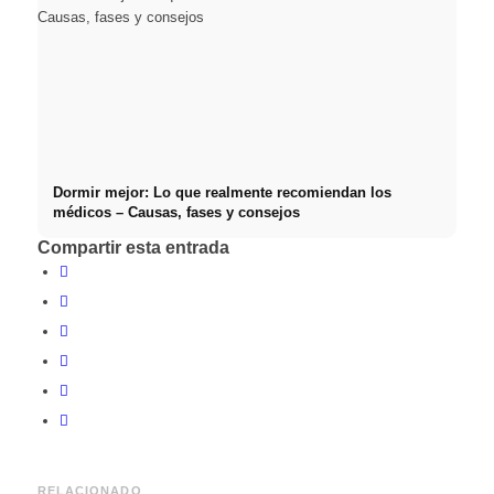
Dormir mejor: Lo que realmente recomiendan los
médicos – Causas, fases y consejos
Compartir esta entrada
RELACIONADO