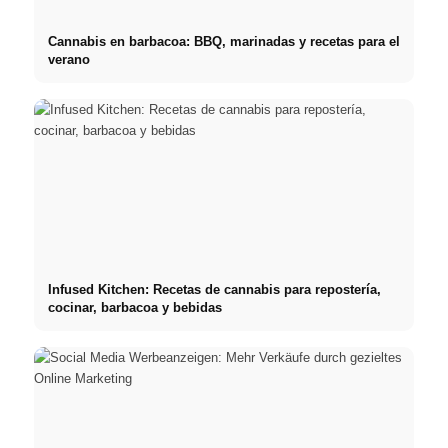
Cannabis en barbacoa: BBQ, marinadas y recetas para el
verano
Infused Kitchen: Recetas de cannabis para repostería,
cocinar, barbacoa y bebidas