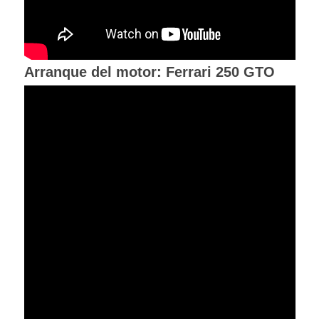
Arranque del motor: Ferrari 250 GTO