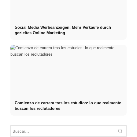
Social Media Werbeanzeigen: Mehr Verkäufe durch
gezieltes Online Marketing
Comienzo de carrera tras los estudios: lo que realmente
buscan los reclutadores
Práctica profesional en
Financiar los estudios en