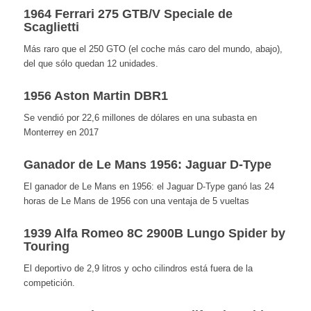
1964 Ferrari 275 GTB/V Speciale de
Scaglietti
Más raro que el 250 GTO (el coche más caro del mundo, abajo),
del que sólo quedan 12 unidades.
1956 Aston Martin DBR1
Se vendió por 22,6 millones de dólares en una subasta en
Monterrey en 2017
Ganador de Le Mans 1956: Jaguar D-Type
El ganador de Le Mans en 1956: el Jaguar D-Type ganó las 24
horas de Le Mans de 1956 con una ventaja de 5 vueltas
1939 Alfa Romeo 8C 2900B Lungo Spider by
Touring
El deportivo de 2,9 litros y ocho cilindros está fuera de la
competición.