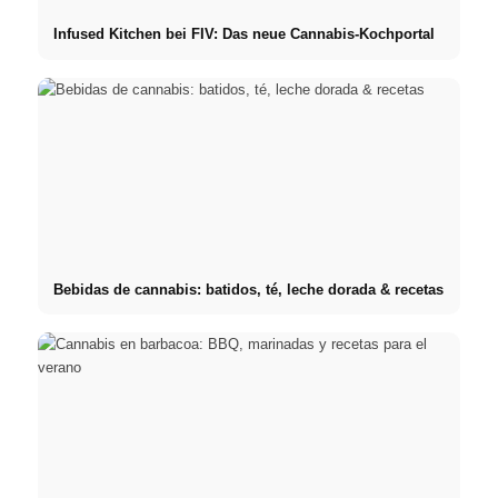
Infused Kitchen bei FIV: Das neue Cannabis-Kochportal
Bebidas de cannabis: batidos, té, leche dorada & recetas