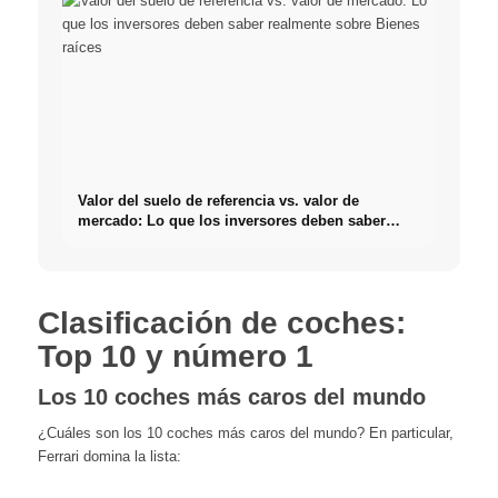
Valor del suelo de referencia vs. valor de
mercado: Lo que los inversores deben saber
realmente sobre Bienes raíces
Clasificación de coches:
Top 10 y número 1
Los 10 coches más caros del mundo
¿Cuáles son los 10 coches más caros del mundo? En particular,
Ferrari domina la lista: