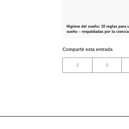
Higiene del sueño: 10 reglas para 
sueño – respaldadas por la ciencia
Compartir esta entrada