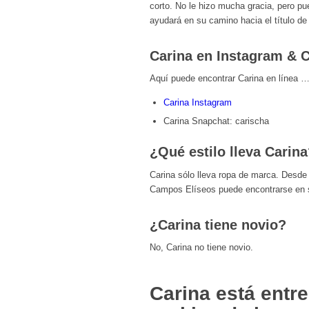
corto. No le hizo mucha gracia, pero pu
ayudará en su camino hacia el título d
Carina en Instagram & C
Aquí puede encontrar Carina en línea …
Carina Instagram
Carina Snapchat: carischa
¿Qué estilo lleva Carin
Carina sólo lleva ropa de marca. Desde 
Campos Elíseos puede encontrarse en 
¿Carina tiene novio?
No, Carina no tiene novio.
Carina está entre