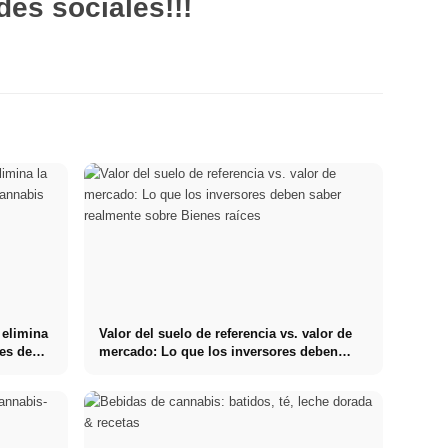
des sociales!!!
 elimina
Valor del suelo de referencia vs. valor de
res de
mercado: Lo que los inversores deben
saber realmente sobre Bienes raíces