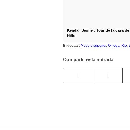
Kendall Jenner: Tour de la casa de
Hills
Etiquetas:
Modelo superior
,
Omega
,
Río
,
Compartir esta entrada