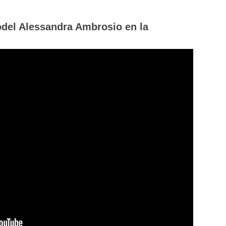
odel Alessandra Ambrosio en la