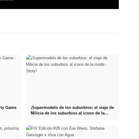
rty Game
¡Supermodelo de los suburbios: el viaje de
Milicia de los suburbios al icono de la
moda - Story!