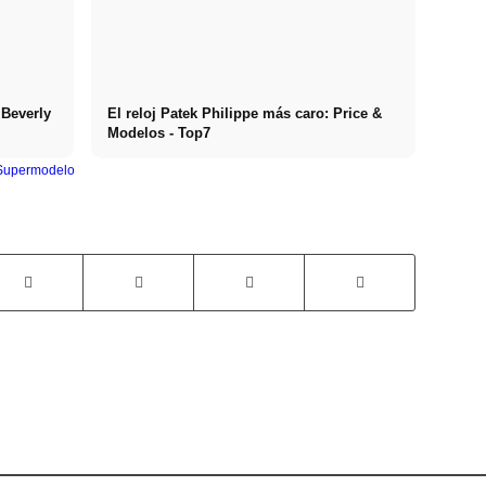
 Beverly
El reloj Patek Philippe más caro: Price &
Modelos - Top7
Supermodelo