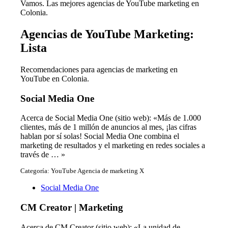
Vamos. Las mejores agencias de YouTube marketing en
Colonia.
Agencias de YouTube Marketing:
Lista
Recomendaciones para agencias de marketing en
YouTube en Colonia.
Social Media One
Acerca de Social Media One (sitio web): «Más de 1.000
clientes, más de 1 millón de anuncios al mes, ¡las cifras
hablan por sí solas! Social Media One combina el
marketing de resultados y el marketing en redes sociales a
través de … »
Categoría: YouTube Agencia de marketing X
Social Media One
CM Creator | Marketing
Acerca de CM Creator (sitio web): «La unidad de