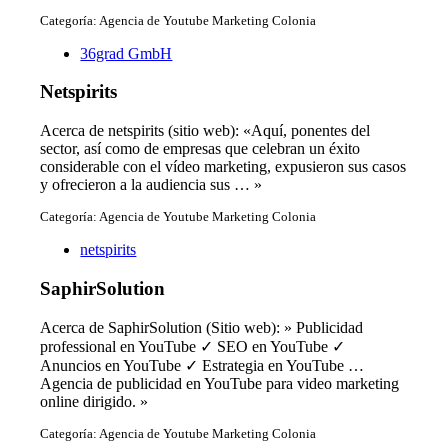
Categoría: Agencia de Youtube Marketing Colonia
36grad GmbH
Netspirits
Acerca de netspirits (sitio web): «Aquí, ponentes del
sector, así como de empresas que celebran un éxito
considerable con el vídeo marketing, expusieron sus casos
y ofrecieron a la audiencia sus … »
Categoría: Agencia de Youtube Marketing Colonia
netspirits
SaphirSolution
Acerca de SaphirSolution (Sitio web): » Publicidad
professional en YouTube ✓ SEO en YouTube ✓
Anuncios en YouTube ✓ Estrategia en YouTube …
Agencia de publicidad en YouTube para video marketing
online dirigido. »
Categoría: Agencia de Youtube Marketing Colonia