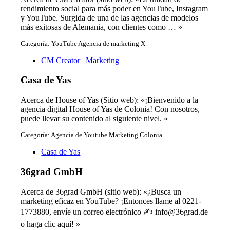
rendimiento social para más poder en YouTube, Instagram
y YouTube. Surgida de una de las agencias de modelos
más exitosas de Alemania, con clientes como … »
Categoría: YouTube Agencia de marketing X
CM Creator | Marketing
Casa de Yas
Acerca de House of Yas (Sitio web): «¡Bienvenido a la
agencia digital House of Yas de Colonia! Con nosotros,
puede llevar su contenido al siguiente nivel. »
Categoría: Agencia de Youtube Marketing Colonia
Casa de Yas
36grad GmbH
Acerca de 36grad GmbH (sitio web): «¿Busca un
marketing eficaz en YouTube? ¡Entonces llame al 0221-
1773880, envíe un correo electrónico ✍️ info@36grad.de
o haga clic aquí! »