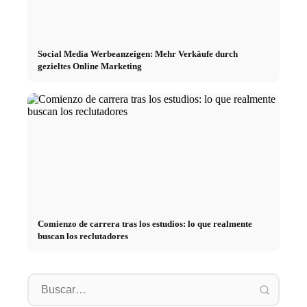
Social Media Werbeanzeigen: Mehr Verkäufe durch
gezieltes Online Marketing
Comienzo de carrera tras los estudios: lo que realmente
buscan los reclutadores
Práctica profesional en