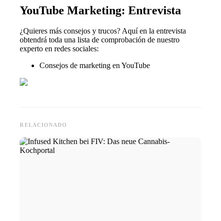
YouTube Marketing: Entrevista
¿Quieres más consejos y trucos? Aquí en la entrevista
obtendrá toda una lista de comprobación de nuestro
experto en redes sociales:
Consejos de marketing en YouTube
RELACIONADO