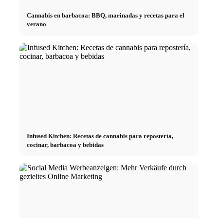
Cannabis en barbacoa: BBQ, marinadas y recetas para el
verano
Infused Kitchen: Recetas de cannabis para repostería,
cocinar, barbacoa y bebidas