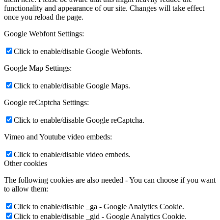
functionality and appearance of our site. Changes will take effect
once you reload the page.
Google Webfont Settings:
Click to enable/disable Google Webfonts.
Google Map Settings:
Click to enable/disable Google Maps.
Google reCaptcha Settings:
Click to enable/disable Google reCaptcha.
Vimeo and Youtube video embeds:
Click to enable/disable video embeds.
Other cookies
The following cookies are also needed - You can choose if you want
to allow them:
Click to enable/disable _ga - Google Analytics Cookie.
Click to enable/disable _gid - Google Analytics Cookie.