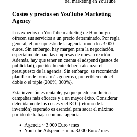
del marketing en YouTube
Costes y precios en YouTube Marketing
Agency
Los expertos en YouTube marketing de Hamburgo
ofrecen sus servicios a un precio determinado. Por regla
general, el presupuesto de la agencia ronda los 3.000
euros. Sin embargo, hay margen para la negociación,
especialmente para las empresas de nueva creación.
Además, hay que tener en cuenta el adspend (gastos de
publicidad), que idealmente debería alcanzar el
presupuesto de la agencia. Sin embargo, se recomienda
planificar de forma más generosa, preferiblemente el
doble o el triple (200%, 300%).
Esta inversión es rentable, ya que puede conducir a
campañas más eficaces y a un mayor éxito. Considerar
detenidamente los costes y el ROI (retorno de la
inversión) esperado es esencial para sacar el máximo
partido de trabajar con una agencia.
Agencia ~ 3.000 Euro / mes
YouTube Adspend ~ min. 3.000 Euro / mes