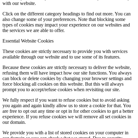
with our website.
Click on the different category headings to find out more. You can
also change some of your preferences. Note that blocking some
types of cookies may impact your experience on our websites and
the services we are able to offer.
Essential Website Cookies
These cookies are strictly necessary to provide you with services
available through our website and to use some of its features.
Because these cookies are strictly necessary to deliver the website,
refusing them will have impact how our site functions. You always
can block or delete cookies by changing your browser settings and
force blocking all cookies on this website. But this will always
prompt you to accept/refuse cookies when revisiting our site.
We fully respect if you want to refuse cookies but to avoid asking
you again and again kindly allow us to store a cookie for that. You
are free to opt out any time or opt in for other cookies to get a better
experience. If you refuse cookies we will remove all set cookies in
our domain.
We provide you with a list of stored cookies on your computer in