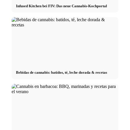
Infused Kitchen bei FIV: Das neue Cannabis-Kochportal
Bebidas de cannabis: batidos, té, leche dorada & recetas