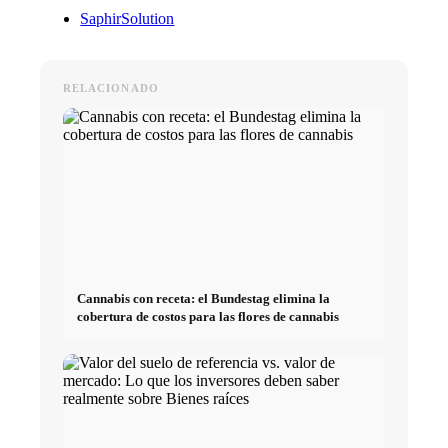
SaphirSolution
RELACIONADO
Cannabis con receta: el Bundestag elimina la
cobertura de costos para las flores de cannabis