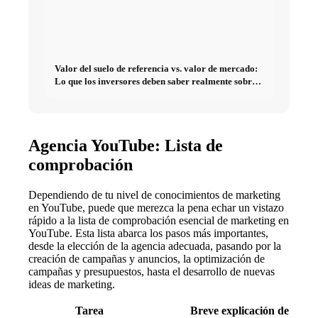
Valor del suelo de referencia vs. valor de mercado:
Lo que los inversores deben saber realmente sobre
Bienes raíces
Agencia YouTube: Lista de
comprobación
Dependiendo de tu nivel de conocimientos de marketing
en YouTube, puede que merezca la pena echar un vistazo
rápido a la lista de comprobación esencial de marketing en
YouTube. Esta lista abarca los pasos más importantes,
desde la elección de la agencia adecuada, pasando por la
creación de campañas y anuncios, la optimización de
campañas y presupuestos, hasta el desarrollo de nuevas
ideas de marketing.
Tarea
Breve explicación de la ta