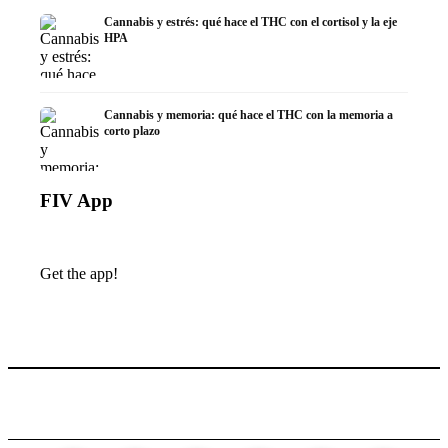
Cannabis y estrés: qué hace el THC con el cortisol y la eje
HPA
Cannabis y memoria: qué hace el THC con la memoria a
corto plazo
FIV App
Get the app!