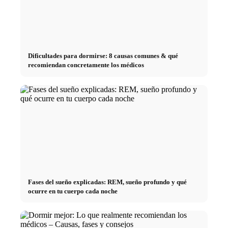
Dificultades para dormirse: 8 causas comunes & qué
recomiendan concretamente los médicos
Fases del sueño explicadas: REM, sueño profundo y qué
ocurre en tu cuerpo cada noche