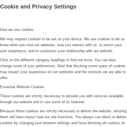
Cookie and Privacy Settings
How we use cookies
We may request cookies to be set on your device. We use cookies to let us
know when you visit our websites, how you interact with us, to enrich your
user experience, and to customize your relationship with our website.
Click on the different category headings to find out more. You can also
change some of your preferences. Note that blocking some types of cookies
may impact your experience on our websites and the services we are able to
offer.
Essential Website Cookies
These cookies are strictly necessary to provide you with services available
through our website and to use some of its features.
Because these cookies are strictly necessary to deliver the website, refusing
them will have impact how our site functions. You always can block or delete
cookies by changing your browser settings and force blocking all cookies on