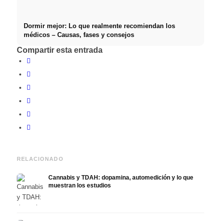
Dormir mejor: Lo que realmente recomiendan los
médicos – Causas, fases y consejos
Compartir esta entrada
RELACIONADO
Cannabis y TDAH: dopamina, automedición y lo que
muestran los estudios