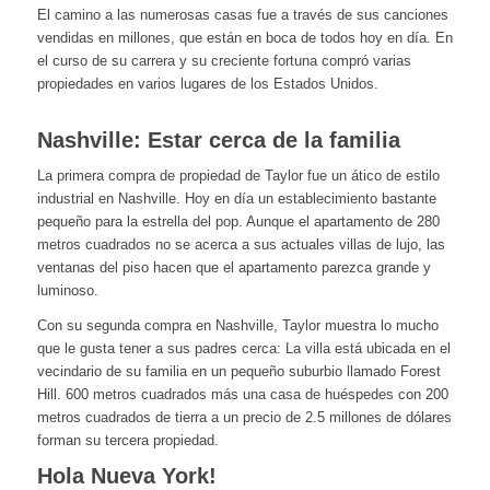
El camino a las numerosas casas fue a través de sus canciones
vendidas en millones, que están en boca de todos hoy en día. En
el curso de su carrera y su creciente fortuna compró varias
propiedades en varios lugares de los Estados Unidos.
Nashville: Estar cerca de la familia
La primera compra de propiedad de Taylor fue un ático de estilo
industrial en Nashville. Hoy en día un establecimiento bastante
pequeño para la estrella del pop. Aunque el apartamento de 280
metros cuadrados no se acerca a sus actuales villas de lujo, las
ventanas del piso hacen que el apartamento parezca grande y
luminoso.
Con su segunda compra en Nashville, Taylor muestra lo mucho
que le gusta tener a sus padres cerca: La villa está ubicada en el
vecindario de su familia en un pequeño suburbio llamado Forest
Hill. 600 metros cuadrados más una casa de huéspedes con 200
metros cuadrados de tierra a un precio de 2.5 millones de dólares
forman su tercera propiedad.
Hola Nueva York!