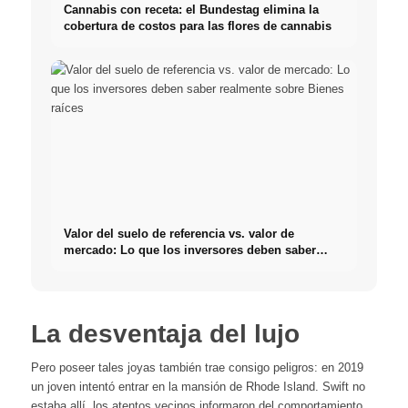
Cannabis con receta: el Bundestag elimina la
cobertura de costos para las flores de cannabis
Valor del suelo de referencia vs. valor de
mercado: Lo que los inversores deben saber
realmente sobre Bienes raíces
La desventaja del lujo
Pero poseer tales joyas también trae consigo peligros: en 2019
un joven intentó entrar en la mansión de Rhode Island. Swift no
estaba allí, los atentos vecinos informaron del comportamiento