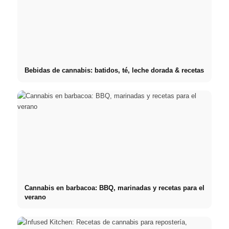
Bebidas de cannabis: batidos, té, leche dorada & recetas
Cannabis en barbacoa: BBQ, marinadas y recetas para el
verano