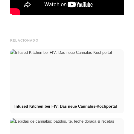
RELACIONADO
Infused Kitchen bei FIV: Das neue Cannabis-Kochportal