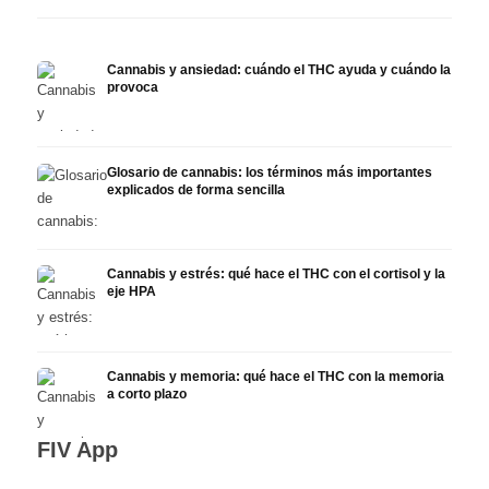
Cannabis y ansiedad: cuándo el THC ayuda y cuándo la
provoca
Glosario de cannabis: los términos más importantes
explicados de forma sencilla
Cannabis y estrés: qué hace el THC con el cortisol y la
eje HPA
Cannabis y memoria: qué hace el THC con la memoria
a corto plazo
FIV App