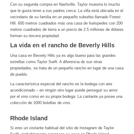
Con su segunda compra en Nashville, Taylor muestra lo mucho
que le gusta tener a sus padres cerca: La villa está ubicada en el
vecindario de su familia en un pequeño suburbio llamado Forest
Hill. 600 metros cuadrados más una casa de huéspedes con 200
metros cuadrados de tierra a un precio de 2.5 millones de dólares
forman su tercera propiedad.
La vida en el rancho de Beverly Hills
Una casa en Beverly Hills ya es algo bueno para las grandes
estrellas como Taylor Swift: A diferencia de sus otras
propiedades, se trata de un pequeño rancho en lugar de una casa
de pueblo.
La característica especial del rancho es la bodega con aire
acondicionado – en ningún otro lugar puede perseguir su amor
por el vino como en su propia bodega: La cantante ya posee una
colección de 1000 botellas de vino.
Rhode Island
Si eres un visitante habitual del sitio de Instagram de Taylor