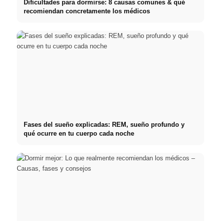
Dificultades para dormirse: 8 causas comunes & qué
recomiendan concretamente los médicos
Fases del sueño explicadas: REM, sueño profundo y
qué ocurre en tu cuerpo cada noche