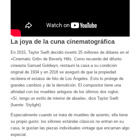
La joya de la cuna cinematográfica
En 2015, Taylor Swift decidió invertir 25 millones de dólares en el
«Cinematic Grib» de Beverly Hills. Como recuerdo del difunto
cineasta Samuel Goldwyn, restauró la casa a su condición
original de 1934 y en 2018 se aseguró de que la propiedad
recibiera el estatus de hito de Los Ángeles. Esto lo protege de
grandes cambios y de la demolición. El compositor tiene una
afinidad con los muebles antiguos de los últimos dos siglos.
«Sí, tengo un estilo de interior de abuela», dice Taylor Swift
(fuente: Stylight)
Especialmente cuando se trata de muebles de asiento, ella tiene
su propio gusto: los sillones estándar clásicos no entran en su
casa, le gustan las piezas individuales vintage que encarnan algo
especial.