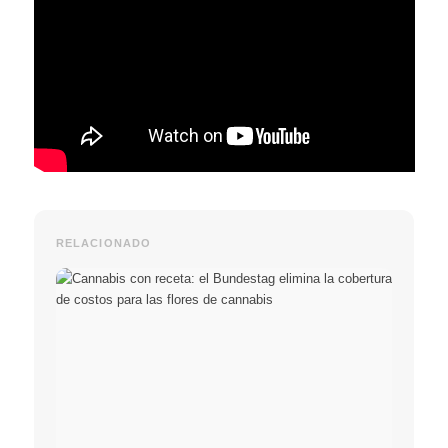
RELACIONADO