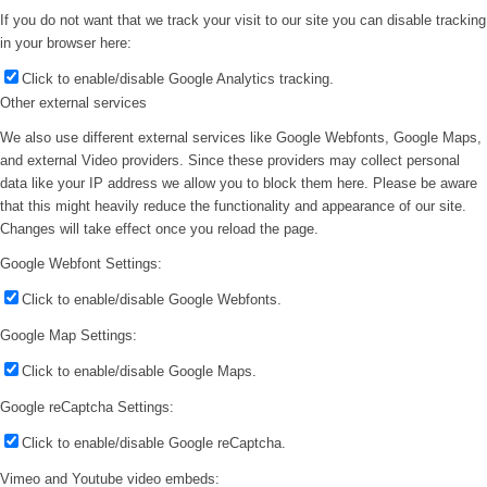
If you do not want that we track your visit to our site you can disable tracking
in your browser here:
Click to enable/disable Google Analytics tracking.
Other external services
We also use different external services like Google Webfonts, Google Maps,
and external Video providers. Since these providers may collect personal
data like your IP address we allow you to block them here. Please be aware
that this might heavily reduce the functionality and appearance of our site.
Changes will take effect once you reload the page.
Google Webfont Settings:
Click to enable/disable Google Webfonts.
Google Map Settings:
Click to enable/disable Google Maps.
Google reCaptcha Settings:
Click to enable/disable Google reCaptcha.
Vimeo and Youtube video embeds: