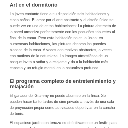
Art en el dormitorio
La joven cantante tiene a su disposición seis habitaciones y
cinco baños. El amor por el arte abstracto y el diseño único se
puede ver en una de estas habitaciones: La pintura abstracta de
la pared armoniza perfectamente con los pequeños taburetes al
final de la cama. Pero esta habitación no es la única: en
numerosas habitaciones, las pinturas decoran las paredes
blancas de la casa. A veces con motivos abstractos, a veces
con motivos de la naturaleza. La imagen atmosférica de un
bosque invita a soñar y a relajarse y da a la habitación más
espacio y un refugio mental en la naturaleza profunda.
El programa completo de entretenimiento y
relajación
El ganador del Grammy no puede aburrirse en la finca: Se
pueden hacer tanto tardes de cine privado a través de una sala
de proyección propia como actividades deportivas en la cancha
de tenis.
El espacioso jardín con terraza es definitivamente un festín para