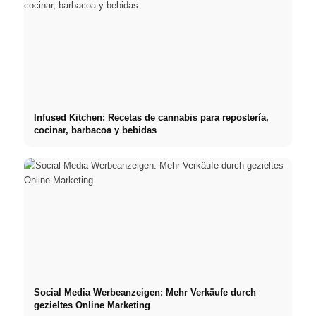
Infused Kitchen: Recetas de cannabis para repostería,
cocinar, barbacoa y bebidas
Social Media Werbeanzeigen: Mehr Verkäufe durch
gezieltes Online Marketing