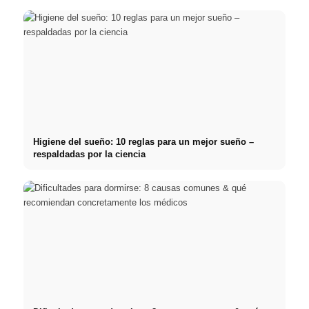
Higiene del sueño: 10 reglas para un mejor sueño –
respaldadas por la ciencia