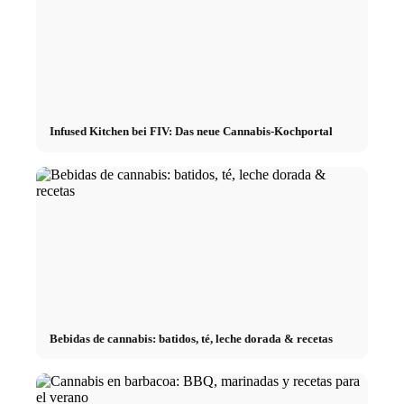
Infused Kitchen bei FIV: Das neue Cannabis-Kochportal
Bebidas de cannabis: batidos, té, leche dorada & recetas