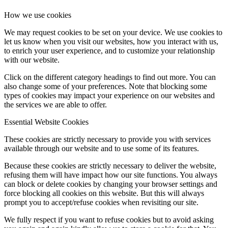
How we use cookies
We may request cookies to be set on your device. We use cookies to
let us know when you visit our websites, how you interact with us,
to enrich your user experience, and to customize your relationship
with our website.
Click on the different category headings to find out more. You can
also change some of your preferences. Note that blocking some
types of cookies may impact your experience on our websites and
the services we are able to offer.
Essential Website Cookies
These cookies are strictly necessary to provide you with services
available through our website and to use some of its features.
Because these cookies are strictly necessary to deliver the website,
refusing them will have impact how our site functions. You always
can block or delete cookies by changing your browser settings and
force blocking all cookies on this website. But this will always
prompt you to accept/refuse cookies when revisiting our site.
We fully respect if you want to refuse cookies but to avoid asking