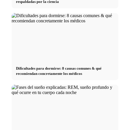
respaldadas por la ciencia
Dificultades para dormirse: 8 causas comunes & qué
recomiendan concretamente los médicos