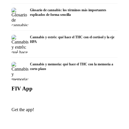
Glosario de cannabis: los términos más importantes
explicados de forma sencilla
Cannabis y estrés: qué hace el THC con el cortisol y la eje
HPA
Cannabis y memoria: qué hace el THC con la memoria a
corto plazo
FIV App
Get the app!