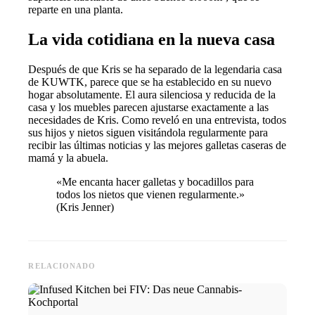
reparte en una planta.
La vida cotidiana en la nueva casa
Después de que Kris se ha separado de la legendaria casa
de KUWTK, parece que se ha establecido en su nuevo
hogar absolutamente. El aura silenciosa y reducida de la
casa y los muebles parecen ajustarse exactamente a las
necesidades de Kris. Como reveló en una entrevista, todos
sus hijos y nietos siguen visitándola regularmente para
recibir las últimas noticias y las mejores galletas caseras de
mamá y la abuela.
«Me encanta hacer galletas y bocadillos para
todos los nietos que vienen regularmente.»
(Kris Jenner)
RELACIONADO