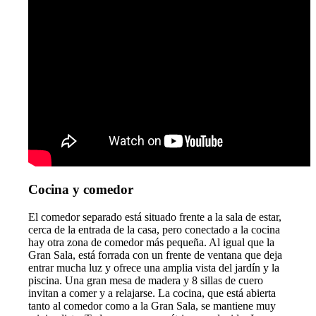
Cocina y comedor
El comedor separado está situado frente a la sala de estar,
cerca de la entrada de la casa, pero conectado a la cocina
hay otra zona de comedor más pequeña. Al igual que la
Gran Sala, está forrada con un frente de ventana que deja
entrar mucha luz y ofrece una amplia vista del jardín y la
piscina. Una gran mesa de madera y 8 sillas de cuero
invitan a comer y a relajarse. La cocina, que está abierta
tanto al comedor como a la Gran Sala, se mantiene muy