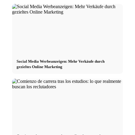
Social Media Werbeanzeigen: Mehr Verkäufe durch
gezieltes Online Marketing