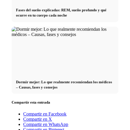
Fases del sueño explicadas: REM, sueño profundo y qué
ocurre en tu cuerpo cada noche
Dormir mejor: Lo que realmente recomiendan los médicos
– Causas, fases y consejos
Compartir esta entrada
Compartir en Facebook
Compartir en X
Compartir en WhatsApp
Compartir en Pinterest