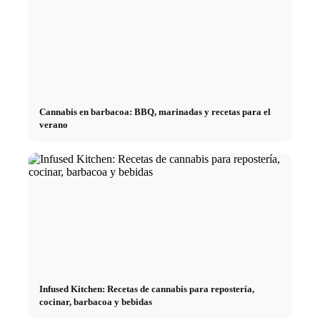
Cannabis en barbacoa: BBQ, marinadas y recetas para el
verano
Infused Kitchen: Recetas de cannabis para repostería,
cocinar, barbacoa y bebidas