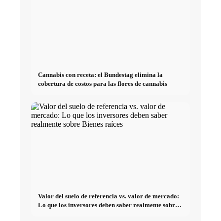
Cannabis con receta: el Bundestag elimina la
cobertura de costos para las flores de cannabis
Valor del suelo de referencia vs. valor de mercado:
Lo que los inversores deben saber realmente sobre
Bienes raíces