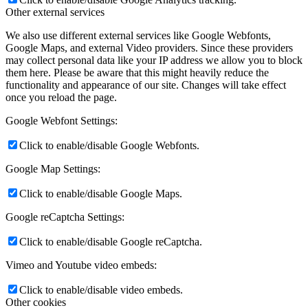
Other external services
We also use different external services like Google Webfonts,
Google Maps, and external Video providers. Since these providers
may collect personal data like your IP address we allow you to block
them here. Please be aware that this might heavily reduce the
functionality and appearance of our site. Changes will take effect
once you reload the page.
Google Webfont Settings:
Click to enable/disable Google Webfonts.
Google Map Settings:
Click to enable/disable Google Maps.
Google reCaptcha Settings:
Click to enable/disable Google reCaptcha.
Vimeo and Youtube video embeds:
Click to enable/disable video embeds.
Other cookies