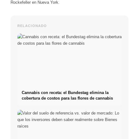
Rockefeller en Nueva York.
RELACIONADO
Cannabis con receta: el Bundestag elimina la
cobertura de costos para las flores de cannabis