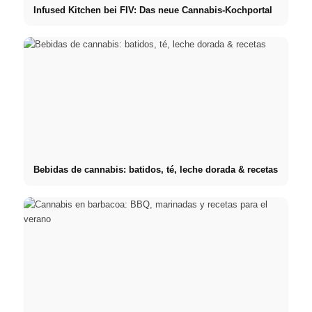
Infused Kitchen bei FIV: Das neue Cannabis-Kochportal
Bebidas de cannabis: batidos, té, leche dorada & recetas