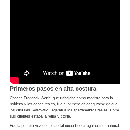
Primeros pasos en alta costura
Charles Frederick Worth, que trabajaba como modisto para la
nobleza y las casas reales, fue el primero en asegurarse de que
los cristales Swarovski llegaran a los apartamentos reales. Entre
sus clientes estaba la reina Victoria.
Fue la primera vez que el cristal encontró su lugar como material