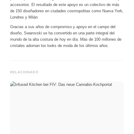
accesorios. El resultado de este apoyo es un colectivo de más
de 150 diseñadores en ciudades cosmopolitas como Nueva York,
Londres y Milán.
Gracias a sus años de compromiso y apoyo en el campo del
diseño, Swarovski se ha convertido en una parte integral del
mundo de la alta costura de hoy en día. Más de 100 millones de
cristales adornan los looks de moda de los últimos años.
RELACIONADO