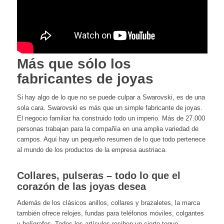
Más que sólo los
fabricantes de joyas
Si hay algo de lo que no se puede culpar a Swarovski, es de una
sola cara. Swarovski es más que un simple fabricante de joyas.
El negocio familiar ha construido todo un imperio. Más de 27.000
personas trabajan para la compañía en una amplia variedad de
campos. Aquí hay un pequeño resumen de lo que todo pertenece
al mundo de los productos de la empresa austriaca.
Collares, pulseras – todo lo que el
corazón de las joyas desea
Además de los clásicos anillos, collares y brazaletes, la marca
también ofrece relojes, fundas para teléfonos móviles, colgantes
y bolígrafos. Todos los artículos reciben un cierto toque