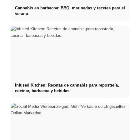
Cannabis en barbacoa: BBQ, marinadas y recetas para el
verano
Infused Kitchen: Recetas de cannabis para repostería,
cocinar, barbacoa y bebidas