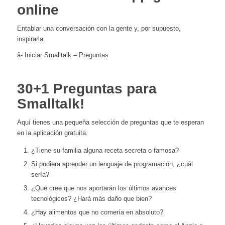
online
Entablar una conversación con la gente y, por supuesto,
inspirarla.
â- Iniciar
Smalltalk –
Preguntas
30+1 Preguntas para
Smalltalk!
Aquí tienes una pequeña selección de preguntas que te esperan
en la aplicación gratuita.
¿Tiene su familia alguna receta secreta o famosa?
Si pudiera aprender un lenguaje de programación, ¿cuál
sería?
¿Qué cree que nos aportarán los últimos avances
tecnológicos? ¿Hará más daño que bien?
¿Hay alimentos que no comería en absoluto?