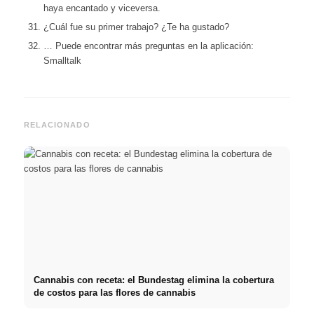
haya encantado y viceversa.
¿Cuál fue su primer trabajo? ¿Te ha gustado?
… Puede encontrar más preguntas en la aplicación:
Smalltalk
RELACIONADO
Cannabis con receta: el Bundestag elimina la cobertura
de costos para las flores de cannabis