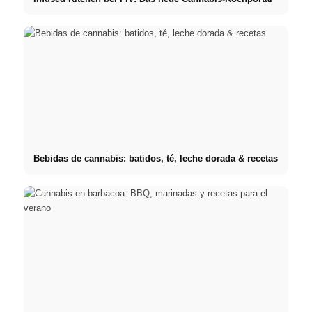
Bebidas de cannabis: batidos, té, leche dorada & recetas