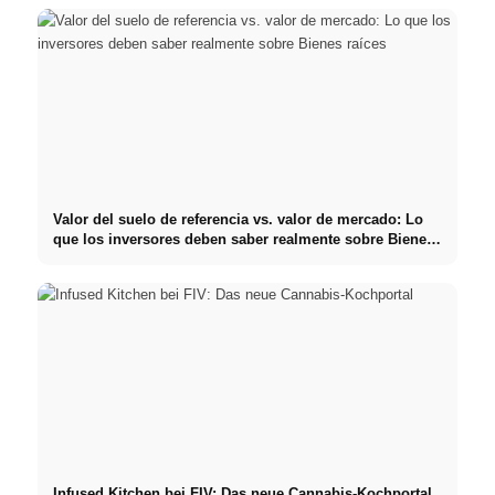
Valor del suelo de referencia vs. valor de mercado: Lo
que los inversores deben saber realmente sobre Bienes
raíces
Infused Kitchen bei FIV: Das neue Cannabis-Kochportal