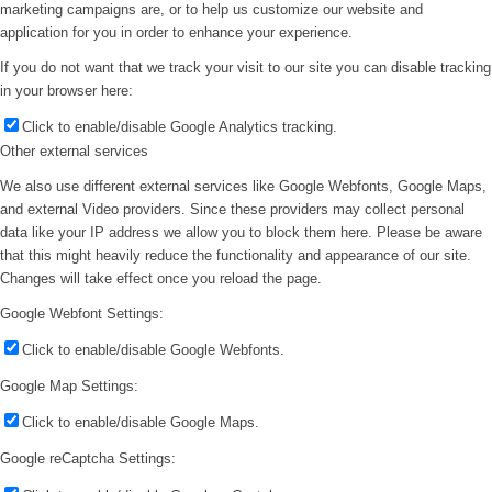
marketing campaigns are, or to help us customize our website and
application for you in order to enhance your experience.
If you do not want that we track your visit to our site you can disable tracking
in your browser here:
Click to enable/disable Google Analytics tracking.
Other external services
We also use different external services like Google Webfonts, Google Maps,
and external Video providers. Since these providers may collect personal
data like your IP address we allow you to block them here. Please be aware
that this might heavily reduce the functionality and appearance of our site.
Changes will take effect once you reload the page.
Google Webfont Settings:
Click to enable/disable Google Webfonts.
Google Map Settings:
Click to enable/disable Google Maps.
Google reCaptcha Settings: