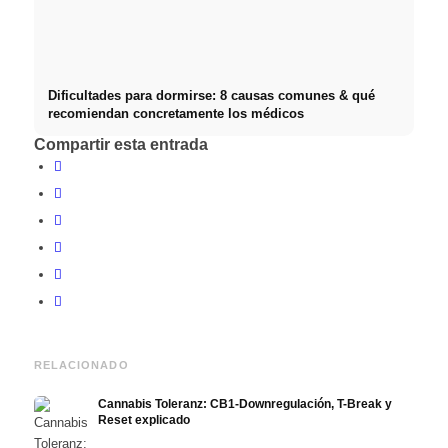
Dificultades para dormirse: 8 causas comunes & qué
recomiendan concretamente los médicos
Compartir esta entrada
RELACIONADO
Cannabis Toleranz: CB1-Downregulación, T-Break y
Reset explicado