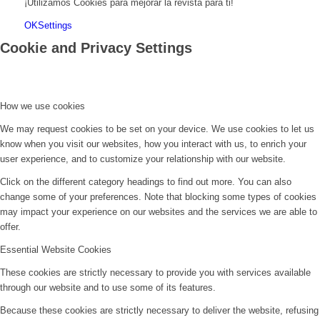
¡Utilizamos Cookies para mejorar la revista para ti!
OK
Settings
Cookie and Privacy Settings
How we use cookies
We may request cookies to be set on your device. We use cookies to let us
know when you visit our websites, how you interact with us, to enrich your
user experience, and to customize your relationship with our website.
Click on the different category headings to find out more. You can also
change some of your preferences. Note that blocking some types of cookies
may impact your experience on our websites and the services we are able to
offer.
Essential Website Cookies
These cookies are strictly necessary to provide you with services available
through our website and to use some of its features.
Because these cookies are strictly necessary to deliver the website, refusing