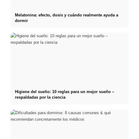
Melatonina: efecto, dosis y cuándo realmente ayuda a
dormir
Higiene del sueño: 10 reglas para un mejor sueño –
respaldadas por la ciencia