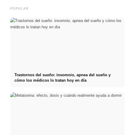
POPULAR
Trastornos del sueño: insomnio, apnea del sueño y
cómo los médicos lo tratan hoy en día