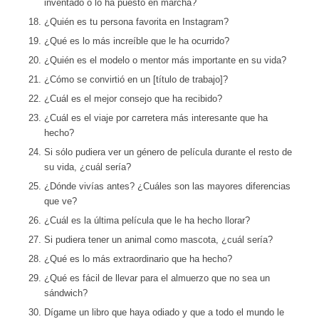
inventado o lo ha puesto en marcha?
¿Quién es tu persona favorita en Instagram?
¿Qué es lo más increíble que le ha ocurrido?
¿Quién es el modelo o mentor más importante en su vida?
¿Cómo se convirtió en un [título de trabajo]?
¿Cuál es el mejor consejo que ha recibido?
¿Cuál es el viaje por carretera más interesante que ha
hecho?
Si sólo pudiera ver un género de película durante el resto de
su vida, ¿cuál sería?
¿Dónde vivías antes? ¿Cuáles son las mayores diferencias
que ve?
¿Cuál es la última película que le ha hecho llorar?
Si pudiera tener un animal como mascota, ¿cuál sería?
¿Qué es lo más extraordinario que ha hecho?
¿Qué es fácil de llevar para el almuerzo que no sea un
sándwich?
Dígame un libro que haya odiado y que a todo el mundo le