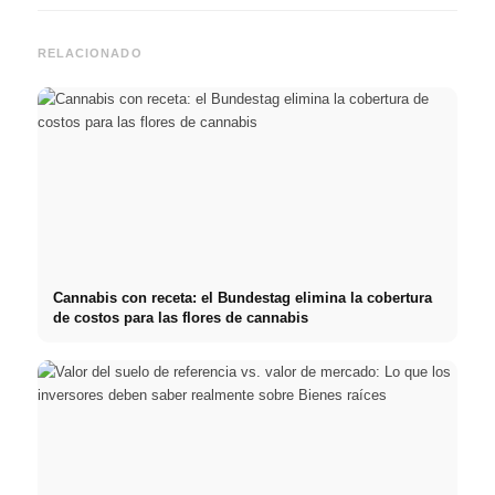
RELACIONADO
Cannabis con receta: el Bundestag elimina la cobertura
de costos para las flores de cannabis