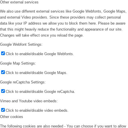
Other external services
We also use different external services like Google Webfonts, Google Maps,
and external Video providers. Since these providers may collect personal
data like your IP address we allow you to block them here. Please be aware
that this might heavily reduce the functionality and appearance of our site.
Changes will take effect once you reload the page.
Google Webfont Settings:
Click to enable/disable Google Webfonts.
Google Map Settings:
Click to enable/disable Google Maps.
Google reCaptcha Settings:
Click to enable/disable Google reCaptcha.
Vimeo and Youtube video embeds:
Click to enable/disable video embeds.
Other cookies
The following cookies are also needed - You can choose if you want to allow