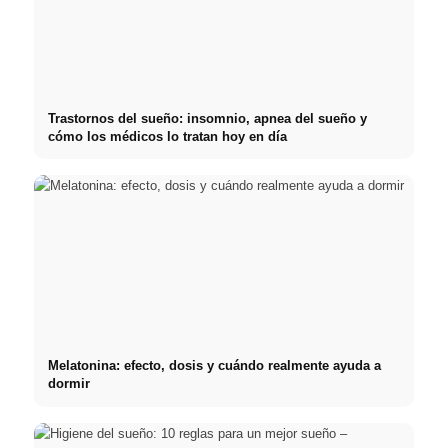
Trastornos del sueño: insomnio, apnea del sueño y
cómo los médicos lo tratan hoy en día
Melatonina: efecto, dosis y cuándo realmente ayuda a
dormir