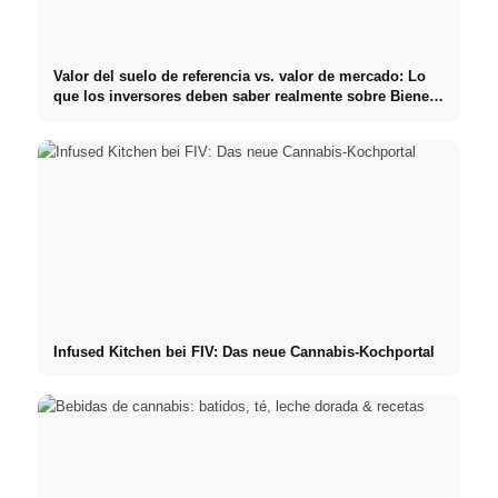
Valor del suelo de referencia vs. valor de mercado: Lo
que los inversores deben saber realmente sobre Bienes
raíces
Infused Kitchen bei FIV: Das neue Cannabis-Kochportal