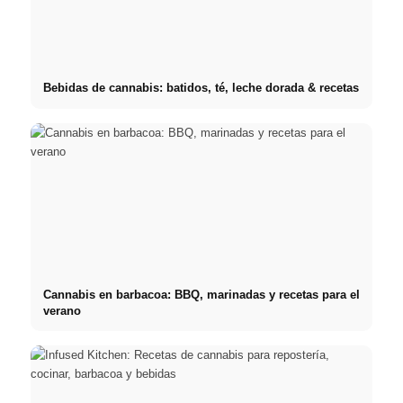
Bebidas de cannabis: batidos, té, leche dorada & recetas
Cannabis en barbacoa: BBQ, marinadas y recetas para el
verano