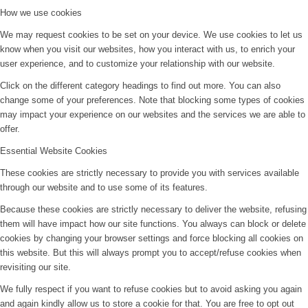
How we use cookies
We may request cookies to be set on your device. We use cookies to let us
know when you visit our websites, how you interact with us, to enrich your
user experience, and to customize your relationship with our website.
Click on the different category headings to find out more. You can also
change some of your preferences. Note that blocking some types of cookies
may impact your experience on our websites and the services we are able to
offer.
Essential Website Cookies
These cookies are strictly necessary to provide you with services available
through our website and to use some of its features.
Because these cookies are strictly necessary to deliver the website, refusing
them will have impact how our site functions. You always can block or delete
cookies by changing your browser settings and force blocking all cookies on
this website. But this will always prompt you to accept/refuse cookies when
revisiting our site.
We fully respect if you want to refuse cookies but to avoid asking you again
and again kindly allow us to store a cookie for that. You are free to opt out