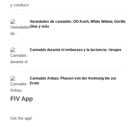
Variedades de cannabis: OG Kush, White Widow, Gorilla
Glue y más
Cannabis durante el embarazo y la lactancia: riesgos
Cannabis Anbau: Phasen von der Keimung bis zur
Ernte
FIV App
Get the app!