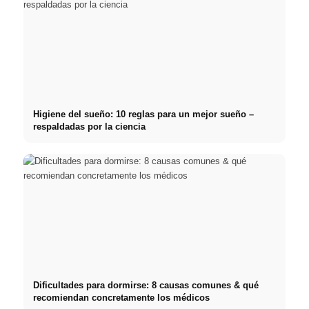
Higiene del sueño: 10 reglas para un mejor sueño –
respaldadas por la ciencia
Dificultades para dormirse: 8 causas comunes & qué
recomiendan concretamente los médicos