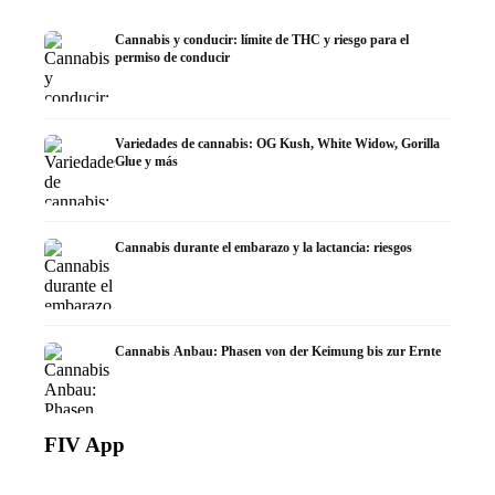
Cannabis y conducir: límite de THC y riesgo para el
permiso de conducir
Variedades de cannabis: OG Kush, White Widow, Gorilla
Glue y más
Cannabis durante el embarazo y la lactancia: riesgos
Cannabis Anbau: Phasen von der Keimung bis zur Ernte
FIV App