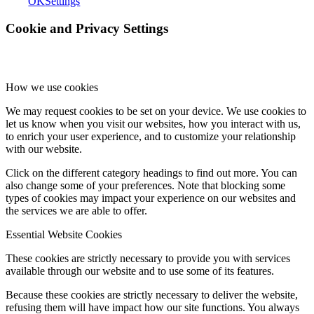
OK
Settings
Cookie and Privacy Settings
How we use cookies
We may request cookies to be set on your device. We use cookies to
let us know when you visit our websites, how you interact with us,
to enrich your user experience, and to customize your relationship
with our website.
Click on the different category headings to find out more. You can
also change some of your preferences. Note that blocking some
types of cookies may impact your experience on our websites and
the services we are able to offer.
Essential Website Cookies
These cookies are strictly necessary to provide you with services
available through our website and to use some of its features.
Because these cookies are strictly necessary to deliver the website,
refusing them will have impact how our site functions. You always