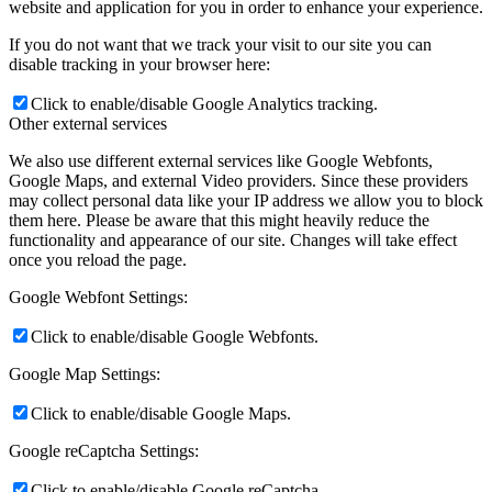
website and application for you in order to enhance your experience.
If you do not want that we track your visit to our site you can
disable tracking in your browser here:
Click to enable/disable Google Analytics tracking.
Other external services
We also use different external services like Google Webfonts,
Google Maps, and external Video providers. Since these providers
may collect personal data like your IP address we allow you to block
them here. Please be aware that this might heavily reduce the
functionality and appearance of our site. Changes will take effect
once you reload the page.
Google Webfont Settings:
Click to enable/disable Google Webfonts.
Google Map Settings:
Click to enable/disable Google Maps.
Google reCaptcha Settings:
Click to enable/disable Google reCaptcha.