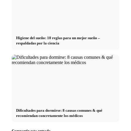
Higiene del sueño: 10 reglas para un mejor sueño –
respaldadas por la ciencia
Dificultades para dormirse: 8 causas comunes & qué
recomiendan concretamente los médicos
Compartir esta entrada