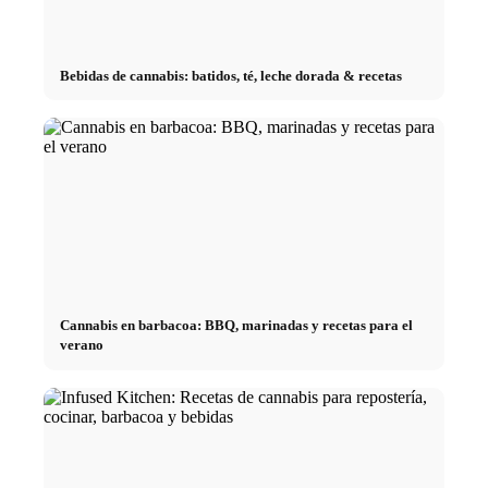
Bebidas de cannabis: batidos, té, leche dorada & recetas
Cannabis en barbacoa: BBQ, marinadas y recetas para el
verano