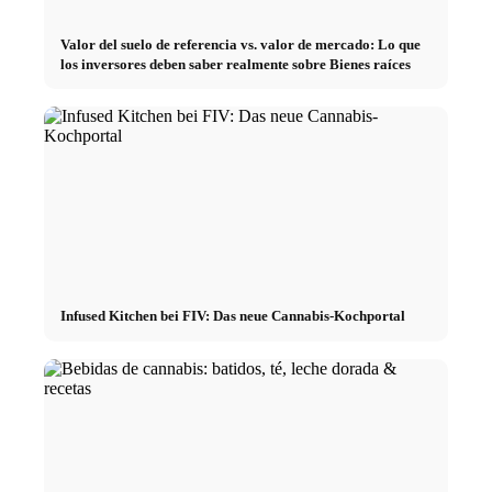
Valor del suelo de referencia vs. valor de mercado: Lo que
los inversores deben saber realmente sobre Bienes raíces
Infused Kitchen bei FIV: Das neue Cannabis-Kochportal