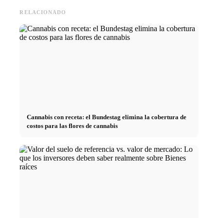
RELACIONADO
Cannabis con receta: el Bundestag elimina la cobertura de
costos para las flores de cannabis