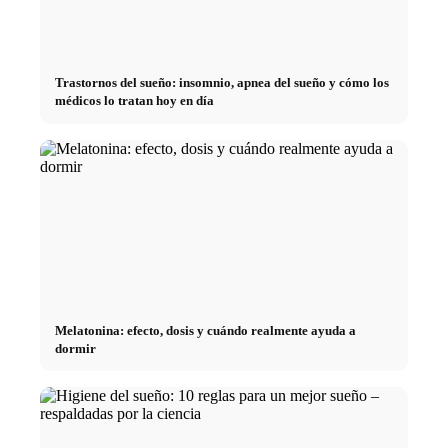
Trastornos del sueño: insomnio, apnea del sueño y cómo los
médicos lo tratan hoy en día
Melatonina: efecto, dosis y cuándo realmente ayuda a
dormir