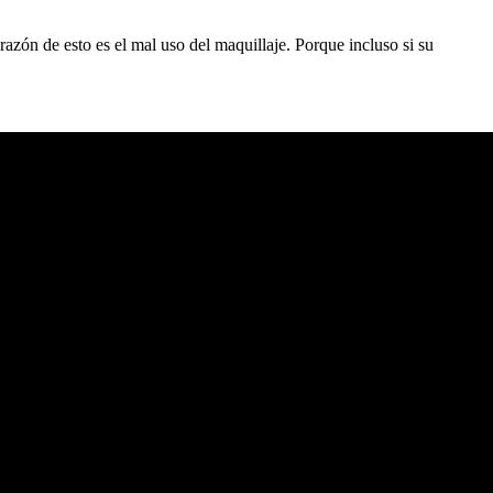
azón de esto es el mal uso del maquillaje. Porque incluso si su