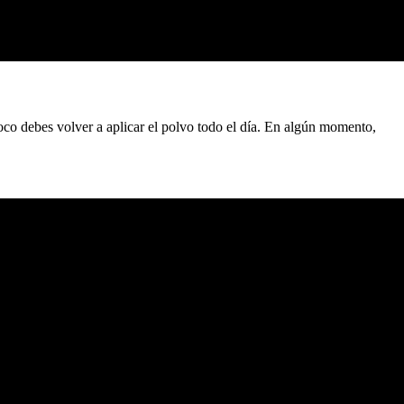
co debes volver a aplicar el polvo todo el día. En algún momento,