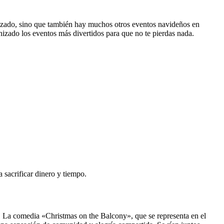
zado, sino que también hay muchos otros eventos navideños en
zado los eventos más divertidos para que no te pierdas nada.
sacrificar dinero y tiempo.
o. La comedia «Christmas on the Balcony», que se representa en el