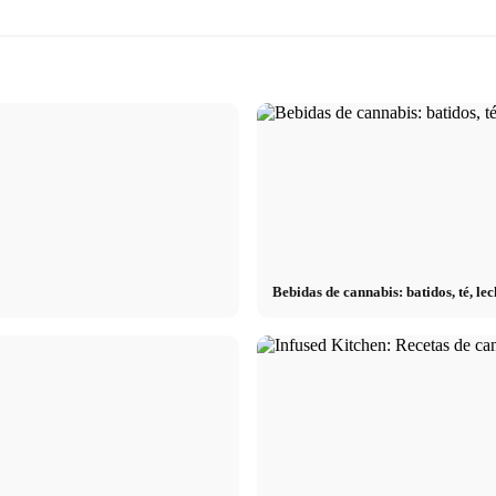
Bebidas de cannabis: batidos, té, l