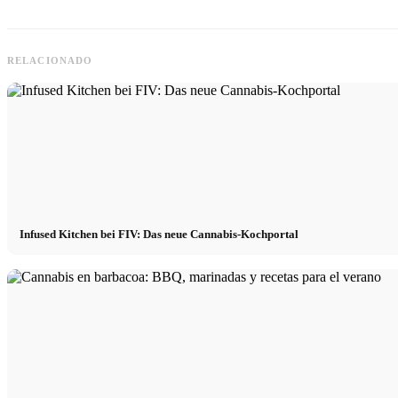
RELACIONADO
Infused Kitchen bei FIV: Das neue Cannabis-Kochportal