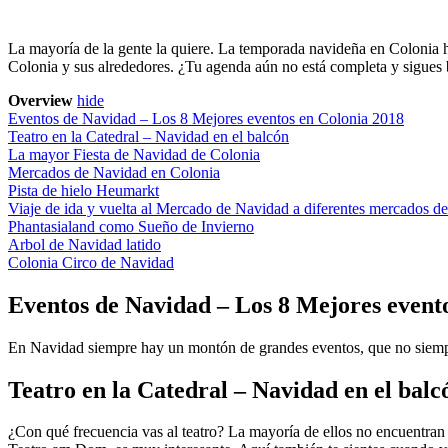
La mayoría de la gente la quiere. La temporada navideña en Coloni
Colonia y sus alrededores. ¿Tu agenda aún no está completa y sigues
Overview
hide
Eventos de Navidad – Los 8 Mejores eventos en Colonia 2018
Teatro en la Catedral – Navidad en el balcón
La mayor Fiesta de Navidad de Colonia
Mercados de Navidad en Colonia
Pista de hielo Heumarkt
Viaje de ida y vuelta al Mercado de Navidad a diferentes mercados d
Phantasialand como Sueño de Invierno
Arbol de Navidad latido
Colonia Circo de Navidad
Eventos de Navidad – Los 8 Mejores event
En Navidad siempre hay un montón de grandes eventos, que no siempre 
Teatro en la Catedral – Navidad en el balc
¿Con qué frecuencia vas al teatro? La mayoría de ellos no encuentran 