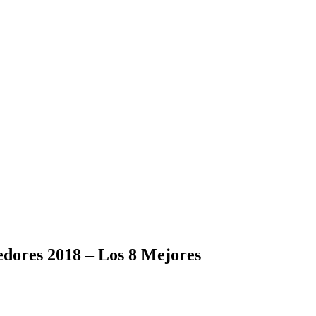
edores 2018 – Los 8 Mejores