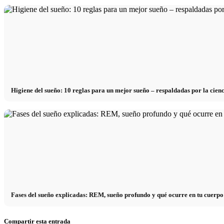
Higiene del sueño: 10 reglas para un mejor sueño – respaldadas por la cien
Fases del sueño explicadas: REM, sueño profundo y qué ocurre en tu cuerp
Compartir esta entrada