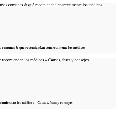
sas comunes & qué recomiendan concretamente los médicos
omiendan los médicos – Causas, fases y consejos