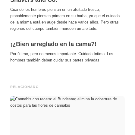
Cuando los hombres piensan en un afeitado fresco,
probablemente piensen primero en su barba, ya que el cuidado
de la misma está en auge desde hace varios años. Pero otras
regiones del cuerpo también merecen un afeitado.
¡¿Bien arreglado en la cama?!
Por último, pero no menos importante: Cuidado íntimo. Los
hombres también deben cuidar sus partes privadas.
RELACIONADO