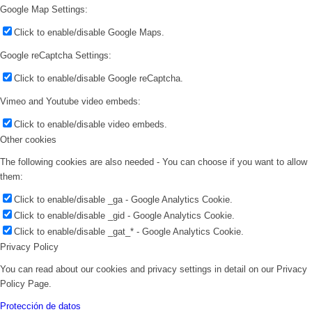
Google Map Settings:
Click to enable/disable Google Maps.
Google reCaptcha Settings:
Click to enable/disable Google reCaptcha.
Vimeo and Youtube video embeds:
Click to enable/disable video embeds.
Other cookies
The following cookies are also needed - You can choose if you want to allow
them:
Click to enable/disable _ga - Google Analytics Cookie.
Click to enable/disable _gid - Google Analytics Cookie.
Click to enable/disable _gat_* - Google Analytics Cookie.
Privacy Policy
You can read about our cookies and privacy settings in detail on our Privacy
Policy Page.
Protección de datos