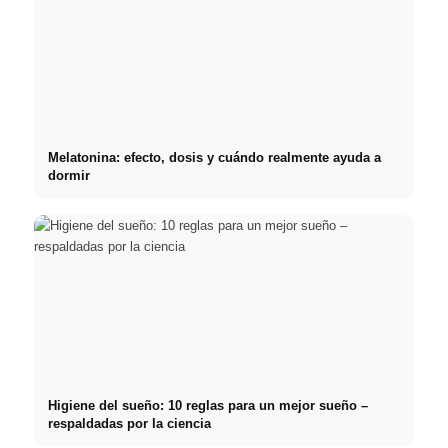
Melatonina: efecto, dosis y cuándo realmente ayuda a
dormir
Higiene del sueño: 10 reglas para un mejor sueño –
respaldadas por la ciencia