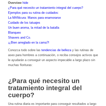
Overview
hide
¿Para qué necesito un tratamiento integral del cuerpo?
Ejemplos para su rutina de cuidados:
La MANicura: Manos para enamorarse
Cuidado de los tatuajes
Un buen aroma, la mitad de la batalla
Blanqueo
Shavers and Co.
¡¿Bien arreglado en la cama?!
Conozca todo sobre las
tendencias de belleza
y las rutinas de
aseo para hombres a continuación, o reciba consejos activos que
le ayudarán a conseguir un aspecto impecable a largo plazo sin
muchas florituras:
¿Para qué necesito un
tratamiento integral del
cuerpo?
Una rutina diaria es importante para conseguir resultados a largo