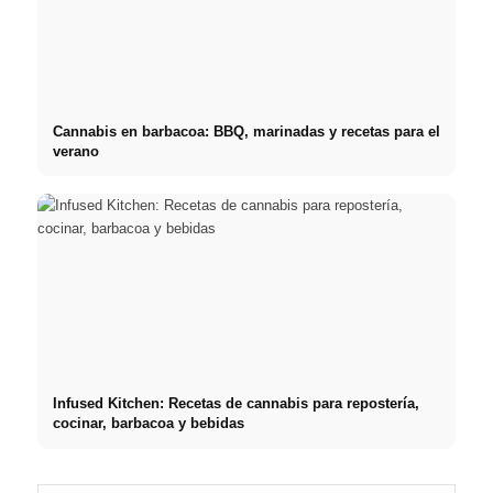
Cannabis en barbacoa: BBQ, marinadas y recetas para el
verano
Infused Kitchen: Recetas de cannabis para repostería,
cocinar, barbacoa y bebidas