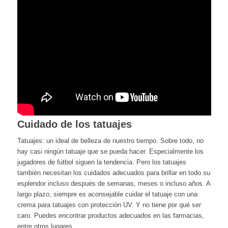
Cuidado de los tatuajes
Tatuajes: un ideal de belleza de nuestro tiempo. Sobre todo, no
hay casi ningún tatuaje que se pueda hacer. Especialmente los
jugadores de fútbol siguen la tendencia. Pero los tatuajes
también necesitan los cuidados adecuados para brillar en todo su
esplendor incluso después de semanas, meses o incluso años. A
largo plazo, siempre es aconsejable cuidar el tatuaje con una
crema para tatuajes con protección UV. Y no tiene por qué ser
caro. Puedes encontrar productos adecuados en las farmacias,
entre otros lugares.