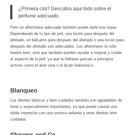
¿Primera cita? Descubra aquí todo sobre el
perfume adecuado.
Pero un aftershave adecuado también puede darle ese toque.
Dependiendo de tu tipo de piel, una loción para después del
afeitado, un bálsamo para después del afeitado o una loción para
después del afeitado son adecuados. Los aftershave no sólo
huelen bien, sino que también pueden ayudar a mejorar y
cuidar
el aspecto de la piel
, ya que la hidratan gracias a principios
activos como el aloe vera o el ácido hialurónico.
Blanqueo
Los dientes blancos y bien cuidados también son agradables de
tener y especialmente importantes, ya que puede causar una
doble impresión con una sonrisa radiante y unos dientes bien
cuidados.
Shavers and Co.