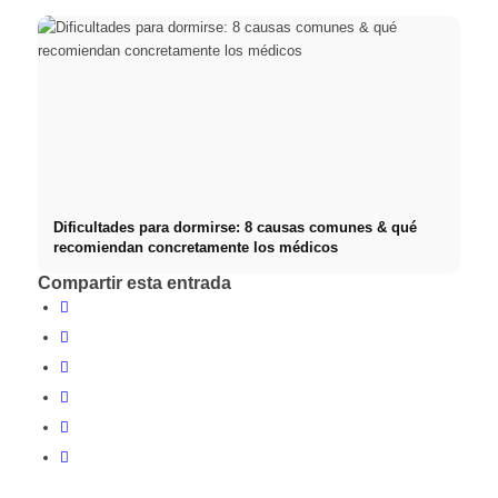
Dificultades para dormirse: 8 causas comunes & qué
recomiendan concretamente los médicos
Compartir esta entrada