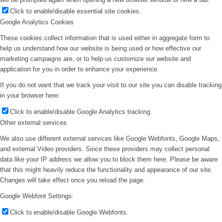
Click to enable/disable essential site cookies.
Google Analytics Cookies
These cookies collect information that is used either in aggregate form to
help us understand how our website is being used or how effective our
marketing campaigns are, or to help us customize our website and
application for you in order to enhance your experience.
If you do not want that we track your visit to our site you can disable tracking
in your browser here:
Click to enable/disable Google Analytics tracking.
Other external services
We also use different external services like Google Webfonts, Google Maps,
and external Video providers. Since these providers may collect personal
data like your IP address we allow you to block them here. Please be aware
that this might heavily reduce the functionality and appearance of our site.
Changes will take effect once you reload the page.
Google Webfont Settings:
Click to enable/disable Google Webfonts.