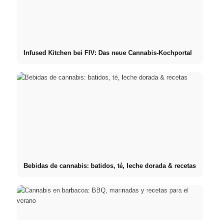
Infused Kitchen bei FIV: Das neue Cannabis-Kochportal
Bebidas de cannabis: batidos, té, leche dorada & recetas