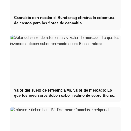
Cannabis con receta: el Bundestag elimina la cobertura
de costos para las flores de cannabis
Valor del suelo de referencia vs. valor de mercado: Lo
que los inversores deben saber realmente sobre Bienes
raíces