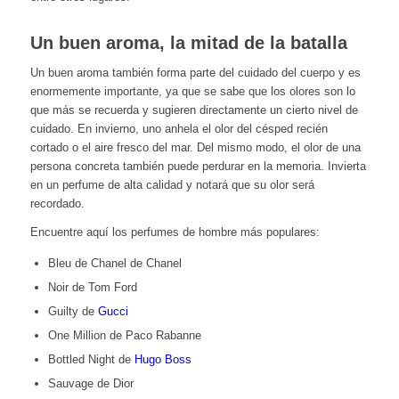
Un buen aroma, la mitad de la batalla
Un buen aroma también forma parte del cuidado del cuerpo y es
enormemente importante, ya que se sabe que los olores son lo
que más se recuerda y sugieren directamente un cierto nivel de
cuidado. En invierno, uno anhela el olor del césped recién
cortado o el aire fresco del mar. Del mismo modo, el olor de una
persona concreta también puede perdurar en la memoria. Invierta
en un perfume de alta calidad y notará que su olor será
recordado.
Encuentre aquí los perfumes de hombre más populares:
Bleu de Chanel de
Chanel
Noir de
Tom Ford
Guilty de
Gucci
One Million de Paco Rabanne
Bottled Night de
Hugo Boss
Sauvage de
Dior