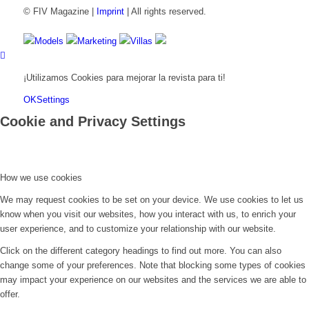
© FIV Magazine |
Imprint
| All rights reserved.
Models
Marketing
Villas
¡Utilizamos Cookies para mejorar la revista para ti!
OK
Settings
Cookie and Privacy Settings
How we use cookies
We may request cookies to be set on your device. We use cookies to let us
know when you visit our websites, how you interact with us, to enrich your
user experience, and to customize your relationship with our website.
Click on the different category headings to find out more. You can also
change some of your preferences. Note that blocking some types of cookies
may impact your experience on our websites and the services we are able to
offer.