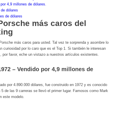
or 4,9 millones de dólares.
 de dólares
es de dólares
Porsche más caros del
king
orsche más caros para usted. Tal vez te sorprenda y asombre lo
curiosidad por lo caro que es el Top 1. Si también le interesan
por favor, eche un vistazo a nuestros artículos existentes.
972 – Vendido por 4,9 millones de
do por 4.890.000 dólares, fue construido en 1972 y es conocido
 5 de las 9 carreras se llevó el primer lugar. Famosos como Mark
n este modelo.