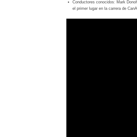
Conductores conocidos: Mark Donoh
el primer lugar en la carrera de Can