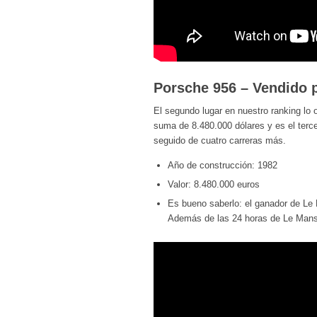
Porsche 956 – Vendido p
El segundo lugar en nuestro ranking lo 
suma de 8.480.000 dólares y es el terc
seguido de cuatro carreras más.
Año de construcción: 1982
Valor: 8.480.000 euros
Es bueno saberlo: el ganador de Le 
Además de las 24 horas de Le Mans 