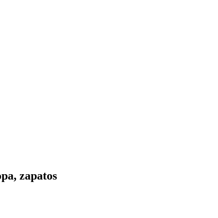
opa, zapatos