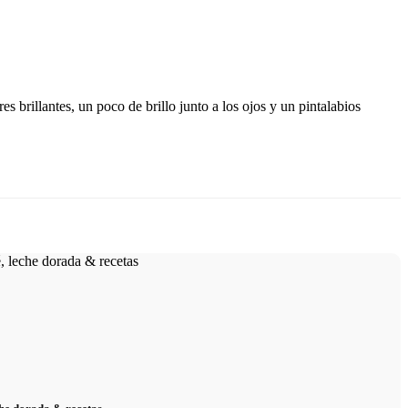
brillantes, un poco de brillo junto a los ojos y un pintalabios