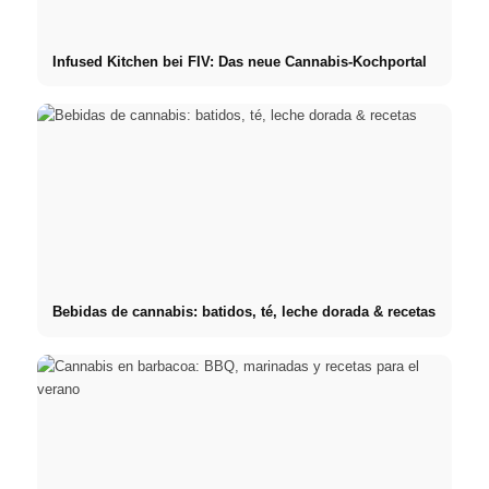
Infused Kitchen bei FIV: Das neue Cannabis-Kochportal
Bebidas de cannabis: batidos, té, leche dorada & recetas