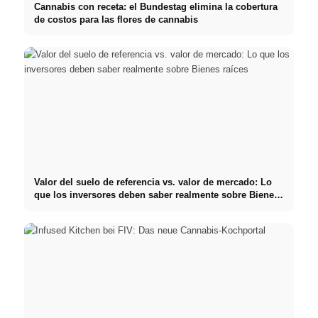
Cannabis con receta: el Bundestag elimina la cobertura
de costos para las flores de cannabis
Valor del suelo de referencia vs. valor de mercado: Lo
que los inversores deben saber realmente sobre Bienes
raíces