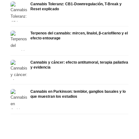
Cannabis Toleranz: CB1-Downregulación, T-Break y
Reset explicado
Terpenos del cannabis: mircen, linalol, β-cariofileno y el
efecto entourage
Cannabis y cáncer: efecto antitumoral, terapia paliativa
y evidencia
Cannabis en Parkinson: temblor, ganglios basales y lo
que muestran los estudios