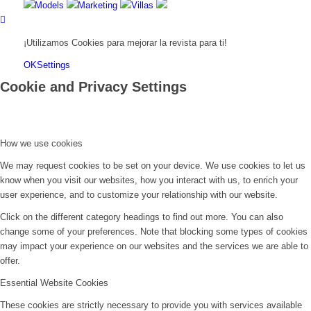
Models
Marketing
Villas
¡Utilizamos Cookies para mejorar la revista para ti!
OK
Settings
Cookie and Privacy Settings
How we use cookies
We may request cookies to be set on your device. We use cookies to let us
know when you visit our websites, how you interact with us, to enrich your
user experience, and to customize your relationship with our website.
Click on the different category headings to find out more. You can also
change some of your preferences. Note that blocking some types of cookies
may impact your experience on our websites and the services we are able to
offer.
Essential Website Cookies
These cookies are strictly necessary to provide you with services available