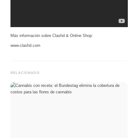
Más información sobre Clashd & Online Shop:
www.clashd.com
RELACIONADO