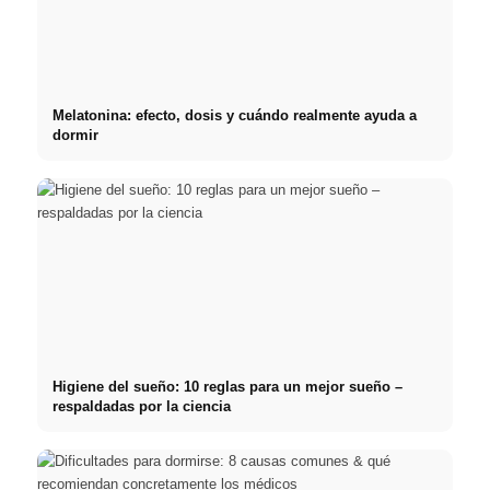
Melatonina: efecto, dosis y cuándo realmente ayuda a
dormir
Higiene del sueño: 10 reglas para un mejor sueño –
respaldadas por la ciencia