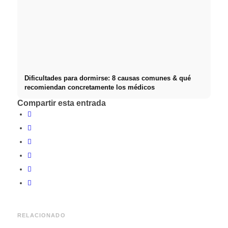
Dificultades para dormirse: 8 causas comunes & qué
recomiendan concretamente los médicos
Compartir esta entrada
RELACIONADO