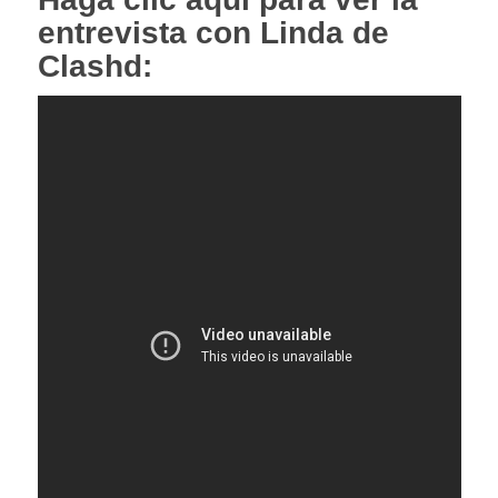
entrevista con Linda de
Clashd: