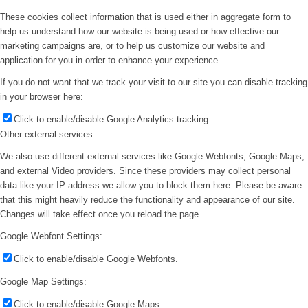
These cookies collect information that is used either in aggregate form to
help us understand how our website is being used or how effective our
marketing campaigns are, or to help us customize our website and
application for you in order to enhance your experience.
If you do not want that we track your visit to our site you can disable tracking
in your browser here:
Click to enable/disable Google Analytics tracking.
Other external services
We also use different external services like Google Webfonts, Google Maps,
and external Video providers. Since these providers may collect personal
data like your IP address we allow you to block them here. Please be aware
that this might heavily reduce the functionality and appearance of our site.
Changes will take effect once you reload the page.
Google Webfont Settings:
Click to enable/disable Google Webfonts.
Google Map Settings:
Click to enable/disable Google Maps.