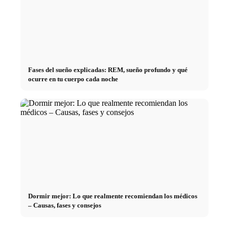
Fases del sueño explicadas: REM, sueño profundo y qué
ocurre en tu cuerpo cada noche
Dormir mejor: Lo que realmente recomiendan los médicos
– Causas, fases y consejos