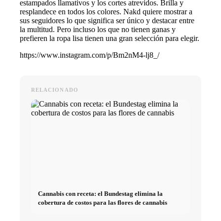
estampados llamativos y los cortes atrevidos. Brilla y
resplandece en todos los colores. Nakd quiere mostrar a
sus seguidores lo que significa ser único y destacar entre
la multitud. Pero incluso los que no tienen ganas y
prefieren la ropa lisa tienen una gran selección para elegir.
https://www.instagram.com/p/Bm2nM4-lj8_/
RELACIONADO
Cannabis con receta: el Bundestag elimina la
cobertura de costos para las flores de cannabis