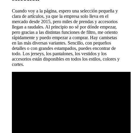
Cuando voy a la página, espero una selección pequeña y
clara de artículos, ya que la empresa solo lleva en el
mercado desde 2015, pero miles de prendas y accesorios
llegan a raudales. Al principio no sé por dónde empezar,
pero gracias a las distintas funciones de filtro, me oriento
rápidamente y puedo empezar a comprar. Hay camisetas
en las más diversas variantes. Sencillo, con pequeños
detalles o con grandes estampados, puedes encontrar de
todo. Los jerseys, los pantalones, los vestidos y los
accesorios están disponibles en todos los estilos, colores y
cortes.