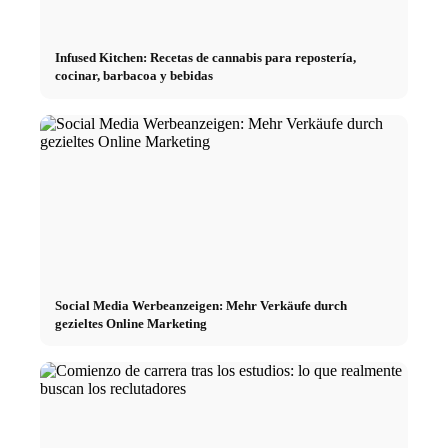
Infused Kitchen: Recetas de cannabis para repostería,
cocinar, barbacoa y bebidas
Social Media Werbeanzeigen: Mehr Verkäufe durch
gezieltes Online Marketing