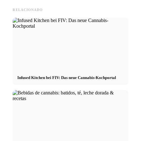
RELACIONADO
Infused Kitchen bei FIV: Das neue Cannabis-Kochportal