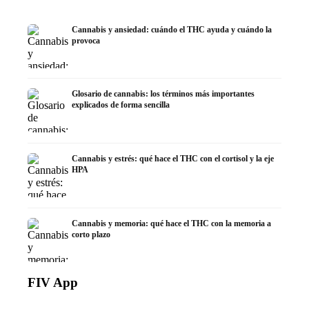
Cannabis y ansiedad: cuándo el THC ayuda y cuándo la
provoca
Glosario de cannabis: los términos más importantes
explicados de forma sencilla
Cannabis y estrés: qué hace el THC con el cortisol y la eje
HPA
Cannabis y memoria: qué hace el THC con la memoria a
corto plazo
FIV App