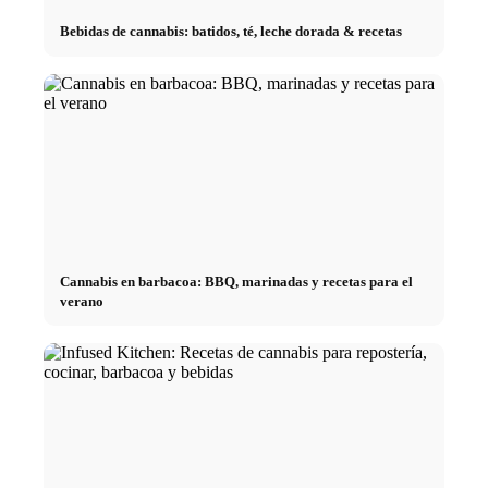
Bebidas de cannabis: batidos, té, leche dorada & recetas
Cannabis en barbacoa: BBQ, marinadas y recetas para el
verano