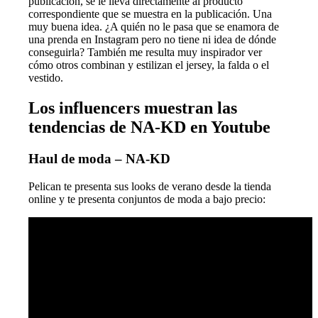
publicación, se le lleva directamente al producto
correspondiente que se muestra en la publicación. Una
muy buena idea. ¿A quién no le pasa que se enamora de
una prenda en Instagram pero no tiene ni idea de dónde
conseguirla? También me resulta muy inspirador ver
cómo otros combinan y estilizan el jersey, la falda o el
vestido.
Los influencers muestran las
tendencias de NA-KD en Youtube
Haul de moda – NA-KD
Pelican te presenta sus looks de verano desde la tienda
online y te presenta conjuntos de moda a bajo precio: