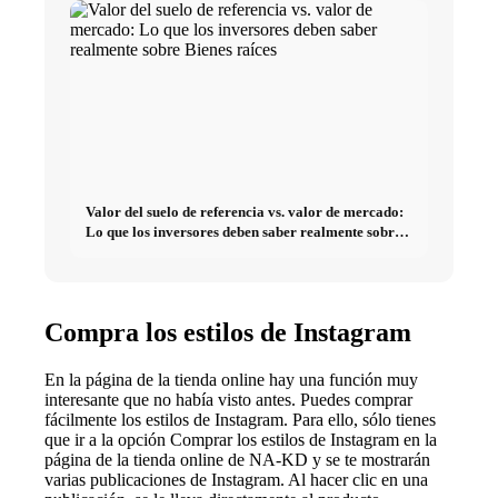
Valor del suelo de referencia vs. valor de mercado:
Lo que los inversores deben saber realmente sobre
Bienes raíces
Compra los estilos de Instagram
En la página de la tienda online hay una función muy
interesante que no había visto antes. Puedes comprar
fácilmente los estilos de Instagram. Para ello, sólo tienes
que ir a la opción Comprar los estilos de Instagram en la
página de la tienda online de NA-KD y se te mostrarán
varias publicaciones de Instagram. Al hacer clic en una