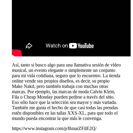
Así, tanto si busco algo para una llamativa sesión de vídeo
musical, un evento elegante o simplemente un conjunto
para mi vida cotidiana, seguro que lo encuentro. La tienda
online vende sus propios diseños, es decir, su propio
Make Nakd, pero también trabaja con muchas otras
marcas. Por ejemplo, las marcas de moda Calvin Klein,
Fila o Cheap Monday pueden pedirse a través del sitio.
Eso sólo hace que la selección sea mayor y más variada.
También me gusta el hecho de que casi todas las prendas
estén disponibles en las tallas XXS-XL, para que todo el
mundo pueda encontrar la que más le convenga.
https://www.instagram.com/p/BmarZFilE2Q/