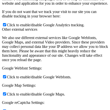
website and application for you in order to enhance your experience.
If you do not want that we track your visit to our site you can
disable tracking in your browser here:
Click to enable/disable Google Analytics tracking.
Other external services
We also use different external services like Google Webfonts,
Google Maps, and external Video providers. Since these providers
may collect personal data like your IP address we allow you to block
them here. Please be aware that this might heavily reduce the
functionality and appearance of our site. Changes will take effect
once you reload the page.
Google Webfont Settings:
Click to enable/disable Google Webfonts.
Google Map Settings:
Click to enable/disable Google Maps.
Google reCaptcha Settings: