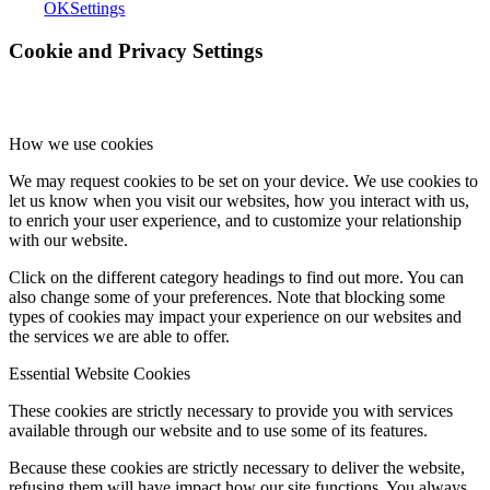
OK
Settings
Cookie and Privacy Settings
How we use cookies
We may request cookies to be set on your device. We use cookies to
let us know when you visit our websites, how you interact with us,
to enrich your user experience, and to customize your relationship
with our website.
Click on the different category headings to find out more. You can
also change some of your preferences. Note that blocking some
types of cookies may impact your experience on our websites and
the services we are able to offer.
Essential Website Cookies
These cookies are strictly necessary to provide you with services
available through our website and to use some of its features.
Because these cookies are strictly necessary to deliver the website,
refusing them will have impact how our site functions. You always