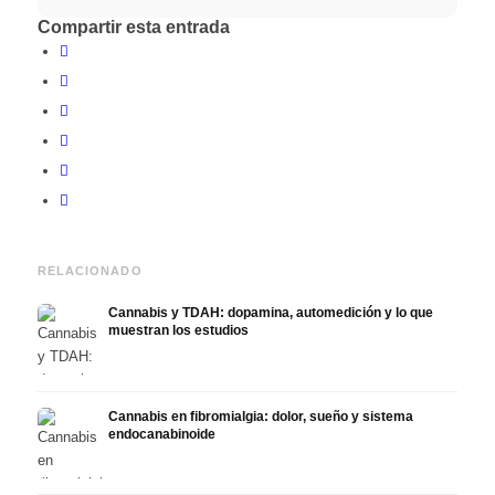
Compartir esta entrada
RELACIONADO
Cannabis y TDAH: dopamina, automedición y lo que
muestran los estudios
Cannabis en fibromialgia: dolor, sueño y sistema
endocanabinoide