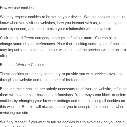
How we use cookies
We may request cookies to be set on your device. We use cookies to let us
know when you visit our websites, how you interact with us, to enrich your
user experience, and to customize your relationship with our website.
Click on the different category headings to find out more. You can also
change some of your preferences. Note that blocking some types of cookies
may impact your experience on our websites and the services we are able to
offer.
Essential Website Cookies
These cookies are strictly necessary to provide you with services available
through our website and to use some of its features.
Because these cookies are strictly necessary to deliver the website, refusing
them will have impact how our site functions. You always can block or delete
cookies by changing your browser settings and force blocking all cookies on
this website. But this will always prompt you to accept/refuse cookies when
revisiting our site.
We fully respect if you want to refuse cookies but to avoid asking you again