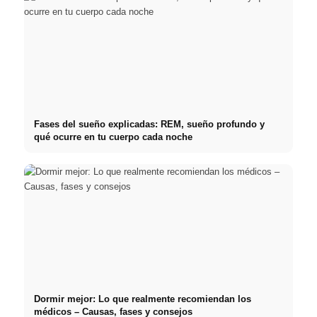
Fases del sueño explicadas: REM, sueño profundo y
qué ocurre en tu cuerpo cada noche
Dormir mejor: Lo que realmente recomiendan los
médicos – Causas, fases y consejos