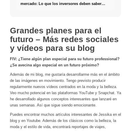
mercado: Lo que los inversores deben saber
realmente sobre Bienes raíces
Grandes planes para el
futuro – Más redes sociales
y vídeos para su blog
FIV: ¿Tiene algún plan especial para su futuro professional?
¿Se avecina algo especial en un futuro próximo?
Además de mi blog, me gustaría desarrollarme más en el ámbito
de las imágenes en movimiento. Tengo previsto producir
regularmente nuevos vídeos centrados en la moda y la belleza.
Veo mucho potencial en las plataformas YouTube y Snapchat. Ya
he desarrollado algunos conceptos interesantes que lanzaré en
unas semanas. Así que sigue siendo emocionante.
Puedes encontrar muchos artículos interesantes de Jessika en el
blog y en Youtube. Además de los clásicos como la belleza, la
moda y el estilo de vida, encontrará reportajes de viajes,