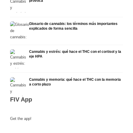
provoca
Glosario de cannabis: los términos más importantes
explicados de forma sencilla
Cannabis y estrés: qué hace el THC con el cortisol y la
eje HPA
Cannabis y memoria: qué hace el THC con la memoria
a corto plazo
FIV App
Get the app!