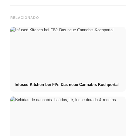
RELACIONADO
Infused Kitchen bei FIV: Das neue Cannabis-Kochportal