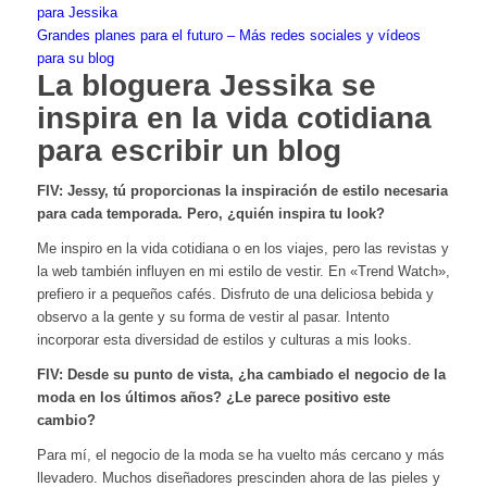
para Jessika
Grandes planes para el futuro – Más redes sociales y vídeos
para su blog
La bloguera Jessika se
inspira en la vida cotidiana
para escribir un blog
FIV: Jessy, tú proporcionas la inspiración de estilo necesaria
para cada temporada. Pero, ¿quién inspira tu look?
Me inspiro en la vida cotidiana o en los viajes, pero las revistas y
la web también influyen en mi estilo de vestir. En «Trend Watch»,
prefiero ir a pequeños cafés. Disfruto de una deliciosa bebida y
observo a la gente y su forma de vestir al pasar. Intento
incorporar esta diversidad de estilos y culturas a mis looks.
FIV: Desde su punto de vista, ¿ha cambiado el negocio de la
moda en los últimos años? ¿Le parece positivo este
cambio?
Para mí, el negocio de la moda se ha vuelto más cercano y más
llevadero. Muchos diseñadores prescinden ahora de las pieles y