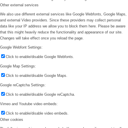
Other external services
We also use different external services like Google Webfonts, Google Maps,
and external Video providers. Since these providers may collect personal
data like your IP address we allow you to block them here. Please be aware
that this might heavily reduce the functionality and appearance of our site.
Changes will take effect once you reload the page.
Google Webfont Settings:
Click to enable/disable Google Webfonts.
Google Map Settings:
Click to enable/disable Google Maps.
Google reCaptcha Settings:
Click to enable/disable Google reCaptcha.
Vimeo and Youtube video embeds:
Click to enable/disable video embeds.
Other cookies