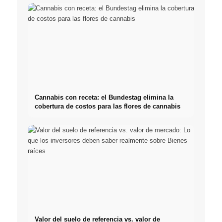
Cannabis con receta: el Bundestag elimina la
cobertura de costos para las flores de cannabis
Valor del suelo de referencia vs. valor de