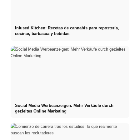
Infused Kitchen: Recetas de cannabis para repostería,
cocinar, barbacoa y bebidas
Social Media Werbeanzeigen: Mehr Verkäufe durch
gezieltes Online Marketing