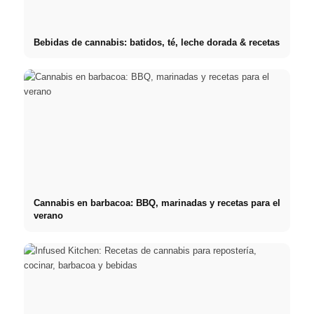
Bebidas de cannabis: batidos, té, leche dorada & recetas
Cannabis en barbacoa: BBQ, marinadas y recetas para el
verano