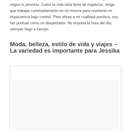
según lo previsto. Como la vida está llena de tropiezos, tengo
que trabajar constantemente en mí misma para mantener mi
impaciencia bajo control. Pero ahora a mi cualidad positiva, soy
tan puntual como un despertador. No importa la hora del día,
siempre llego a tiempo.
Moda, belleza, estilo de vida y viajes –
La variedad es importante para Jessika