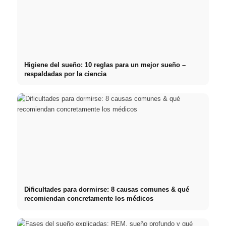
Higiene del sueño: 10 reglas para un mejor sueño –
respaldadas por la ciencia
Dificultades para dormirse: 8 causas comunes & qué
recomiendan concretamente los médicos