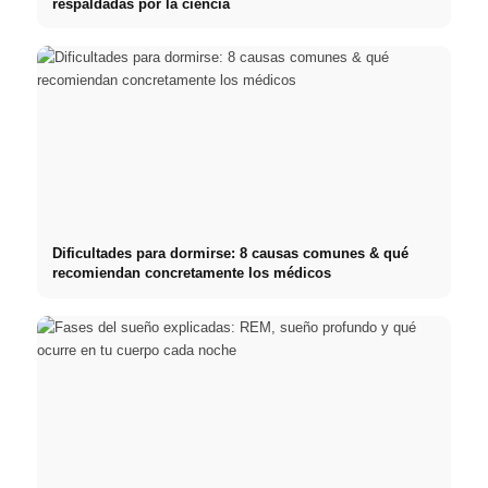
respaldadas por la ciencia
Dificultades para dormirse: 8 causas comunes & qué
recomiendan concretamente los médicos