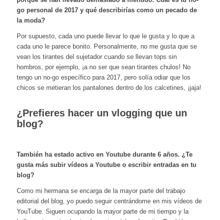
go personal de 2017 y qué describirías como un pecado de
la moda?
Por supuesto, cada uno puede llevar lo que le gusta y lo que a
cada uno le parece bonito. Personalmente, no me gusta que se
vean los tirantes del sujetador cuando se llevan tops sin
hombros, por ejemplo, ¡a no ser que sean tirantes chulos! No
tengo un no-go específico para 2017, pero solía odiar que los
chicos se metieran los pantalones dentro de los calcetines, ¡jaja!
¿Prefieres hacer un vlogging que un
blog?
También ha estado activo en Youtube durante 6 años. ¿Te
gusta más subir vídeos a Youtube o escribir entradas en tu
blog?
Como mi hermana se encarga de la mayor parte del trabajo
editorial del blog, yo puedo seguir centrándome en mis vídeos de
YouTube. Siguen ocupando la mayor parte de mi tiempo y la