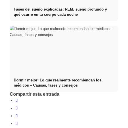
Fases del sueño explicadas: REM, sueño profundo y
qué ocurre en tu cuerpo cada noche
Dormir mejor: Lo que realmente recomiendan los
médicos – Causas, fases y consejos
Compartir esta entrada