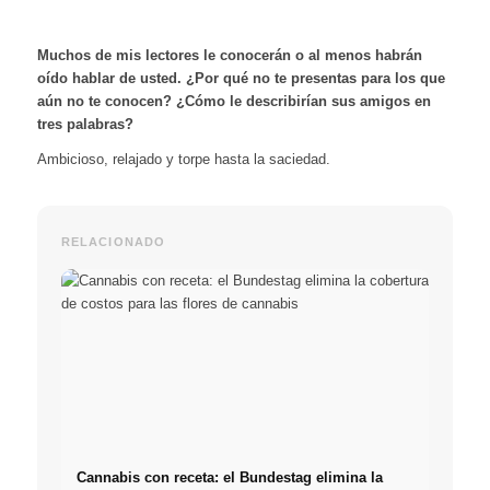
Muchos de mis lectores le conocerán o al menos habrán
oído hablar de usted. ¿Por qué no te presentas para los que
aún no te conocen? ¿Cómo le describirían sus amigos en
tres palabras?
Ambicioso, relajado y torpe hasta la saciedad.
RELACIONADO
Cannabis con receta: el Bundestag elimina la