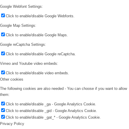
Google Webfont Settings:
Click to enable/disable Google Webfonts.
Google Map Settings:
Click to enable/disable Google Maps.
Google reCaptcha Settings:
Click to enable/disable Google reCaptcha.
Vimeo and Youtube video embeds:
Click to enable/disable video embeds.
Other cookies
The following cookies are also needed - You can choose if you want to allow
them:
Click to enable/disable _ga - Google Analytics Cookie.
Click to enable/disable _gid - Google Analytics Cookie.
Click to enable/disable _gat_* - Google Analytics Cookie.
Privacy Policy