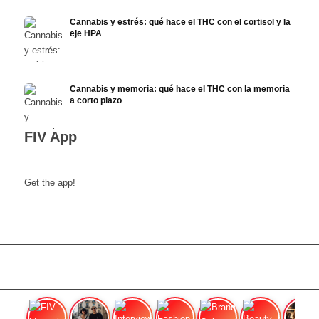
Cannabis y estrés: qué hace el THC con el cortisol y la
eje HPA
Cannabis y memoria: qué hace el THC con la memoria
a corto plazo
FIV App
Get the app!