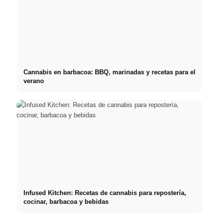
Cannabis en barbacoa: BBQ, marinadas y recetas para el
verano
Infused Kitchen: Recetas de cannabis para repostería,
cocinar, barbacoa y bebidas