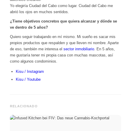
Yo elegiría Ciudad del Cabo como lugar. Ciudad del Cabo me
abrió los ojos en muchos sentidos.
¿Tiene objetivos concretos que quiera alcanzar y dónde se
ve dentro de 5 años?
Quiero seguir trabajando en mí mismo. Mi sueño es sacar mis
propios productos que respalden y que lleven mi nombre. Aparte
de eso, también me interesa el
sector inmobiliario
. En 5 años,
me gustaría tener mi propia casa con muchas mascotas, así
como algunos condominios.
Kisu / Instagram
Kisu / Youtube
RELACIONADO