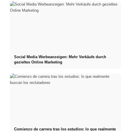
Social Media Werbeanzeigen: Mehr Verkäufe durch
gezieltes Online Marketing
Comienzo de carrera tras los estudios: lo que realmente