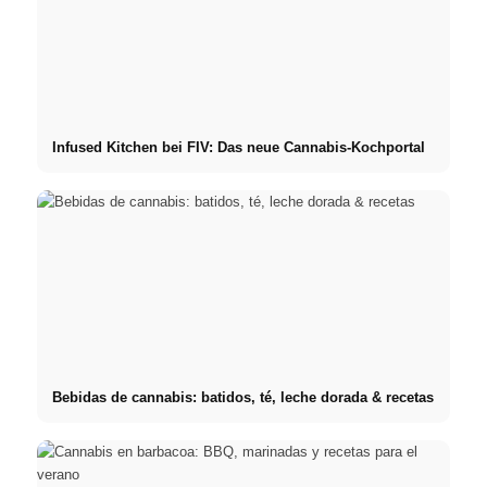
Infused Kitchen bei FIV: Das neue Cannabis-Kochportal
Bebidas de cannabis: batidos, té, leche dorada & recetas