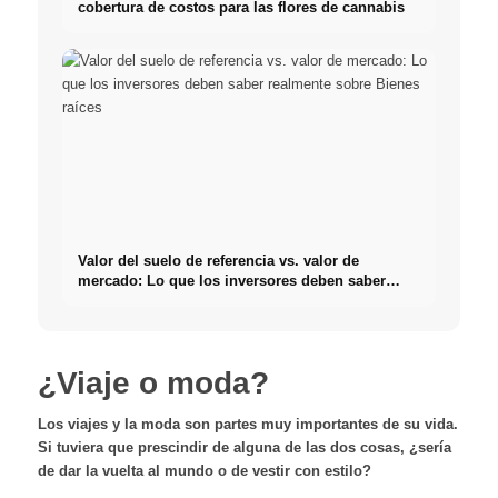
cobertura de costos para las flores de cannabis
Valor del suelo de referencia vs. valor de
mercado: Lo que los inversores deben saber
realmente sobre Bienes raíces
¿Viaje o moda?
Los viajes y la moda son partes muy importantes de su vida.
Si tuviera que prescindir de alguna de las dos cosas, ¿sería
de dar la vuelta al mundo o de vestir con estilo?