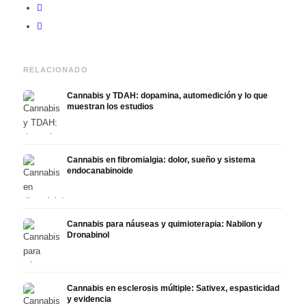
RELACIONADO
Cannabis y TDAH: dopamina, automedición y lo que
muestran los estudios
Cannabis en fibromialgia: dolor, sueño y sistema
endocanabinoide
Cannabis para náuseas y quimioterapia: Nabilon y
Dronabinol
Cannabis en esclerosis múltiple: Sativex, espasticidad
y evidencia