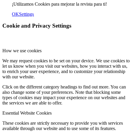
¡Utilizamos Cookies para mejorar la revista para ti!
OK
Settings
Cookie and Privacy Settings
How we use cookies
We may request cookies to be set on your device. We use cookies to
let us know when you visit our websites, how you interact with us,
to enrich your user experience, and to customize your relationship
with our website.
Click on the different category headings to find out more. You can
also change some of your preferences. Note that blocking some
types of cookies may impact your experience on our websites and
the services we are able to offer.
Essential Website Cookies
These cookies are strictly necessary to provide you with services
available through our website and to use some of its features.