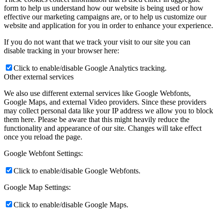
form to help us understand how our website is being used or how
effective our marketing campaigns are, or to help us customize our
website and application for you in order to enhance your experience.
If you do not want that we track your visit to our site you can
disable tracking in your browser here:
Click to enable/disable Google Analytics tracking.
Other external services
We also use different external services like Google Webfonts,
Google Maps, and external Video providers. Since these providers
may collect personal data like your IP address we allow you to block
them here. Please be aware that this might heavily reduce the
functionality and appearance of our site. Changes will take effect
once you reload the page.
Google Webfont Settings:
Click to enable/disable Google Webfonts.
Google Map Settings:
Click to enable/disable Google Maps.