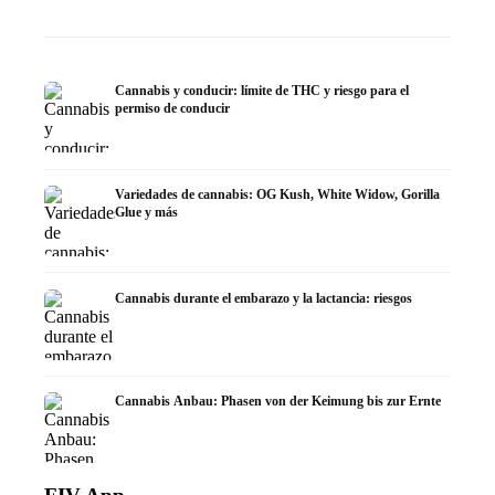
Cannabis y conducir: límite de THC y riesgo para el
permiso de conducir
Variedades de cannabis: OG Kush, White Widow, Gorilla
Glue y más
Cannabis durante el embarazo y la lactancia: riesgos
Cannabis Anbau: Phasen von der Keimung bis zur Ernte