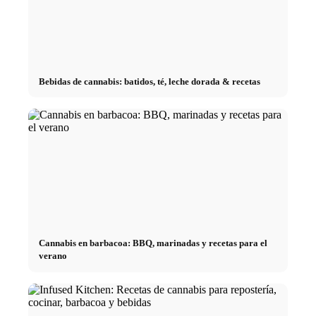
Bebidas de cannabis: batidos, té, leche dorada & recetas
Cannabis en barbacoa: BBQ, marinadas y recetas para el
verano