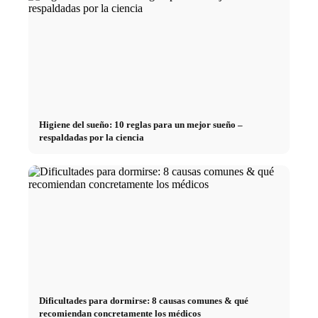
Higiene del sueño: 10 reglas para un mejor sueño –
respaldadas por la ciencia
Dificultades para dormirse: 8 causas comunes & qué
recomiendan concretamente los médicos