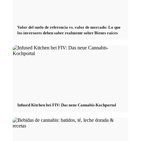
Valor del suelo de referencia vs. valor de mercado: Lo que
los inversores deben saber realmente sobre Bienes raíces
Infused Kitchen bei FIV: Das neue Cannabis-Kochportal