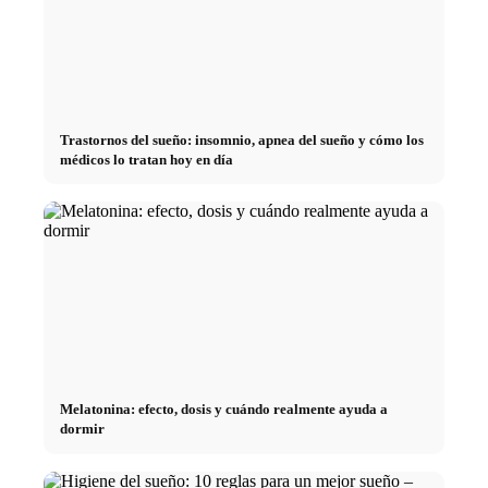
Trastornos del sueño: insomnio, apnea del sueño y cómo los
médicos lo tratan hoy en día
Melatonina: efecto, dosis y cuándo realmente ayuda a
dormir