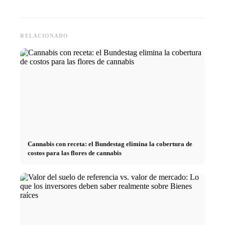
RELACIONADO
Cannabis con receta: el Bundestag elimina la cobertura de
costos para las flores de cannabis