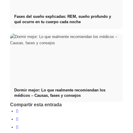
Fases del sueño explicadas: REM, sueño profundo y
qué ocurre en tu cuerpo cada noche
Dormir mejor: Lo que realmente recomiendan los
médicos – Causas, fases y consejos
Compartir esta entrada