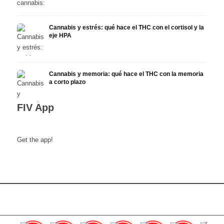
Cannabis y estrés: qué hace el THC con el cortisol y la
eje HPA
Cannabis y memoria: qué hace el THC con la memoria
a corto plazo
FIV App
Get the app!