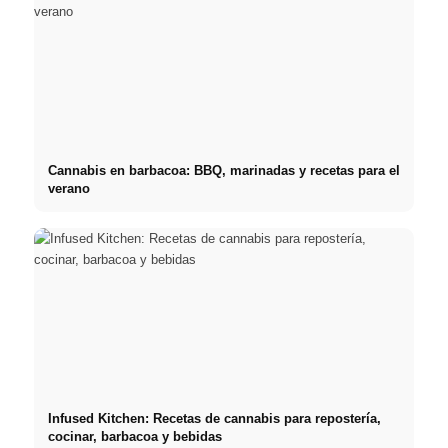
Cannabis en barbacoa: BBQ, marinadas y recetas para el
verano
Infused Kitchen: Recetas de cannabis para repostería,
cocinar, barbacoa y bebidas