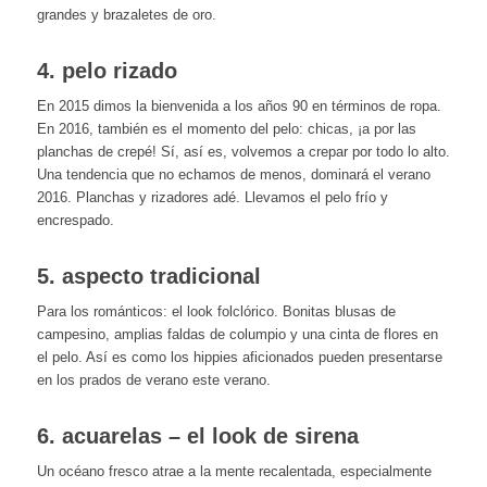
grandes y brazaletes de oro.
4. pelo rizado
En 2015 dimos la bienvenida a los años 90 en términos de ropa.
En 2016, también es el momento del pelo: chicas, ¡a por las
planchas de crepé! Sí, así es, volvemos a crepar por todo lo alto.
Una tendencia que no echamos de menos, dominará el verano
2016. Planchas y rizadores adé. Llevamos el pelo frío y
encrespado.
5. aspecto tradicional
Para los románticos: el look folclórico. Bonitas blusas de
campesino, amplias faldas de columpio y una cinta de flores en
el pelo. Así es como los hippies aficionados pueden presentarse
en los prados de verano este verano.
6. acuarelas – el look de sirena
Un océano fresco atrae a la mente recalentada, especialmente