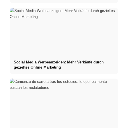
Social Media Werbeanzeigen: Mehr Verkäufe durch
gezieltes Online Marketing