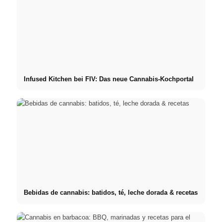
Infused Kitchen bei FIV: Das neue Cannabis-Kochportal
Bebidas de cannabis: batidos, té, leche dorada & recetas