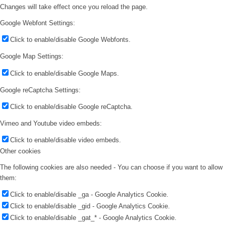
Changes will take effect once you reload the page.
Google Webfont Settings:
Click to enable/disable Google Webfonts.
Google Map Settings:
Click to enable/disable Google Maps.
Google reCaptcha Settings:
Click to enable/disable Google reCaptcha.
Vimeo and Youtube video embeds:
Click to enable/disable video embeds.
Other cookies
The following cookies are also needed - You can choose if you want to allow
them:
Click to enable/disable _ga - Google Analytics Cookie.
Click to enable/disable _gid - Google Analytics Cookie.
Click to enable/disable _gat_* - Google Analytics Cookie.