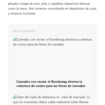
plisada o braga de raso, polo y zapatillas deportivas blancas
como la nieve. Nos estamos convirtiendo en deportistas de a pie,
y estamos luchando.
RELACIONADO
Cannabis con receta: el Bundestag elimina la
cobertura de costos para las flores de cannabis