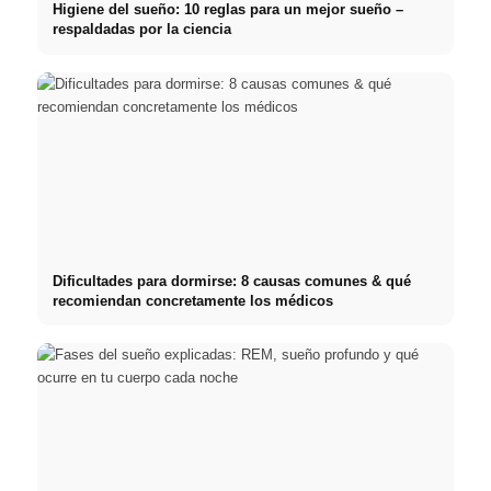
Higiene del sueño: 10 reglas para un mejor sueño –
respaldadas por la ciencia
Dificultades para dormirse: 8 causas comunes & qué
recomiendan concretamente los médicos