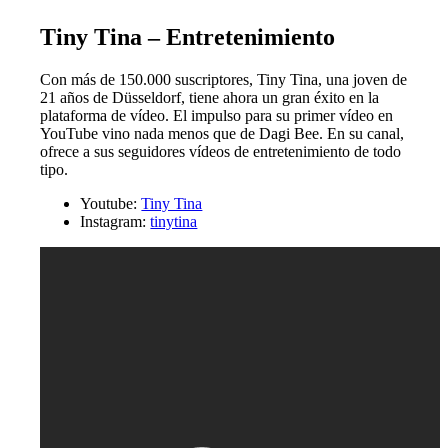
Tiny Tina – Entretenimiento
Con más de 150.000 suscriptores, Tiny Tina, una joven de
21 años de Düsseldorf, tiene ahora un gran éxito en la
plataforma de vídeo. El impulso para su primer vídeo en
YouTube vino nada menos que de Dagi Bee. En su canal,
ofrece a sus seguidores vídeos de entretenimiento de todo
tipo.
Youtube:
Tiny Tina
Instagram:
tinytina