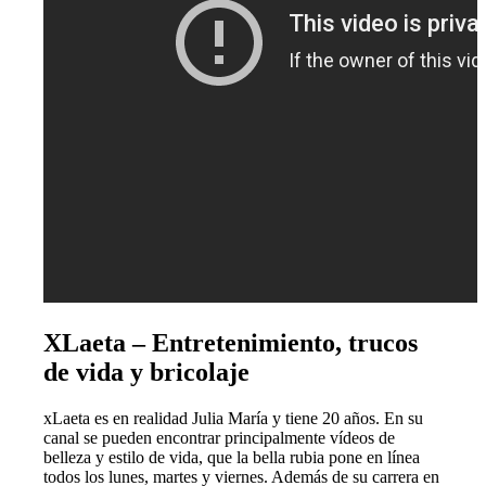
XLaeta – Entretenimiento, trucos
de vida y bricolaje
xLaeta es en realidad Julia María y tiene 20 años. En su
canal se pueden encontrar principalmente vídeos de
belleza y estilo de vida, que la bella rubia pone en línea
todos los lunes, martes y viernes. Además de su carrera en