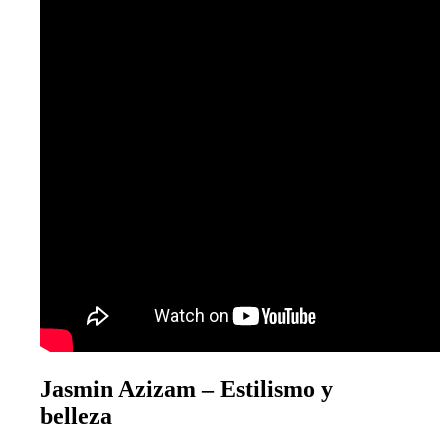
Jasmin Azizam – Estilismo y
belleza