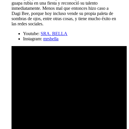
guapa rubia en una fiesta y reconoció su talento
inmediatamente. Menos mal que entonces hizo caso a
Dagi Bee, porque hoy incluso vende su propia paleta de
sombras de ojos, entre otras cosas, y tiene mucho éxito en
las redes sociales.
Youtube:
SRA. BELLA
Instagram:
mrsbella