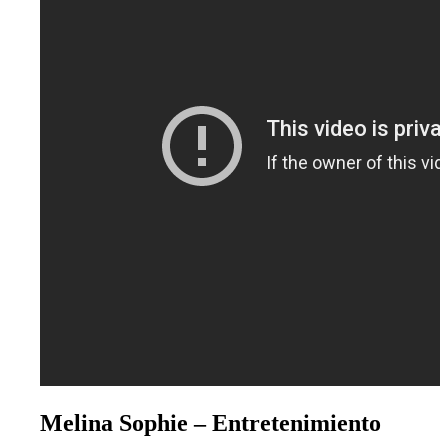
Melina Sophie – Entretenimiento