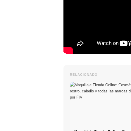
RELACIONADO