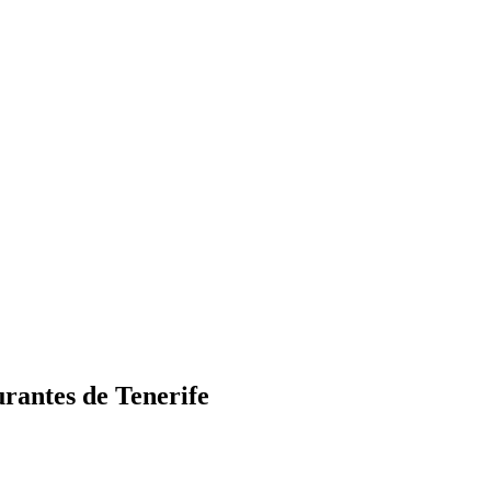
urantes de Tenerife