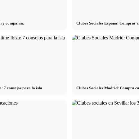
ah y compañía.
Clubes Sociales España: Comprar can
 7 consejos para la isla
Clubes Sociales Madrid: Compra can