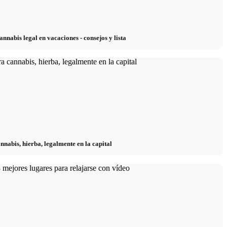
nabis legal en vacaciones - consejos y lista
nabis, hierba, legalmente en la capital